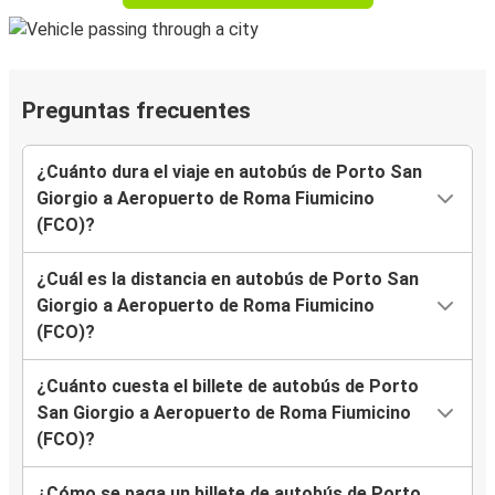
Preguntas frecuentes
¿Cuánto dura el viaje en autobús de Porto San
Giorgio a Aeropuerto de Roma Fiumicino
(FCO)?
¿Cuál es la distancia en autobús de Porto San
Giorgio a Aeropuerto de Roma Fiumicino
(FCO)?
¿Cuánto cuesta el billete de autobús de Porto
San Giorgio a Aeropuerto de Roma Fiumicino
(FCO)?
¿Cómo se paga un billete de autobús de Porto