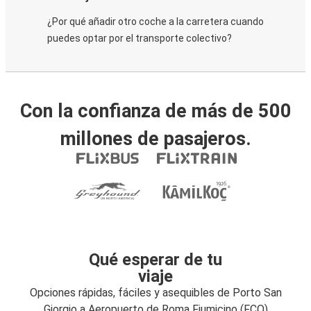
¿Por qué añadir otro coche a la carretera cuando
puedes optar por el transporte colectivo?
Con la confianza de más de 500
millones de pasajeros.
Qué esperar de tu
viaje
Opciones rápidas, fáciles y asequibles de Porto San
Giorgio a Aeropuerto de Roma Fiumicino (FCO)