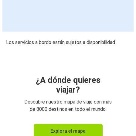
Los servicios a bordo están sujetos a disponibilidad
¿A dónde quieres
viajar?
Descubre nuestro mapa de viaje con más
de 8000 destinos en todo el mundo.
Explora el mapa