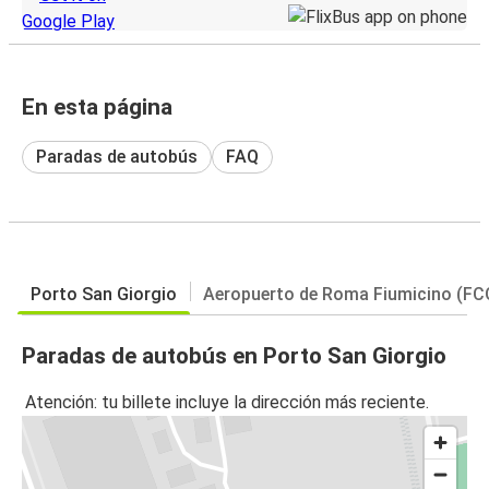
En esta página
Paradas de autobús
FAQ
Porto San Giorgio
Aeropuerto de Roma Fiumicino (FC
Paradas de autobús en Porto San Giorgio
Atención: tu billete incluye la dirección más reciente.