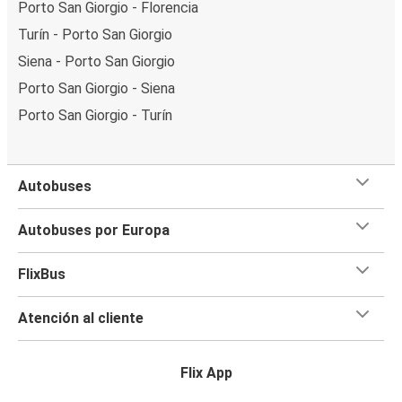
Porto San Giorgio - Florencia
Turín - Porto San Giorgio
Siena - Porto San Giorgio
Porto San Giorgio - Siena
Porto San Giorgio - Turín
Autobuses
Autobuses por Europa
FlixBus
Atención al cliente
Flix App