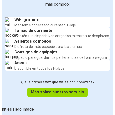
más cómodo:
WiFi gratuito
Mantente conectado durante tu viaje
Tomas de corriente
Mantén tus dispositivos cargados mientras te desplazas
Asientos cómodos
Disfruta de más espacio para las piernas
Consigna de equipajes
Espacio para guardar tus pertenencias de forma segura
Aseos
Disponible en todos los FlixBus
¿Es la primera vez que viajas con nosotros?
Más sobre nuestro servicio