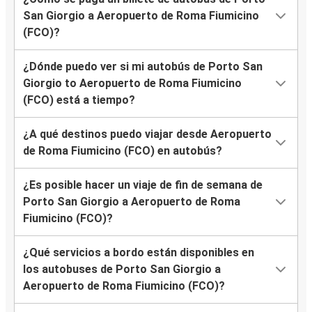
San Giorgio a Aeropuerto de Roma Fiumicino
(FCO)?
¿Dónde puedo ver si mi autobús de Porto San
Giorgio to Aeropuerto de Roma Fiumicino
(FCO) está a tiempo?
¿A qué destinos puedo viajar desde Aeropuerto
de Roma Fiumicino (FCO) en autobús?
¿Es posible hacer un viaje de fin de semana de
Porto San Giorgio a Aeropuerto de Roma
Fiumicino (FCO)?
¿Qué servicios a bordo están disponibles en
los autobuses de Porto San Giorgio a
Aeropuerto de Roma Fiumicino (FCO)?