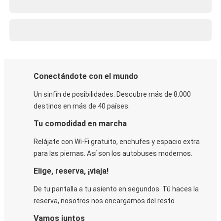
Conectándote con el mundo
Un sinfín de posibilidades. Descubre más de 8.000
destinos en más de 40 países.
Tu comodidad en marcha
Relájate con Wi-Fi gratuito, enchufes y espacio extra
para las piernas. Así son los autobuses modernos.
Elige, reserva, ¡viaja!
De tu pantalla a tu asiento en segundos. Tú haces la
reserva, nosotros nos encargamos del resto.
Vamos juntos