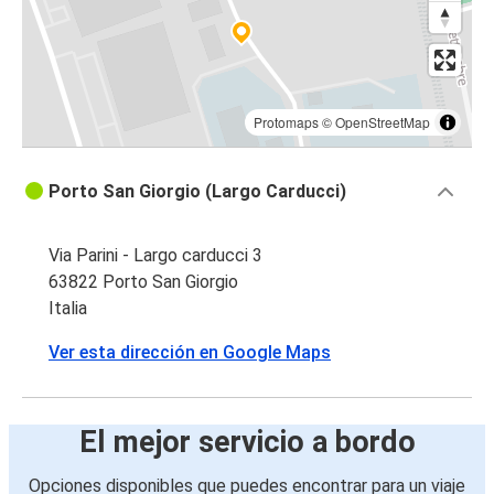
Protomaps
©
OpenStreetMap
Porto San Giorgio (Largo Carducci)
Via Parini - Largo carducci 3
63822 Porto San Giorgio
Italia
Ver esta dirección en Google Maps
El mejor servicio a bordo
Opciones disponibles que puedes encontrar para un viaje