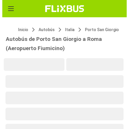
Inicio
Autobús
Italia
Porto San Giorgio
Autobús de Porto San Giorgio a Roma
(Aeropuerto Fiumicino)