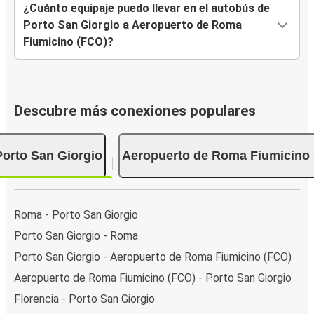
¿Cuánto equipaje puedo llevar en el autobús de
Porto San Giorgio a Aeropuerto de Roma
Fiumicino (FCO)?
Descubre más conexiones populares
Porto San Giorgio
Aeropuerto de Roma Fiumicino
Roma - Porto San Giorgio
Porto San Giorgio - Roma
Porto San Giorgio - Aeropuerto de Roma Fiumicino (FCO)
Aeropuerto de Roma Fiumicino (FCO) - Porto San Giorgio
Florencia - Porto San Giorgio