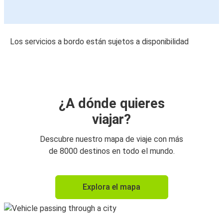
Los servicios a bordo están sujetos a disponibilidad
¿A dónde quieres
viajar?
Descubre nuestro mapa de viaje con más
de 8000 destinos en todo el mundo.
Explora el mapa