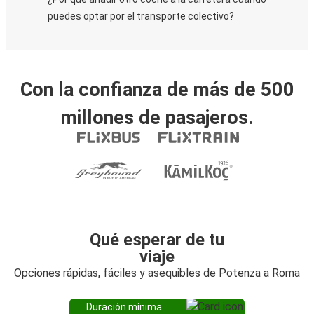
puedes optar por el transporte colectivo?
Con la confianza de más de 500
millones de pasajeros.
Qué esperar de tu
viaje
Opciones rápidas, fáciles y asequibles de Potenza a Roma
Duración mínima