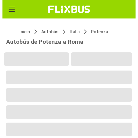
Inicio
Autobús
Italia
Potenza
Autobús de Potenza a Roma