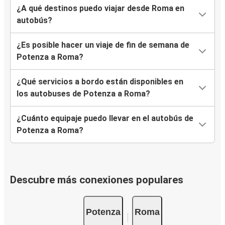
¿A qué destinos puedo viajar desde Roma en
autobús?
¿Es posible hacer un viaje de fin de semana de
Potenza a Roma?
¿Qué servicios a bordo están disponibles en
los autobuses de Potenza a Roma?
¿Cuánto equipaje puedo llevar en el autobús de
Potenza a Roma?
Descubre más conexiones populares
Potenza
Roma