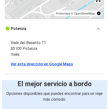
Protomaps
©
OpenStreetMap
Potenza
Viale del Basento 11
85100 Potenza
Italia
Ver esta dirección en Google Maps
El mejor servicio a bordo
Opciones disponibles que puedes encontrar para un viaje
más cómodo: