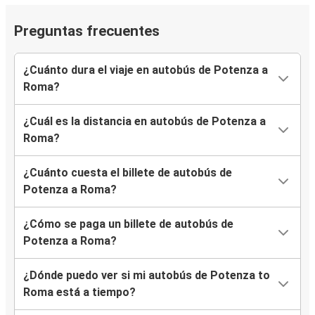
Preguntas frecuentes
¿Cuánto dura el viaje en autobús de Potenza a
Roma?
¿Cuál es la distancia en autobús de Potenza a
Roma?
¿Cuánto cuesta el billete de autobús de
Potenza a Roma?
¿Cómo se paga un billete de autobús de
Potenza a Roma?
¿Dónde puedo ver si mi autobús de Potenza to
Roma está a tiempo?