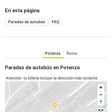
En esta página
Paradas de autobús
FAQ
Potenza
Roma
Paradas de autobús en Potenza
Atención: tu billete incluye la dirección más reciente.