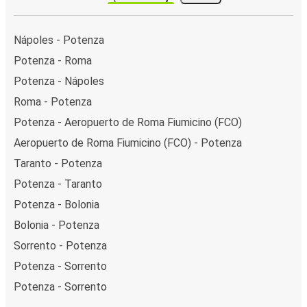
Nápoles - Potenza
Potenza - Roma
Potenza - Nápoles
Roma - Potenza
Potenza - Aeropuerto de Roma Fiumicino (FCO)
Aeropuerto de Roma Fiumicino (FCO) - Potenza
Taranto - Potenza
Potenza - Taranto
Potenza - Bolonia
Bolonia - Potenza
Sorrento - Potenza
Potenza - Sorrento
Potenza - Sorrento