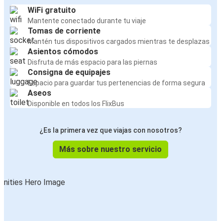
WiFi gratuito
Mantente conectado durante tu viaje
Tomas de corriente
Mantén tus dispositivos cargados mientras te desplazas
Asientos cómodos
Disfruta de más espacio para las piernas
Consigna de equipajes
Espacio para guardar tus pertenencias de forma segura
Aseos
Disponible en todos los FlixBus
¿Es la primera vez que viajas con nosotros?
Más sobre nuestro servicio