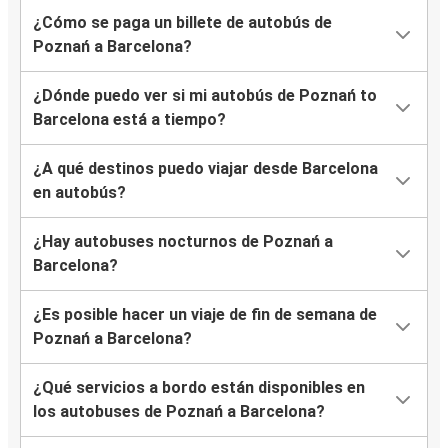
¿Cómo se paga un billete de autobús de
Poznań a Barcelona?
¿Dónde puedo ver si mi autobús de Poznań to
Barcelona está a tiempo?
¿A qué destinos puedo viajar desde Barcelona
en autobús?
¿Hay autobuses nocturnos de Poznań a
Barcelona?
¿Es posible hacer un viaje de fin de semana de
Poznań a Barcelona?
¿Qué servicios a bordo están disponibles en
los autobuses de Poznań a Barcelona?