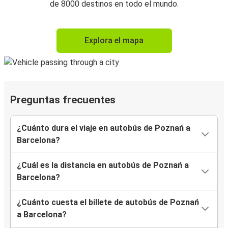
de 8000 destinos en todo el mundo.
Explora el mapa
Preguntas frecuentes
¿Cuánto dura el viaje en autobús de Poznań a
Barcelona?
¿Cuál es la distancia en autobús de Poznań a
Barcelona?
¿Cuánto cuesta el billete de autobús de Poznań
a Barcelona?