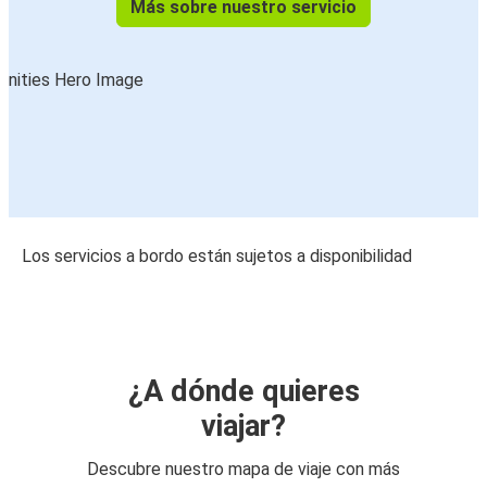
Más sobre nuestro servicio
Los servicios a bordo están sujetos a disponibilidad
¿A dónde quieres
viajar?
Descubre nuestro mapa de viaje con más