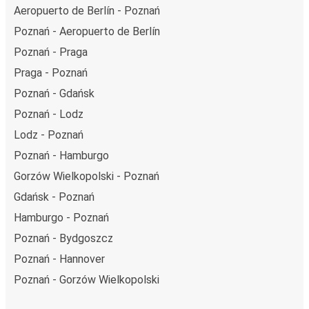
Aeropuerto de Berlín - Poznań
Poznań - Aeropuerto de Berlín
Poznań - Praga
Praga - Poznań
Poznań - Gdańsk
Poznań - Lodz
Lodz - Poznań
Poznań - Hamburgo
Gorzów Wielkopolski - Poznań
Gdańsk - Poznań
Hamburgo - Poznań
Poznań - Bydgoszcz
Poznań - Hannover
Poznań - Gorzów Wielkopolski