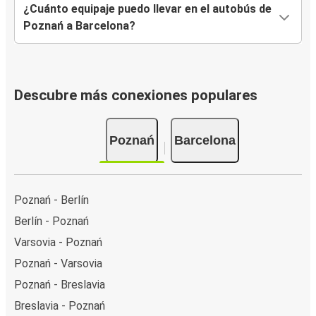
¿Cuánto equipaje puedo llevar en el autobús de
Poznań a Barcelona?
Descubre más conexiones populares
Poznań
Barcelona
Poznań - Berlín
Berlín - Poznań
Varsovia - Poznań
Poznań - Varsovia
Poznań - Breslavia
Breslavia - Poznań