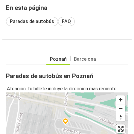
En esta página
Paradas de autobús
FAQ
Poznań
Barcelona
Paradas de autobús en Poznań
Atención: tu billete incluye la dirección más reciente.