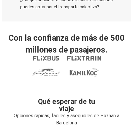
puedes optar por el transporte colectivo?
Con la confianza de más de 500
millones de pasajeros.
Qué esperar de tu
viaje
Opciones rápidas, fáciles y asequibles de Poznań a
Barcelona