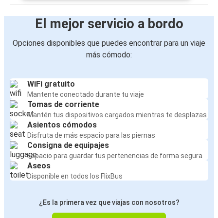
El mejor servicio a bordo
Opciones disponibles que puedes encontrar para un viaje
más cómodo:
WiFi gratuito
Mantente conectado durante tu viaje
Tomas de corriente
Mantén tus dispositivos cargados mientras te desplazas
Asientos cómodos
Disfruta de más espacio para las piernas
Consigna de equipajes
Espacio para guardar tus pertenencias de forma segura
Aseos
Disponible en todos los FlixBus
¿Es la primera vez que viajas con nosotros?