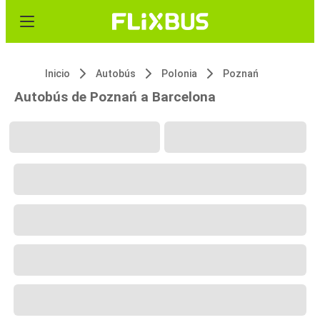
Inicio
Autobús
Polonia
Poznań
Autobús de Poznań a Barcelona