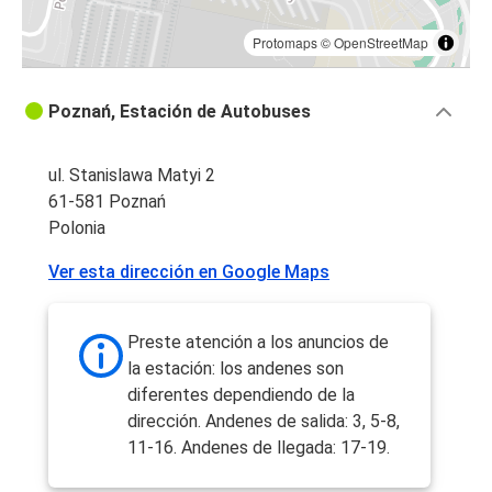
Protomaps
©
OpenStreetMap
Poznań, Estación de Autobuses
ul. Stanislawa Matyi 2
61-581 Poznań
Polonia
Ver esta dirección en Google Maps
Preste atención a los anuncios de
la estación: los andenes son
diferentes dependiendo de la
dirección. Andenes de salida: 3, 5-8,
11-16. Andenes de llegada: 17-19.