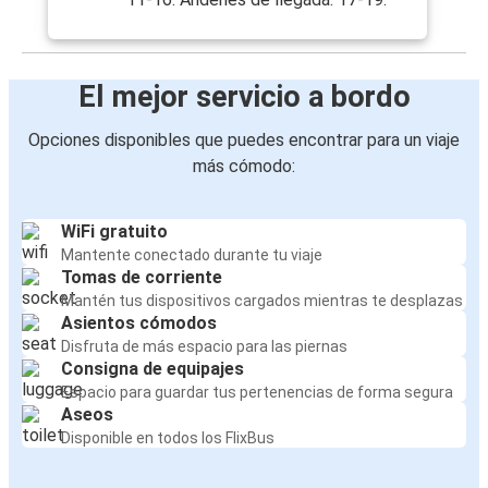
El mejor servicio a bordo
Opciones disponibles que puedes encontrar para un viaje
más cómodo:
WiFi gratuito
Mantente conectado durante tu viaje
Tomas de corriente
Mantén tus dispositivos cargados mientras te desplazas
Asientos cómodos
Disfruta de más espacio para las piernas
Consigna de equipajes
Espacio para guardar tus pertenencias de forma segura
Aseos
Disponible en todos los FlixBus