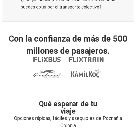
puedes optar por el transporte colectivo?
Con la confianza de más de 500
millones de pasajeros.
Qué esperar de tu
viaje
Opciones rápidas, fáciles y asequibles de Poznań a
Colonia