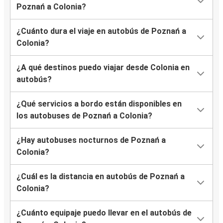
Poznań a Colonia?
¿Cuánto dura el viaje en autobús de Poznań a
Colonia?
¿A qué destinos puedo viajar desde Colonia en
autobús?
¿Qué servicios a bordo están disponibles en
los autobuses de Poznań a Colonia?
¿Hay autobuses nocturnos de Poznań a
Colonia?
¿Cuál es la distancia en autobús de Poznań a
Colonia?
¿Cuánto equipaje puedo llevar en el autobús de