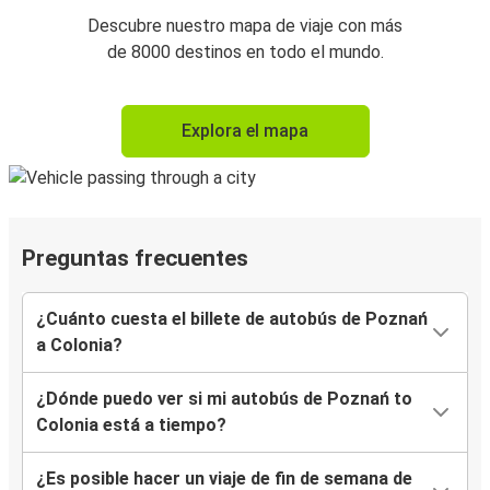
Descubre nuestro mapa de viaje con más
de 8000 destinos en todo el mundo.
Explora el mapa
Preguntas frecuentes
¿Cuánto cuesta el billete de autobús de Poznań
a Colonia?
¿Dónde puedo ver si mi autobús de Poznań to
Colonia está a tiempo?
¿Es posible hacer un viaje de fin de semana de