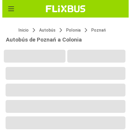
Inicio
Autobús
Polonia
Poznań
Autobús de Poznań a Colonia