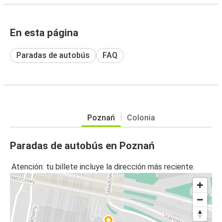
En esta página
Paradas de autobús
FAQ
Poznań
Colonia
Paradas de autobús en Poznań
Atención: tu billete incluye la dirección más reciente.