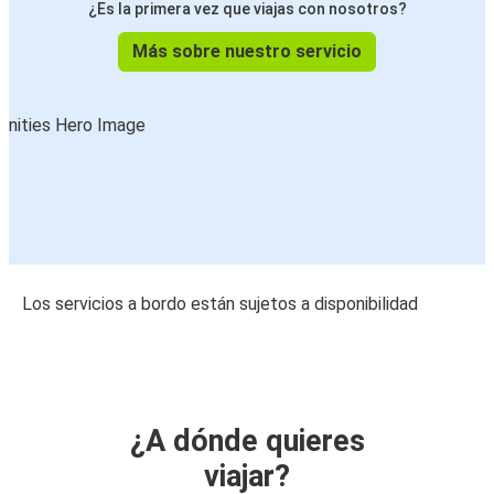
¿Es la primera vez que viajas con nosotros?
Más sobre nuestro servicio
Los servicios a bordo están sujetos a disponibilidad
¿A dónde quieres
viajar?