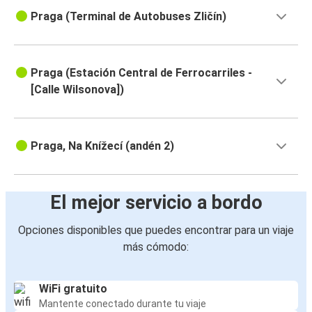
Praga (Terminal de Autobuses Zličín)
Praga (Estación Central de Ferrocarriles -
[Calle Wilsonova])
Praga, Na Knížecí (andén 2)
El mejor servicio a bordo
Opciones disponibles que puedes encontrar para un viaje
más cómodo:
WiFi gratuito
Mantente conectado durante tu viaje