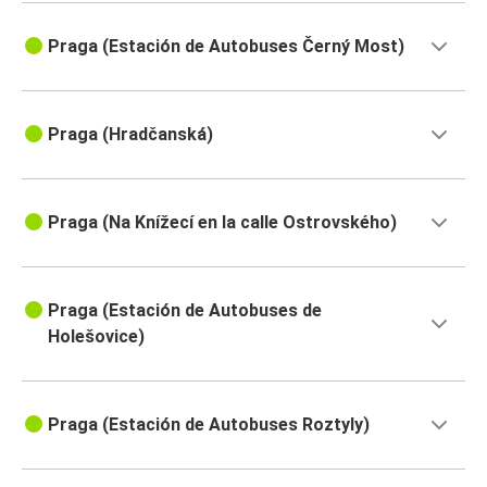
Praga (Estación de Autobuses Černý Most)
Praga (Hradčanská)
Praga (Na Knížecí en la calle Ostrovského)
Praga (Estación de Autobuses de
Holešovice)
Praga (Estación de Autobuses Roztyly)