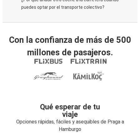
puedes optar por el transporte colectivo?
Con la confianza de más de 500
millones de pasajeros.
Qué esperar de tu
viaje
Opciones rápidas, fáciles y asequibles de Praga a
Hamburgo