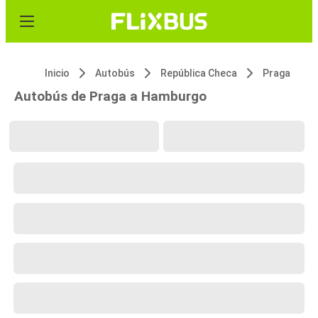
Inicio
Autobús
República Checa
Praga
Autobús de Praga a Hamburgo