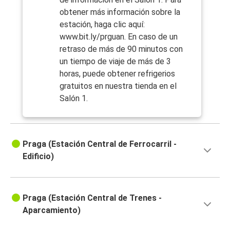
obtener más información sobre la
estación, haga clic aquí:
www.bit.ly/prguan. En caso de un
retraso de más de 90 minutos con
un tiempo de viaje de más de 3
horas, puede obtener refrigerios
gratuitos en nuestra tienda en el
Salón 1.
Praga (Estación Central de Ferrocarril -
Edificio)
Praga (Estación Central de Trenes -
Aparcamiento)