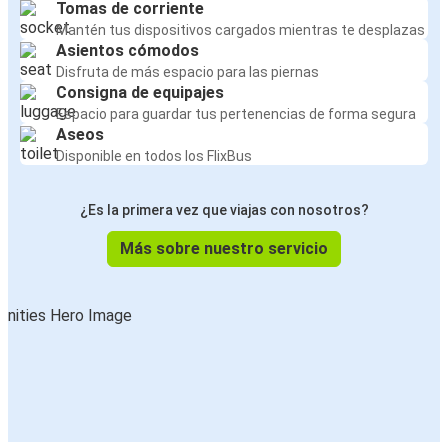
Tomas de corriente
Mantén tus dispositivos cargados mientras te desplazas
Asientos cómodos
Disfruta de más espacio para las piernas
Consigna de equipajes
Espacio para guardar tus pertenencias de forma segura
Aseos
Disponible en todos los FlixBus
¿Es la primera vez que viajas con nosotros?
Más sobre nuestro servicio