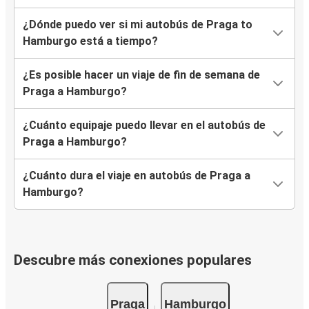
¿Dónde puedo ver si mi autobús de Praga to
Hamburgo está a tiempo?
¿Es posible hacer un viaje de fin de semana de
Praga a Hamburgo?
¿Cuánto equipaje puedo llevar en el autobús de
Praga a Hamburgo?
¿Cuánto dura el viaje en autobús de Praga a
Hamburgo?
Descubre más conexiones populares
Praga
Hamburgo