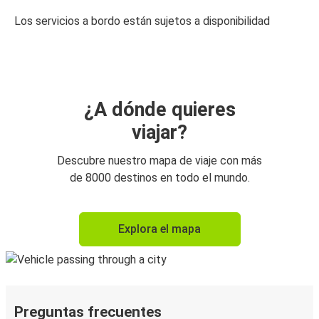
Los servicios a bordo están sujetos a disponibilidad
¿A dónde quieres
viajar?
Descubre nuestro mapa de viaje con más
de 8000 destinos en todo el mundo.
Explora el mapa
Preguntas frecuentes