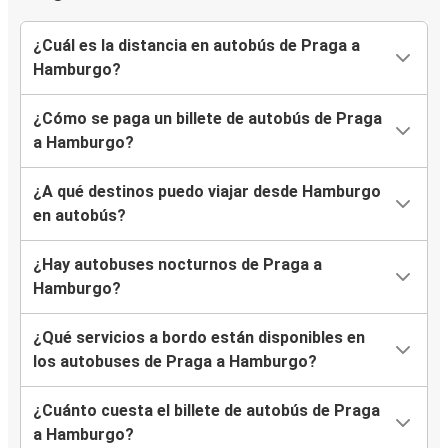
¿Cuál es la distancia en autobús de Praga a
Hamburgo?
¿Cómo se paga un billete de autobús de Praga
a Hamburgo?
¿A qué destinos puedo viajar desde Hamburgo
en autobús?
¿Hay autobuses nocturnos de Praga a
Hamburgo?
¿Qué servicios a bordo están disponibles en
los autobuses de Praga a Hamburgo?
¿Cuánto cuesta el billete de autobús de Praga
a Hamburgo?