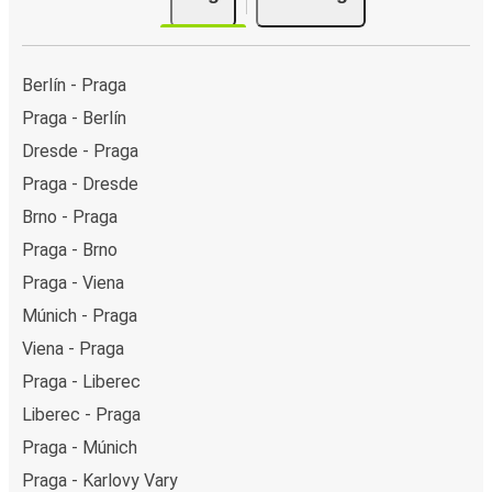
Berlín - Praga
Praga - Berlín
Dresde - Praga
Praga - Dresde
Brno - Praga
Praga - Brno
Praga - Viena
Múnich - Praga
Viena - Praga
Praga - Liberec
Liberec - Praga
Praga - Múnich
Praga - Karlovy Vary