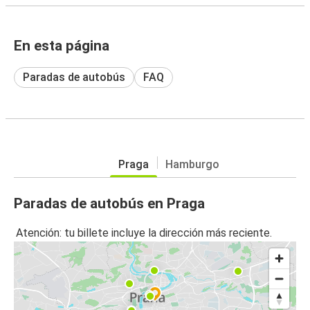
En esta página
Paradas de autobús
FAQ
Praga
Hamburgo
Paradas de autobús en Praga
Atención: tu billete incluye la dirección más reciente.