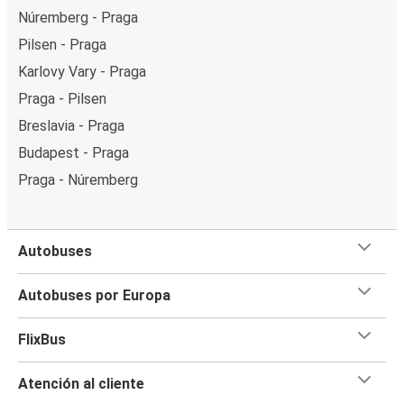
Núremberg - Praga
Pilsen - Praga
Karlovy Vary - Praga
Praga - Pilsen
Breslavia - Praga
Budapest - Praga
Praga - Núremberg
Autobuses
Autobuses por Europa
FlixBus
Atención al cliente