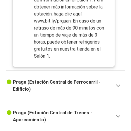
obtener más información sobre la
estación, haga clic aquí:
www.bit.ly/prguan. En caso de un
retraso de más de 90 minutos con
un tiempo de viaje de más de 3
horas, puede obtener refrigerios
gratuitos en nuestra tienda en el
Salón 1.
Praga (Estación Central de Ferrocarril -
Edificio)
Praga (Estación Central de Trenes -
Aparcamiento)