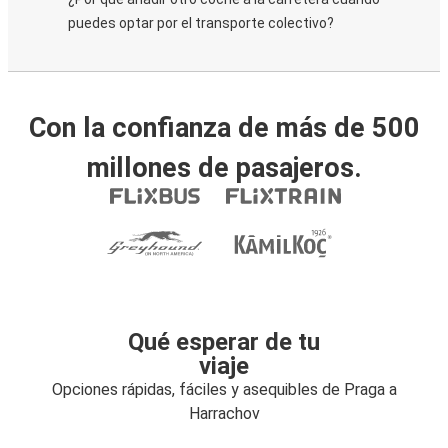
puedes optar por el transporte colectivo?
Con la confianza de más de 500
millones de pasajeros.
Qué esperar de tu
viaje
Opciones rápidas, fáciles y asequibles de Praga a
Harrachov