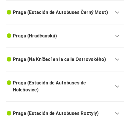
Praga (Estación de Autobuses Černý Most)
Praga (Hradčanská)
Praga (Na Knížecí en la calle Ostrovského)
Praga (Estación de Autobuses de
Holešovice)
Praga (Estación de Autobuses Roztyly)