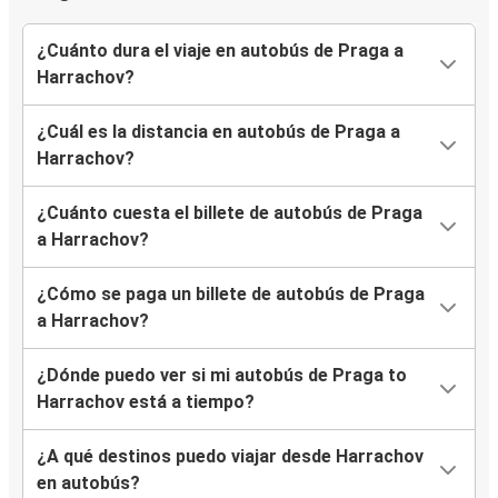
¿Cuánto dura el viaje en autobús de Praga a
Harrachov?
¿Cuál es la distancia en autobús de Praga a
Harrachov?
¿Cuánto cuesta el billete de autobús de Praga
a Harrachov?
¿Cómo se paga un billete de autobús de Praga
a Harrachov?
¿Dónde puedo ver si mi autobús de Praga to
Harrachov está a tiempo?
¿A qué destinos puedo viajar desde Harrachov
en autobús?