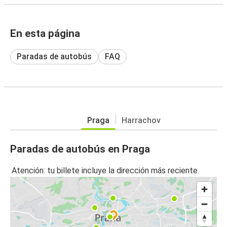
En esta página
Paradas de autobús
FAQ
Praga
Harrachov
Paradas de autobús en Praga
Atención: tu billete incluye la dirección más reciente.