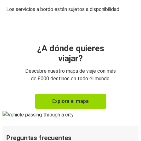
Los servicios a bordo están sujetos a disponibilidad
¿A dónde quieres
viajar?
Descubre nuestro mapa de viaje con más
de 8000 destinos en todo el mundo.
Explora el mapa
Preguntas frecuentes