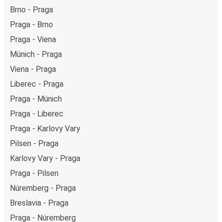
Brno - Praga
Praga - Brno
Praga - Viena
Múnich - Praga
Viena - Praga
Liberec - Praga
Praga - Múnich
Praga - Liberec
Praga - Karlovy Vary
Pilsen - Praga
Karlovy Vary - Praga
Praga - Pilsen
Núremberg - Praga
Breslavia - Praga
Praga - Núremberg