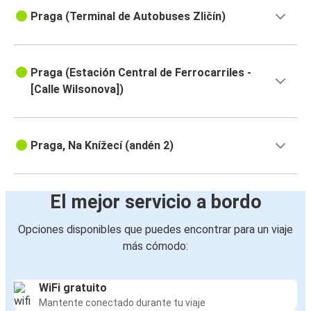
Praga (Terminal de Autobuses Zličín)
Praga (Estación Central de Ferrocarriles -
[Calle Wilsonova])
Praga, Na Knížecí (andén 2)
El mejor servicio a bordo
Opciones disponibles que puedes encontrar para un viaje
más cómodo:
WiFi gratuito
Mantente conectado durante tu viaje