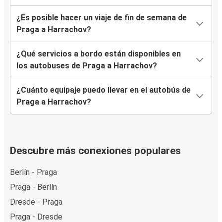
¿Es posible hacer un viaje de fin de semana de
Praga a Harrachov?
¿Qué servicios a bordo están disponibles en
los autobuses de Praga a Harrachov?
¿Cuánto equipaje puedo llevar en el autobús de
Praga a Harrachov?
Descubre más conexiones populares
Berlín - Praga
Praga - Berlín
Dresde - Praga
Praga - Dresde