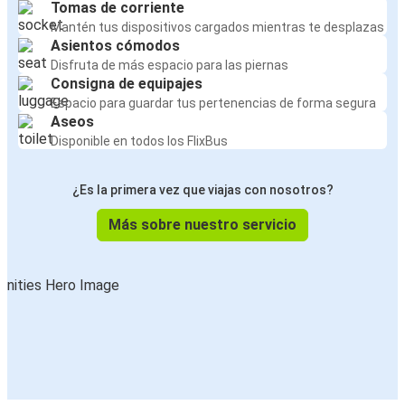
Tomas de corriente
Mantén tus dispositivos cargados mientras te desplazas
Asientos cómodos
Disfruta de más espacio para las piernas
Consigna de equipajes
Espacio para guardar tus pertenencias de forma segura
Aseos
Disponible en todos los FlixBus
¿Es la primera vez que viajas con nosotros?
Más sobre nuestro servicio