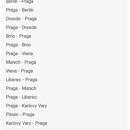
Berlín - Praga
Praga - Berlín
Dresde - Praga
Praga - Dresde
Brno - Praga
Praga - Brno
Praga - Viena
Múnich - Praga
Viena - Praga
Liberec - Praga
Praga - Múnich
Praga - Liberec
Praga - Karlovy Vary
Pilsen - Praga
Karlovy Vary - Praga