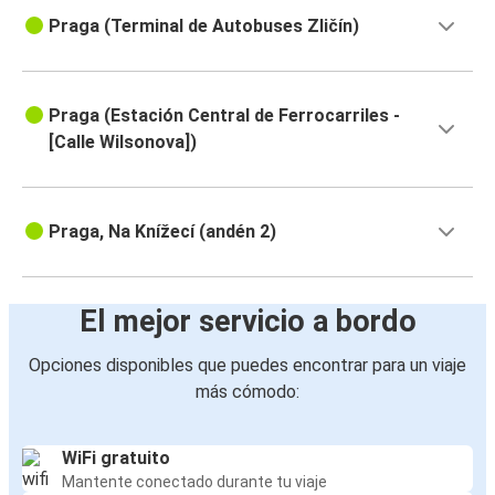
Praga (Terminal de Autobuses Zličín)
Praga (Estación Central de Ferrocarriles -
[Calle Wilsonova])
Praga, Na Knížecí (andén 2)
El mejor servicio a bordo
Opciones disponibles que puedes encontrar para un viaje
más cómodo:
WiFi gratuito
Mantente conectado durante tu viaje