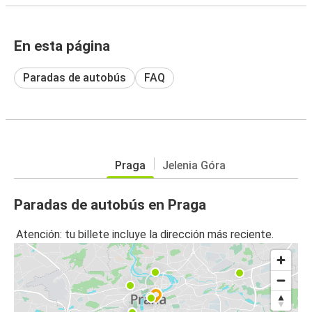
En esta página
Paradas de autobús
FAQ
Praga
Jelenia Góra
Paradas de autobús en Praga
Atención: tu billete incluye la dirección más reciente.