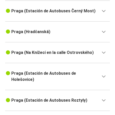
Praga (Estación de Autobuses Černý Most)
Praga (Hradčanská)
Praga (Na Knížecí en la calle Ostrovského)
Praga (Estación de Autobuses de
Holešovice)
Praga (Estación de Autobuses Roztyly)