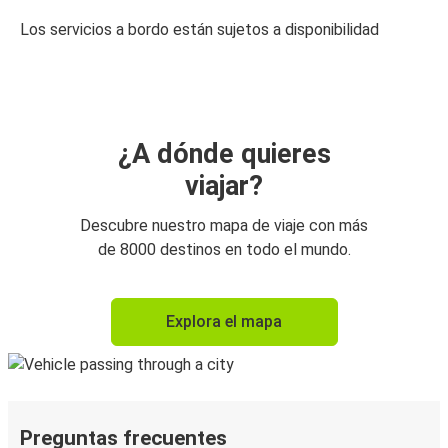
Los servicios a bordo están sujetos a disponibilidad
¿A dónde quieres
viajar?
Descubre nuestro mapa de viaje con más
de 8000 destinos en todo el mundo.
Explora el mapa
Preguntas frecuentes