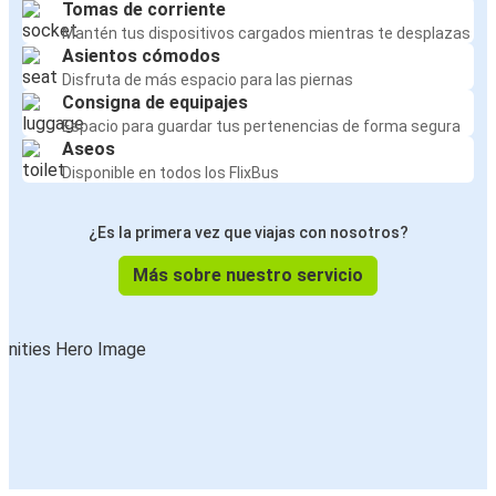
Tomas de corriente
Mantén tus dispositivos cargados mientras te desplazas
Asientos cómodos
Disfruta de más espacio para las piernas
Consigna de equipajes
Espacio para guardar tus pertenencias de forma segura
Aseos
Disponible en todos los FlixBus
¿Es la primera vez que viajas con nosotros?
Más sobre nuestro servicio