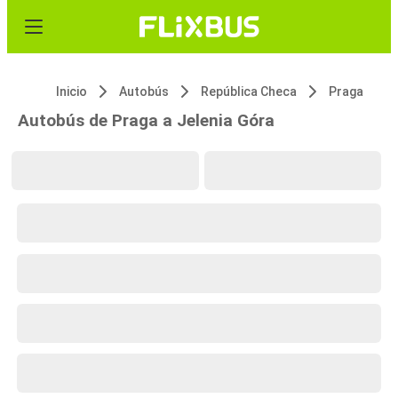
Inicio
Autobús
República Checa
Praga
Autobús de Praga a Jelenia Góra