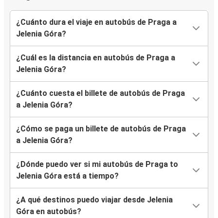
¿Cuánto dura el viaje en autobús de Praga a
Jelenia Góra?
¿Cuál es la distancia en autobús de Praga a
Jelenia Góra?
¿Cuánto cuesta el billete de autobús de Praga
a Jelenia Góra?
¿Cómo se paga un billete de autobús de Praga
a Jelenia Góra?
¿Dónde puedo ver si mi autobús de Praga to
Jelenia Góra está a tiempo?
¿A qué destinos puedo viajar desde Jelenia
Góra en autobús?