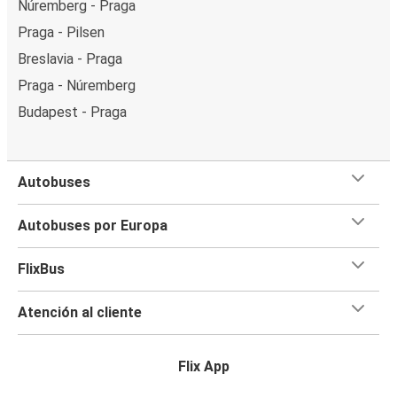
Núremberg - Praga
Praga - Pilsen
Breslavia - Praga
Praga - Núremberg
Budapest - Praga
Autobuses
Autobuses por Europa
FlixBus
Atención al cliente
Flix App