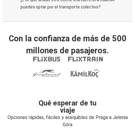
puedes optar por el transporte colectivo?
Con la confianza de más de 500
millones de pasajeros.
Qué esperar de tu
viaje
Opciones rápidas, fáciles y asequibles de Praga a Jelenia
Góra