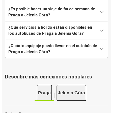
¿Es posible hacer un viaje de fin de semana de
Praga a Jelenia Góra?
¿Qué servicios a bordo están disponibles en
los autobuses de Praga a Jelenia Góra?
¿Cuánto equipaje puedo llevar en el autobús de
Praga a Jelenia Góra?
Descubre más conexiones populares
Praga
Jelenia Góra