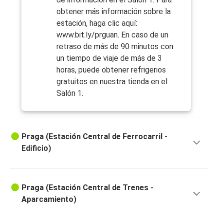
obtener más información sobre la
estación, haga clic aquí:
www.bit.ly/prguan. En caso de un
retraso de más de 90 minutos con
un tiempo de viaje de más de 3
horas, puede obtener refrigerios
gratuitos en nuestra tienda en el
Salón 1.
Praga (Estación Central de Ferrocarril -
Edificio)
Praga (Estación Central de Trenes -
Aparcamiento)