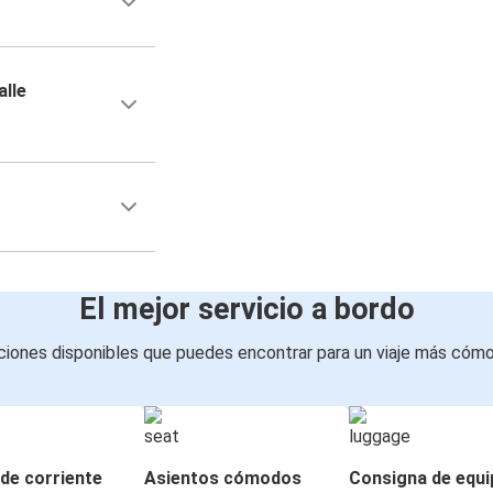
alle
El mejor servicio a bordo
iones disponibles que puedes encontrar para un viaje más cóm
de corriente
Asientos cómodos
Consigna de equi