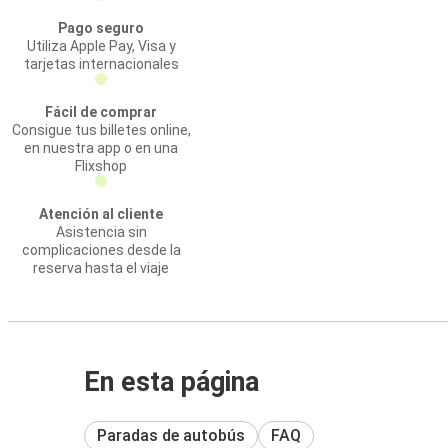
Pago seguro
Utiliza Apple Pay, Visa y
tarjetas internacionales
Fácil de comprar
Consigue tus billetes online,
en nuestra app o en una
Flixshop
Atención al cliente
Asistencia sin
complicaciones desde la
reserva hasta el viaje
En esta página
Paradas de autobús
FAQ