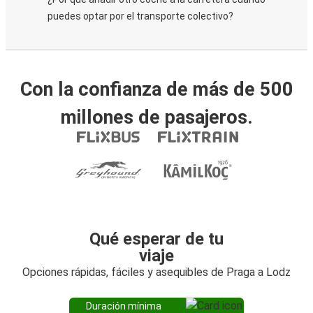
puedes optar por el transporte colectivo?
Con la confianza de más de 500
millones de pasajeros.
Qué esperar de tu
viaje
Opciones rápidas, fáciles y asequibles de Praga a Lodz
Duración mínima