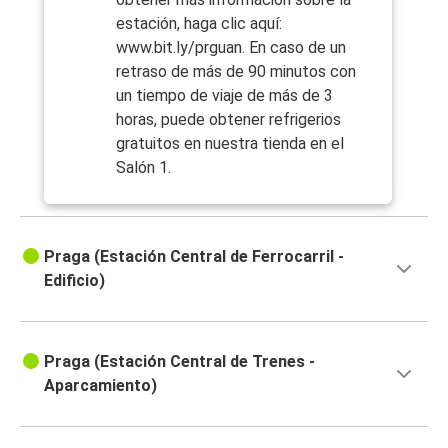
estación, haga clic aquí:
www.bit.ly/prguan. En caso de un
retraso de más de 90 minutos con
un tiempo de viaje de más de 3
horas, puede obtener refrigerios
gratuitos en nuestra tienda en el
Salón 1.
Praga (Estación Central de Ferrocarril -
Edificio)
Praga (Estación Central de Trenes -
Aparcamiento)