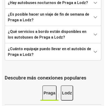
¿Hay autobuses nocturnos de Praga a Lodz?
¿Es posible hacer un viaje de fin de semana de
Praga a Lodz?
¿Qué servicios a bordo están disponibles en
los autobuses de Praga a Lodz?
¿Cuánto equipaje puedo llevar en el autobús de
Praga a Lodz?
Descubre más conexiones populares
Praga
Lodz