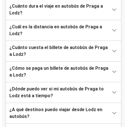
¿Cuánto dura el viaje en autobús de Praga a
Lodz?
¿Cuál es la distancia en autobús de Praga a
Lodz?
¿Cuánto cuesta el billete de autobús de Praga
a Lodz?
¿Cómo se paga un billete de autobús de Praga
a Lodz?
¿Dónde puedo ver si mi autobús de Praga to
Lodz está a tiempo?
¿A qué destinos puedo viajar desde Lodz en
autobús?