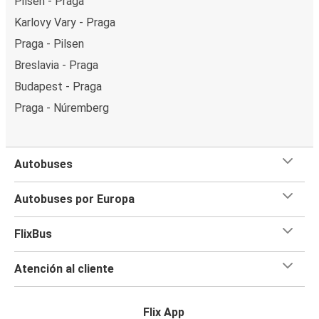
Pilsen - Praga
Karlovy Vary - Praga
Praga - Pilsen
Breslavia - Praga
Budapest - Praga
Praga - Núremberg
Autobuses
Autobuses por Europa
FlixBus
Atención al cliente
Flix App