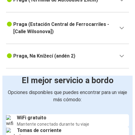
Praga (Estación Central de Ferrocarriles -
[Calle Wilsonova])
Praga, Na Knížecí (andén 2)
El mejor servicio a bordo
Opciones disponibles que puedes encontrar para un viaje
más cómodo:
WiFi gratuito
Mantente conectado durante tu viaje
Tomas de corriente