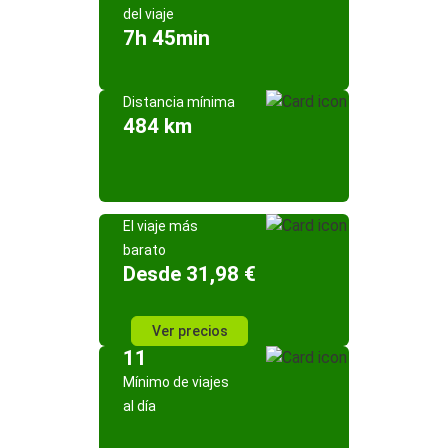
del viaje
7h 45min
Distancia mínima
484 km
El viaje más
barato
Desde 31,98 €
Ver precios
11
Mínimo de viajes
al día