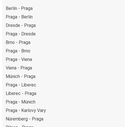
Berlín - Praga
Praga - Berlín
Dresde - Praga
Praga - Dresde
Brno - Praga
Praga - Brno
Praga - Viena
Viena - Praga
Múnich - Praga
Praga - Liberec
Liberec - Praga
Praga - Múnich
Praga - Karlovy Vary
Núremberg - Praga