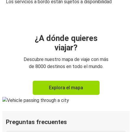
Los servicios a bordo están sujetos a disponibilidad
¿A dónde quieres
viajar?
Descubre nuestro mapa de viaje con más
de 8000 destinos en todo el mundo.
Explora el mapa
Preguntas frecuentes