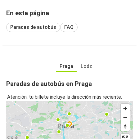
En esta página
Paradas de autobús
FAQ
Praga
Lodz
Paradas de autobús en Praga
Atención: tu billete incluye la dirección más reciente.