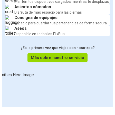
Mantén tus dispositivos cargados mientras te desplazas
Asientos cómodos
Disfruta de más espacio para las piernas
Consigna de equipajes
Espacio para guardar tus pertenencias de forma segura
Aseos
Disponible en todos los FlixBus
¿Es la primera vez que viajas con nosotros?
Más sobre nuestro servicio