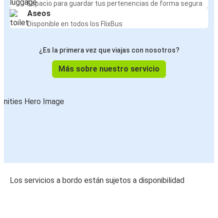
Espacio para guardar tus pertenencias de forma segura
Aseos
Disponible en todos los FlixBus
¿Es la primera vez que viajas con nosotros?
Más sobre nuestro servicio
Los servicios a bordo están sujetos a disponibilidad