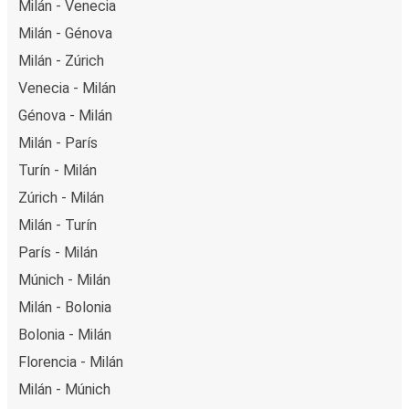
Milán - Venecia
Milán - Génova
Milán - Zúrich
Venecia - Milán
Génova - Milán
Milán - París
Turín - Milán
Zúrich - Milán
Milán - Turín
París - Milán
Múnich - Milán
Milán - Bolonia
Bolonia - Milán
Florencia - Milán
Milán - Múnich