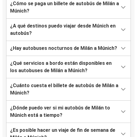
¿Cómo se paga un billete de autobús de Milán a
Múnich?
¿A qué destinos puedo viajar desde Múnich en
autobús?
¿Hay autobuses nocturnos de Milán a Múnich?
¿Qué servicios a bordo están disponibles en
los autobuses de Milán a Múnich?
¿Cuánto cuesta el billete de autobús de Milán a
Múnich?
¿Dónde puedo ver si mi autobús de Milán to
Múnich está a tiempo?
¿Es posible hacer un viaje de fin de semana de