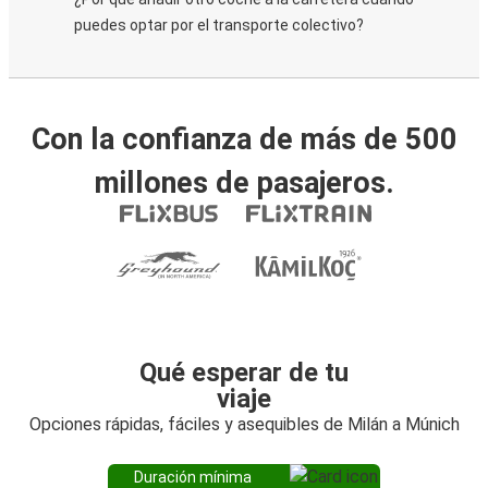
puedes optar por el transporte colectivo?
Con la confianza de más de 500
millones de pasajeros.
Qué esperar de tu
viaje
Opciones rápidas, fáciles y asequibles de Milán a Múnich
Duración mínima