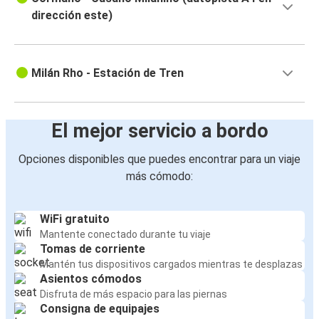
dirección este)
Milán Rho - Estación de Tren
El mejor servicio a bordo
Opciones disponibles que puedes encontrar para un viaje
más cómodo:
WiFi gratuito
Mantente conectado durante tu viaje
Tomas de corriente
Mantén tus dispositivos cargados mientras te desplazas
Asientos cómodos
Disfruta de más espacio para las piernas
Consigna de equipajes