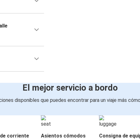
alle
El mejor servicio a bordo
iones disponibles que puedes encontrar para un viaje más cóm
de corriente
Asientos cómodos
Consigna de equi