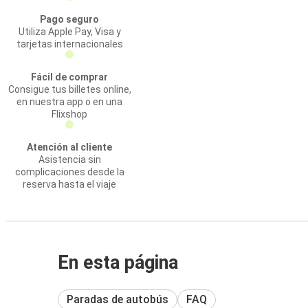
Pago seguro
Utiliza Apple Pay, Visa y
tarjetas internacionales
Fácil de comprar
Consigue tus billetes online,
en nuestra app o en una
Flixshop
Atención al cliente
Asistencia sin
complicaciones desde la
reserva hasta el viaje
En esta página
Paradas de autobús
FAQ