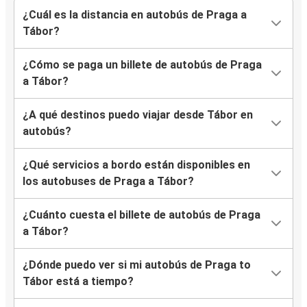
¿Cuál es la distancia en autobús de Praga a
Tábor?
¿Cómo se paga un billete de autobús de Praga
a Tábor?
¿A qué destinos puedo viajar desde Tábor en
autobús?
¿Qué servicios a bordo están disponibles en
los autobuses de Praga a Tábor?
¿Cuánto cuesta el billete de autobús de Praga
a Tábor?
¿Dónde puedo ver si mi autobús de Praga to
Tábor está a tiempo?