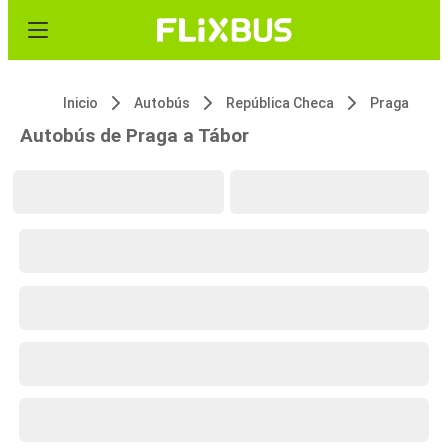
Inicio
Autobús
República Checa
Praga
Autobús de Praga a Tábor