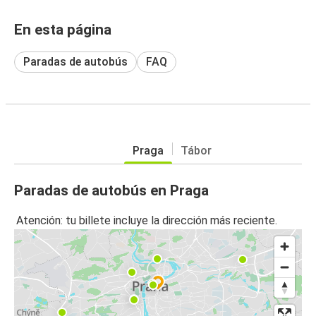
En esta página
Paradas de autobús
FAQ
Praga
Tábor
Paradas de autobús en Praga
Atención: tu billete incluye la dirección más reciente.