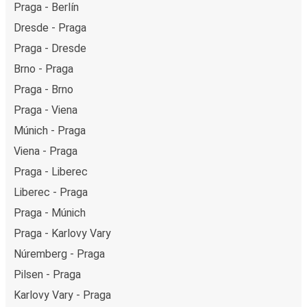
Praga - Berlín
Dresde - Praga
Praga - Dresde
Brno - Praga
Praga - Brno
Praga - Viena
Múnich - Praga
Viena - Praga
Praga - Liberec
Liberec - Praga
Praga - Múnich
Praga - Karlovy Vary
Núremberg - Praga
Pilsen - Praga
Karlovy Vary - Praga