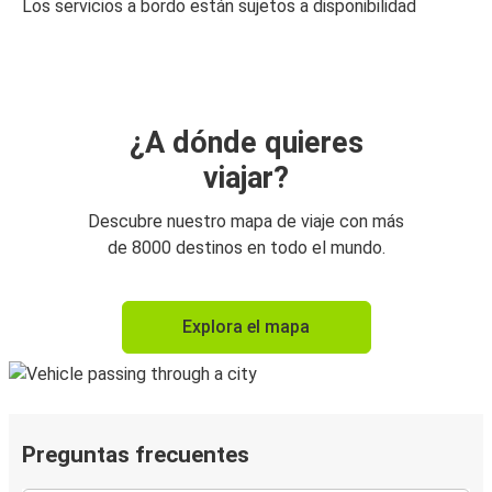
Los servicios a bordo están sujetos a disponibilidad
¿A dónde quieres
viajar?
Descubre nuestro mapa de viaje con más
de 8000 destinos en todo el mundo.
Explora el mapa
Preguntas frecuentes