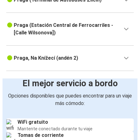
Praga (Estación Central de Ferrocarriles -
[Calle Wilsonova])
Praga, Na Knížecí (andén 2)
El mejor servicio a bordo
Opciones disponibles que puedes encontrar para un viaje
más cómodo:
WiFi gratuito
Mantente conectado durante tu viaje
Tomas de corriente