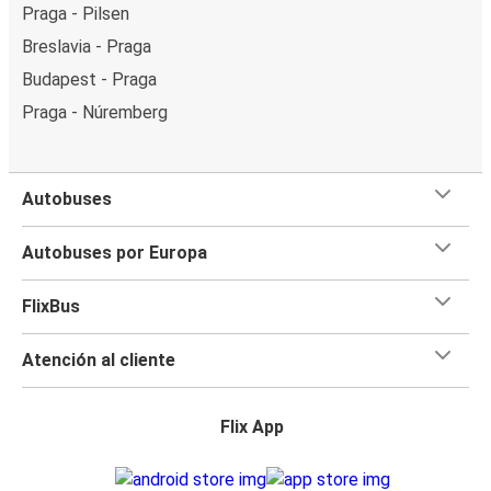
Praga - Pilsen
Breslavia - Praga
Budapest - Praga
Praga - Núremberg
Autobuses
Autobuses por Europa
FlixBus
Atención al cliente
Flix App