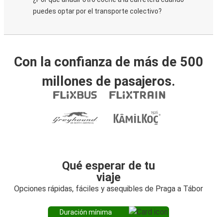
puedes optar por el transporte colectivo?
Con la confianza de más de 500
millones de pasajeros.
Qué esperar de tu
viaje
Opciones rápidas, fáciles y asequibles de Praga a Tábor
Duración mínima