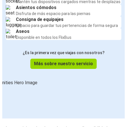
Mantén tus dispositivos cargados mientras te desplazas
Asientos cómodos
Disfruta de más espacio para las piernas
Consigna de equipajes
Espacio para guardar tus pertenencias de forma segura
Aseos
Disponible en todos los FlixBus
¿Es la primera vez que viajas con nosotros?
Más sobre nuestro servicio