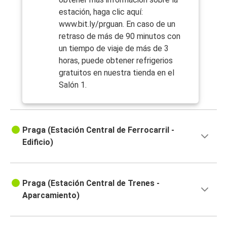
estación, haga clic aquí:
www.bit.ly/prguan. En caso de un
retraso de más de 90 minutos con
un tiempo de viaje de más de 3
horas, puede obtener refrigerios
gratuitos en nuestra tienda en el
Salón 1.
Praga (Estación Central de Ferrocarril -
Edificio)
Praga (Estación Central de Trenes -
Aparcamiento)