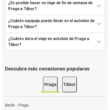
¿Es posible hacer un viaje de fin de semana de
Praga a Tábor?
¿Cuánto equipaje puedo llevar en el autobús de
Praga a Tábor?
¿Cuánto dura el viaje en autobús de Praga a
Tábor?
Descubre más conexiones populares
Praga
Tábor
Berlín - Praga