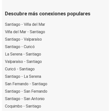
Descubre más conexiones populares
Santiago - Viña del Mar
Viña del Mar - Santiago
Santiago - Valparaíso
Santiago - Curicó
La Serena - Santiago
Valparaíso - Santiago
Curicó - Santiago
Santiago - La Serena
San Fernando - Santiago
Santiago - San Fernando
Santiago - San Antonio
Coquimbo - Santiago