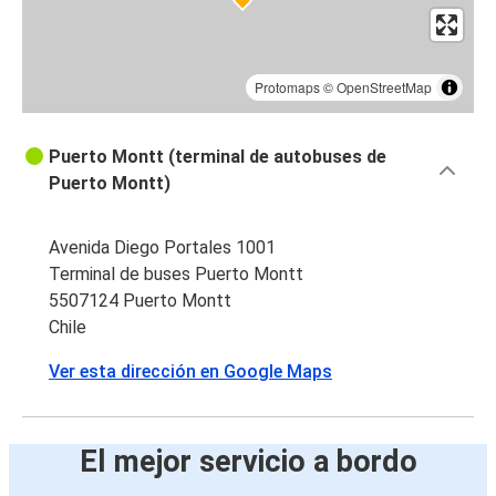
Protomaps
©
OpenStreetMap
Puerto Montt (terminal de autobuses de
Puerto Montt)
Avenida Diego Portales 1001
Terminal de buses Puerto Montt
5507124 Puerto Montt
Chile
Ver esta dirección en Google Maps
El mejor servicio a bordo