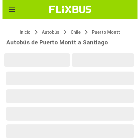
Inicio
Autobús
Chile
Puerto Montt
Autobús de Puerto Montt a Santiago