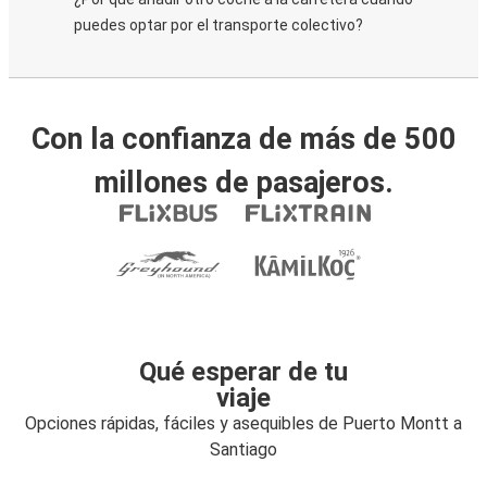
puedes optar por el transporte colectivo?
Con la confianza de más de 500
millones de pasajeros.
Qué esperar de tu
viaje
Opciones rápidas, fáciles y asequibles de Puerto Montt a
Santiago