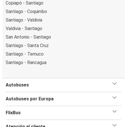
Copiapó - Santiago
Santiago - Coquimbo
Santiago - Valdivia
Valdivia - Santiago
San Antonio - Santiago
Santiago - Santa Cruz
Santiago - Temuco
Santiago - Rancagua
Autobuses
Autobuses por Europa
FlixBus
Atención al cliente