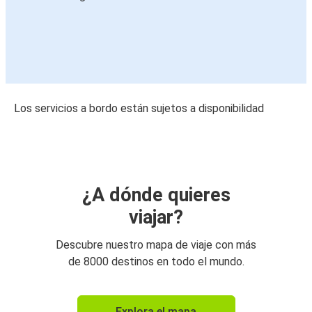
Los servicios a bordo están sujetos a disponibilidad
¿A dónde quieres
viajar?
Descubre nuestro mapa de viaje con más
de 8000 destinos en todo el mundo.
Explora el mapa