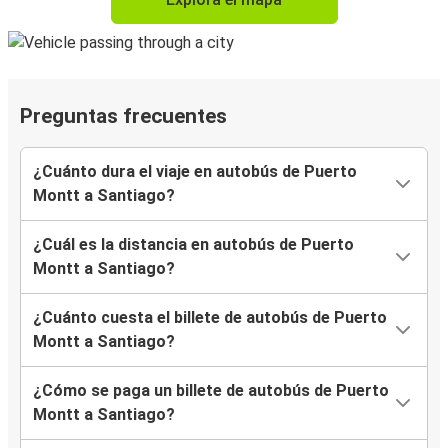
Preguntas frecuentes
¿Cuánto dura el viaje en autobús de Puerto
Montt a Santiago?
¿Cuál es la distancia en autobús de Puerto
Montt a Santiago?
¿Cuánto cuesta el billete de autobús de Puerto
Montt a Santiago?
¿Cómo se paga un billete de autobús de Puerto
Montt a Santiago?