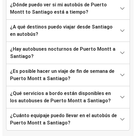
¿Dónde puedo ver si mi autobús de Puerto
Montt to Santiago está a tiempo?
¿A qué destinos puedo viajar desde Santiago
en autobús?
¿Hay autobuses nocturnos de Puerto Montt a
Santiago?
¿Es posible hacer un viaje de fin de semana de
Puerto Montt a Santiago?
¿Qué servicios a bordo están disponibles en
los autobuses de Puerto Montt a Santiago?
¿Cuánto equipaje puedo llevar en el autobús de
Puerto Montt a Santiago?