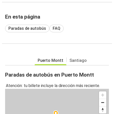
En esta página
Paradas de autobús
FAQ
Puerto Montt
Santiago
Paradas de autobús en Puerto Montt
Atención: tu billete incluye la dirección más reciente.