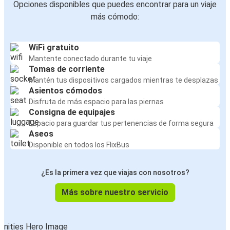
Opciones disponibles que puedes encontrar para un viaje
más cómodo:
WiFi gratuito
Mantente conectado durante tu viaje
Tomas de corriente
Mantén tus dispositivos cargados mientras te desplazas
Asientos cómodos
Disfruta de más espacio para las piernas
Consigna de equipajes
Espacio para guardar tus pertenencias de forma segura
Aseos
Disponible en todos los FlixBus
¿Es la primera vez que viajas con nosotros?
Más sobre nuestro servicio