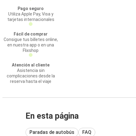
Pago seguro
Utiliza Apple Pay, Visa y
tarjetas internacionales
Fácil de comprar
Consigue tus billetes online,
en nuestra app o en una
Flixshop
Atención al cliente
Asistencia sin
complicaciones desde la
reserva hasta el viaje
En esta página
Paradas de autobús
FAQ