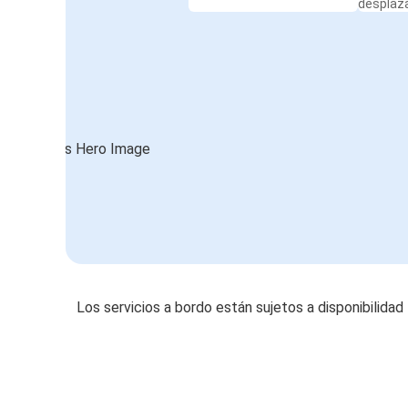
desplaz
Los servicios a bordo están sujetos a disponibilidad