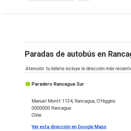
Paradas de autobús en Ranca
Atención: tu billete incluye la dirección más recient
Paradero Rancagua Sur
Manuel Montt 1134, Rancagua, O'Higgins
0000000 Rancagua
Chile
Ver esta dirección en Google Maps