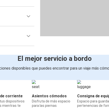
El mejor servicio a bordo
iones disponibles que puedes encontrar para un viaje más cóm
de corriente
Asientos cómodos
Consigna de equi
us dispositivos
Disfruta de más espacio
Espacio para guarda
s mientras te
para las piernas
pertenencias de fo