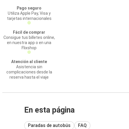
Pago seguro
Utiliza Apple Pay, Visa y
tarjetas internacionales
Fácil de comprar
Consigue tus billetes online,
en nuestra app o en una
Flixshop
Atención al cliente
Asistencia sin
complicaciones desde la
reserva hasta el viaje
En esta página
Paradas de autobús
FAQ