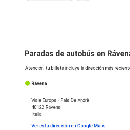
Paradas de autobús en Ráven
Atención: tu billete incluye la dirección más recient
Rávena
Viale Europa - Pala De Andrè
48122 Rávena
Italia
Ver esta dirección en Google Maps