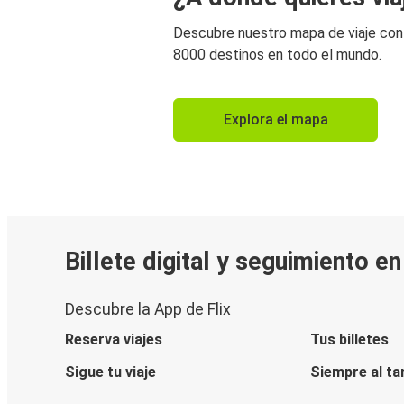
Descubre nuestro mapa de viaje co
8000 destinos en todo el mundo.
Explora el mapa
Billete digital y seguimiento e
Descubre la App de Flix
Reserva viajes
Tus billetes
Sigue tu viaje
Siempre al ta