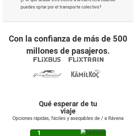
puedes optar por el transporte colectivo?
Con la confianza de más de 500
millones de pasajeros.
Qué esperar de tu
viaje
Opciones rápidas, fáciles y asequibles de / a Rávena
1