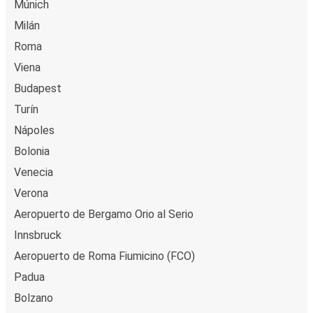
Múnich
Milán
Roma
Viena
Budapest
Turín
Nápoles
Bolonia
Venecia
Verona
Aeropuerto de Bergamo Orio al Serio
Innsbruck
Aeropuerto de Roma Fiumicino (FCO)
Padua
Bolzano