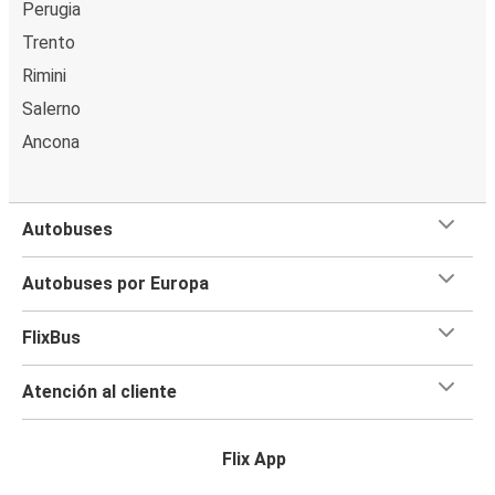
Perugia
Trento
Rimini
Salerno
Ancona
Autobuses
Autobuses por Europa
FlixBus
Atención al cliente
Flix App