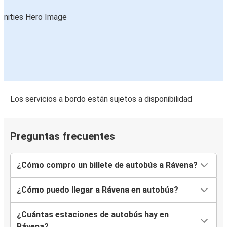
Los servicios a bordo están sujetos a disponibilidad
Preguntas frecuentes
¿Cómo compro un billete de autobús a Rávena?
¿Cómo puedo llegar a Rávena en autobús?
¿Cuántas estaciones de autobús hay en
Rávena?