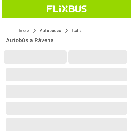
Inicio
Autobuses
Italia
Autobús a Rávena