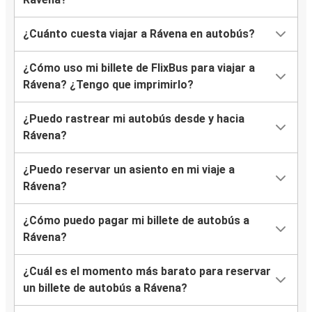
¿Cuánto cuesta viajar a Rávena en autobús?
¿Cómo uso mi billete de FlixBus para viajar a
Rávena? ¿Tengo que imprimirlo?
¿Puedo rastrear mi autobús desde y hacia
Rávena?
¿Puedo reservar un asiento en mi viaje a
Rávena?
¿Cómo puedo pagar mi billete de autobús a
Rávena?
¿Cuál es el momento más barato para reservar
un billete de autobús a Rávena?