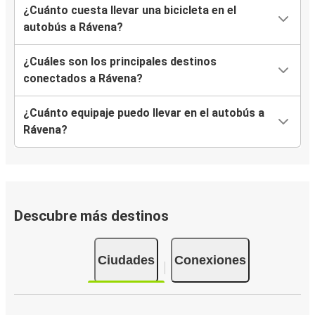
¿Cuánto cuesta llevar una bicicleta en el
autobús a Rávena?
¿Cuáles son los principales destinos
conectados a Rávena?
¿Cuánto equipaje puedo llevar en el autobús a
Rávena?
Descubre más destinos
Ciudades
Conexiones