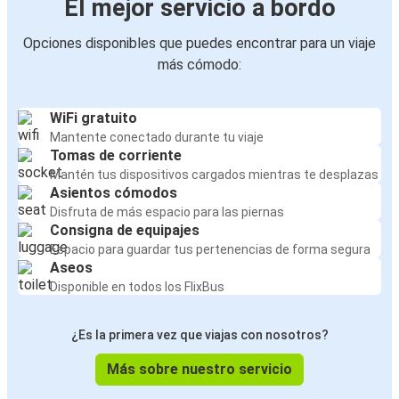
El mejor servicio a bordo
Opciones disponibles que puedes encontrar para un viaje
más cómodo:
WiFi gratuito
Mantente conectado durante tu viaje
Tomas de corriente
Mantén tus dispositivos cargados mientras te desplazas
Asientos cómodos
Disfruta de más espacio para las piernas
Consigna de equipajes
Espacio para guardar tus pertenencias de forma segura
Aseos
Disponible en todos los FlixBus
¿Es la primera vez que viajas con nosotros?
Más sobre nuestro servicio