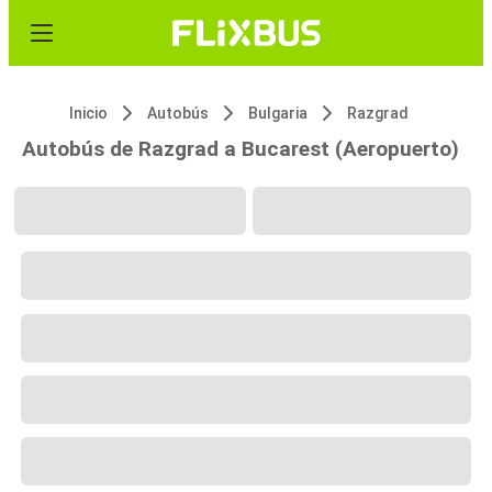
Inicio
Autobús
Bulgaria
Razgrad
Autobús de Razgrad a Bucarest (Aeropuerto)