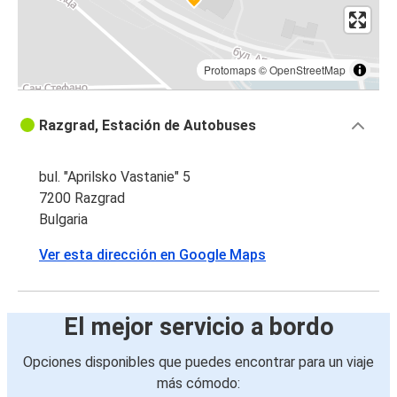
Protomaps
©
OpenStreetMap
Razgrad, Estación de Autobuses
bul. "Aprilsko Vastanie" 5
7200 Razgrad
Bulgaria
Ver esta dirección en Google Maps
El mejor servicio a bordo
Opciones disponibles que puedes encontrar para un viaje
más cómodo: