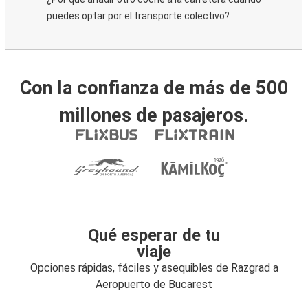
puedes optar por el transporte colectivo?
Con la confianza de más de 500
millones de pasajeros.
Qué esperar de tu
viaje
Opciones rápidas, fáciles y asequibles de Razgrad a
Aeropuerto de Bucarest