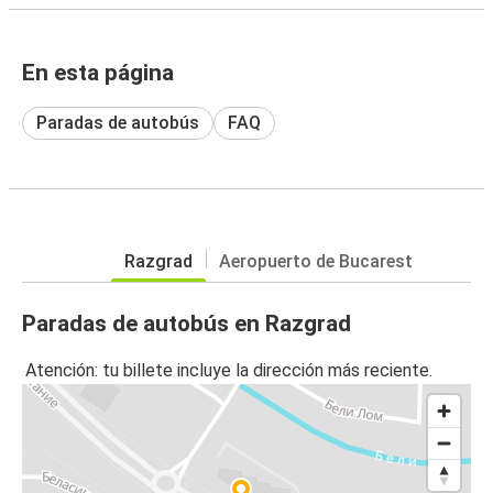
En esta página
Paradas de autobús
FAQ
Razgrad
Aeropuerto de Bucarest
Paradas de autobús en Razgrad
Atención: tu billete incluye la dirección más reciente.