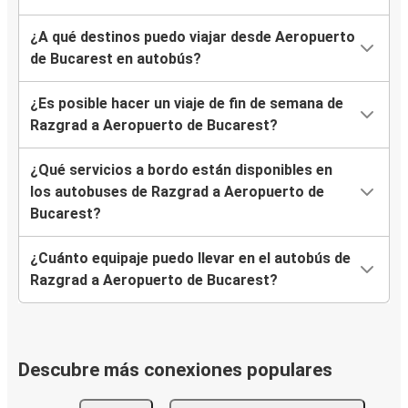
¿A qué destinos puedo viajar desde Aeropuerto
de Bucarest en autobús?
¿Es posible hacer un viaje de fin de semana de
Razgrad a Aeropuerto de Bucarest?
¿Qué servicios a bordo están disponibles en
los autobuses de Razgrad a Aeropuerto de
Bucarest?
¿Cuánto equipaje puedo llevar en el autobús de
Razgrad a Aeropuerto de Bucarest?
Descubre más conexiones populares