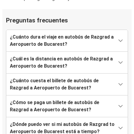
Preguntas frecuentes
¿Cuánto dura el viaje en autobús de Razgrad a
Aeropuerto de Bucarest?
¿Cuál es la distancia en autobús de Razgrad a
Aeropuerto de Bucarest?
¿Cuánto cuesta el billete de autobús de
Razgrad a Aeropuerto de Bucarest?
¿Cómo se paga un billete de autobús de
Razgrad a Aeropuerto de Bucarest?
¿Dónde puedo ver si mi autobús de Razgrad to
Aeropuerto de Bucarest está a tiempo?