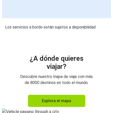
Los servicios a bordo están sujetos a disponibilidad
¿A dónde quieres
viajar?
Descubre nuestro mapa de viaje con más
de 8000 destinos en todo el mundo.
Explora el mapa