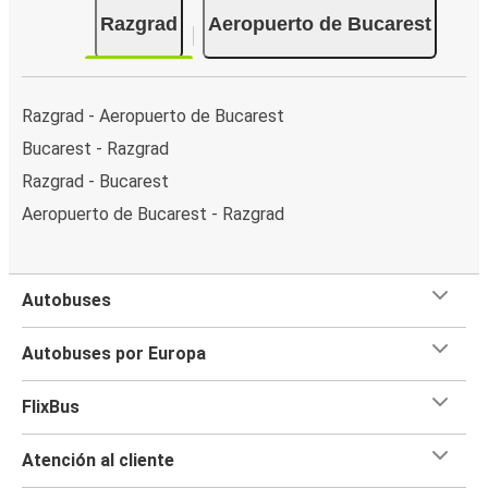
Razgrad
Aeropuerto de Bucarest
Razgrad - Aeropuerto de Bucarest
Bucarest - Razgrad
Razgrad - Bucarest
Aeropuerto de Bucarest - Razgrad
Autobuses
Autobuses por Europa
FlixBus
Atención al cliente