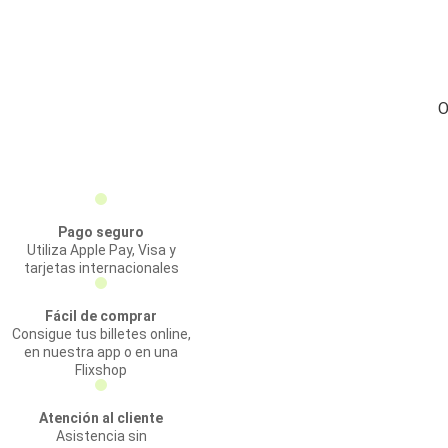
O
Pago seguro
Utiliza Apple Pay, Visa y
tarjetas internacionales
Fácil de comprar
Consigue tus billetes online,
en nuestra app o en una
Flixshop
Atención al cliente
Asistencia sin