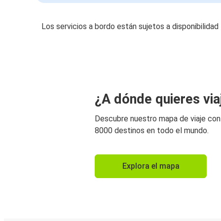
Los servicios a bordo están sujetos a disponibilidad
¿A dónde quieres via
Descubre nuestro mapa de viaje co
8000 destinos en todo el mundo.
Explora el mapa