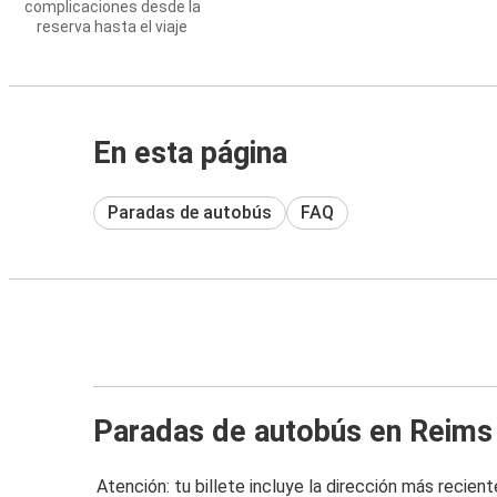
complicaciones desde la
reserva hasta el viaje
En esta página
Paradas de autobús
FAQ
Paradas de autobús en Reims
Atención: tu billete incluye la dirección más recient