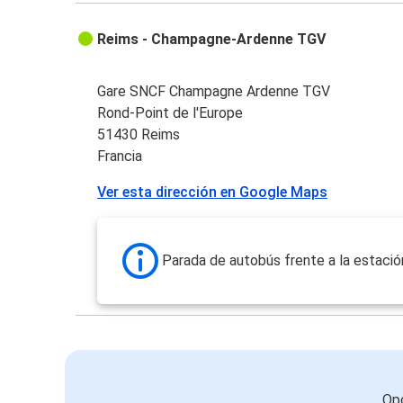
Reims - Champagne-Ardenne TGV
Gare SNCF Champagne Ardenne TGV
Rond-Point de l'Europe
51430 Reims
Francia
Ver esta dirección en Google Maps
Parada de autobús frente a la estació
Opc