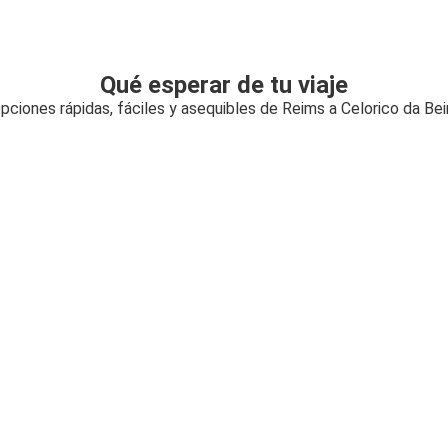
Qué esperar de tu viaje
pciones rápidas, fáciles y asequibles de Reims a Celorico da Bei