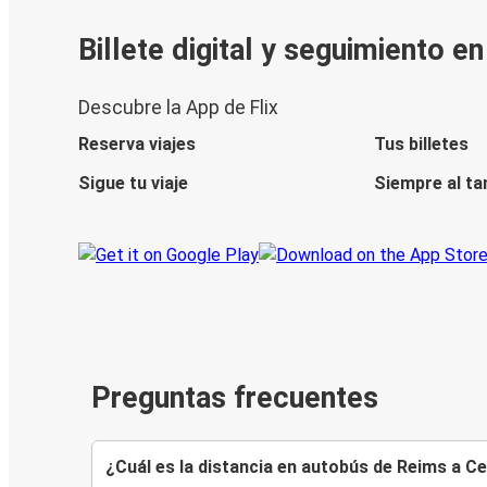
Billete digital y seguimiento e
Descubre la App de Flix
Reserva viajes
Tus billetes
Sigue tu viaje
Siempre al ta
Preguntas frecuentes
¿Cuál es la distancia en autobús de Reims a Ce