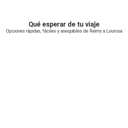
Qué esperar de tu viaje
Opciones rápidas, fáciles y asequibles de Reims a Lourosa