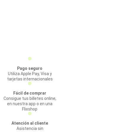
Pago seguro
Utiliza Apple Pay, Visa y
tarjetas internacionales
Fácil de comprar
Consigue tus billetes online,
en nuestra app o en una
Flixshop
Atención al cliente
Asistencia sin