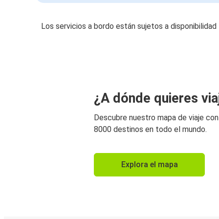
Los servicios a bordo están sujetos a disponibilidad
¿A dónde quieres via
Descubre nuestro mapa de viaje co
8000 destinos en todo el mundo.
Explora el mapa