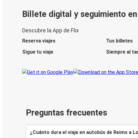
Billete digital y seguimiento e
Descubre la App de Flix
Reserva viajes
Tus billetes
Sigue tu viaje
Siempre al ta
Preguntas frecuentes
¿Cuánto dura el viaje en autobús de Reims a 