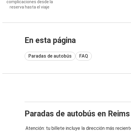
complicaciones desde la
reserva hasta el viaje
En esta página
Paradas de autobús
FAQ
Paradas de autobús en Reims
Atención: tu billete incluye la dirección más recient