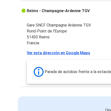
Reims - Champagne-Ardenne TGV
Gare SNCF Champagne Ardenne TGV
Rond-Point de l'Europe
51430 Reims
Francia
Ver esta dirección en Google Maps
Parada de autobús frente a la estació
Opc