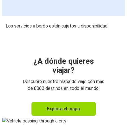
Los servicios a bordo están sujetos a disponibilidad
¿A dónde quieres
viajar?
Descubre nuestro mapa de viaje con más
de 8000 destinos en todo el mundo.
Explora el mapa