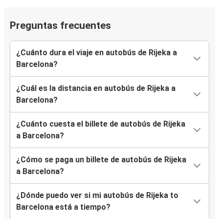
Preguntas frecuentes
¿Cuánto dura el viaje en autobús de Rijeka a
Barcelona?
¿Cuál es la distancia en autobús de Rijeka a
Barcelona?
¿Cuánto cuesta el billete de autobús de Rijeka
a Barcelona?
¿Cómo se paga un billete de autobús de Rijeka
a Barcelona?
¿Dónde puedo ver si mi autobús de Rijeka to
Barcelona está a tiempo?