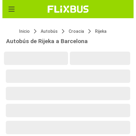
Inicio
Autobús
Croacia
Rijeka
Autobús de Rijeka a Barcelona