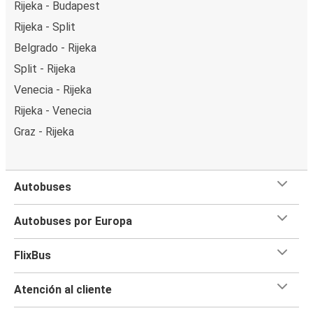
Rijeka - Budapest
Rijeka - Split
Belgrado - Rijeka
Split - Rijeka
Venecia - Rijeka
Rijeka - Venecia
Graz - Rijeka
Autobuses
Autobuses por Europa
FlixBus
Atención al cliente