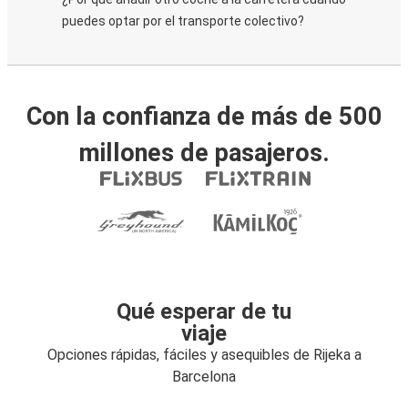
puedes optar por el transporte colectivo?
Con la confianza de más de 500
millones de pasajeros.
Qué esperar de tu
viaje
Opciones rápidas, fáciles y asequibles de Rijeka a
Barcelona