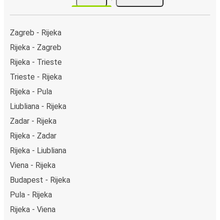
Zagreb - Rijeka
Rijeka - Zagreb
Rijeka - Trieste
Trieste - Rijeka
Rijeka - Pula
Liubliana - Rijeka
Zadar - Rijeka
Rijeka - Zadar
Rijeka - Liubliana
Viena - Rijeka
Budapest - Rijeka
Pula - Rijeka
Rijeka - Viena