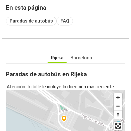
En esta página
Paradas de autobús
FAQ
Rijeka
Barcelona
Paradas de autobús en Rijeka
Atención: tu billete incluye la dirección más reciente.