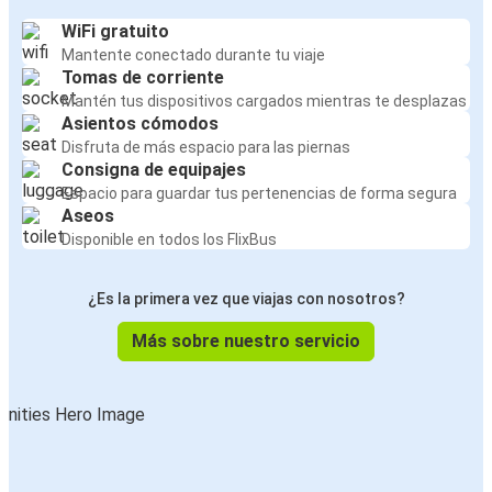
WiFi gratuito
Mantente conectado durante tu viaje
Tomas de corriente
Mantén tus dispositivos cargados mientras te desplazas
Asientos cómodos
Disfruta de más espacio para las piernas
Consigna de equipajes
Espacio para guardar tus pertenencias de forma segura
Aseos
Disponible en todos los FlixBus
¿Es la primera vez que viajas con nosotros?
Más sobre nuestro servicio