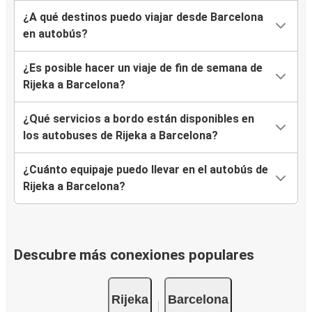
¿A qué destinos puedo viajar desde Barcelona
en autobús?
¿Es posible hacer un viaje de fin de semana de
Rijeka a Barcelona?
¿Qué servicios a bordo están disponibles en
los autobuses de Rijeka a Barcelona?
¿Cuánto equipaje puedo llevar en el autobús de
Rijeka a Barcelona?
Descubre más conexiones populares
Rijeka
Barcelona