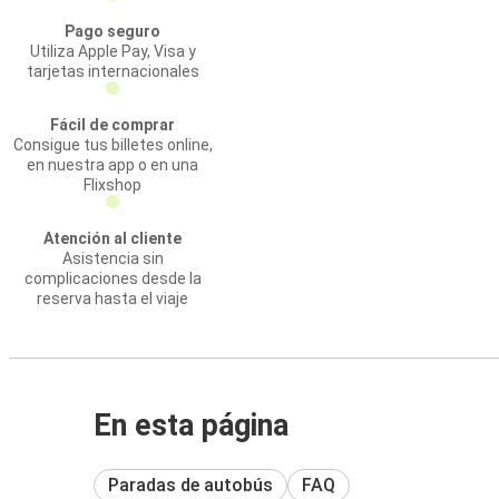
Pago seguro
Utiliza Apple Pay, Visa y
tarjetas internacionales
Fácil de comprar
Consigue tus billetes online,
en nuestra app o en una
Flixshop
Atención al cliente
Asistencia sin
complicaciones desde la
reserva hasta el viaje
En esta página
Paradas de autobús
FAQ