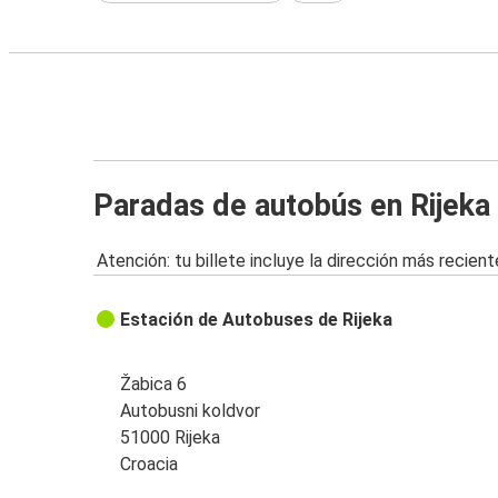
Paradas de autobús en Rijeka
Atención: tu billete incluye la dirección más recient
Estación de Autobuses de Rijeka
Žabica 6
Autobusni koldvor
51000 Rijeka
Croacia