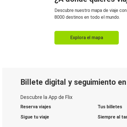
Descubre nuestro mapa de viaje co
8000 destinos en todo el mundo.
Explora el mapa
Billete digital y seguimiento e
Descubre la App de Flix
Reserva viajes
Tus billetes
Sigue tu viaje
Siempre al ta