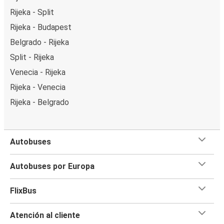
Rijeka - Split
Rijeka - Budapest
Belgrado - Rijeka
Split - Rijeka
Venecia - Rijeka
Rijeka - Venecia
Rijeka - Belgrado
Autobuses
Autobuses por Europa
FlixBus
Atención al cliente