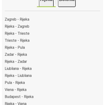
Zagreb - Rijeka
Rijeka - Zagreb
Rijeka - Trieste
Trieste - Rijeka
Rijeka - Pula
Zadar - Rijeka
Rijeka - Zadar
Liubliana - Rijeka
Rijeka - Liubliana
Pula - Rijeka
Viena - Rijeka
Budapest - Rijeka
Rijeka - Viena