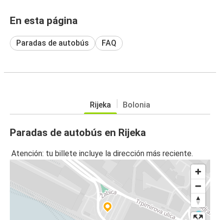
En esta página
Paradas de autobús
FAQ
Rijeka
Bolonia
Paradas de autobús en Rijeka
Atención: tu billete incluye la dirección más reciente.