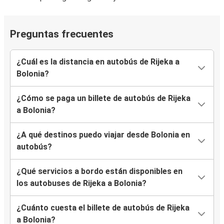
Preguntas frecuentes
¿Cuál es la distancia en autobús de Rijeka a
Bolonia?
¿Cómo se paga un billete de autobús de Rijeka
a Bolonia?
¿A qué destinos puedo viajar desde Bolonia en
autobús?
¿Qué servicios a bordo están disponibles en
los autobuses de Rijeka a Bolonia?
¿Cuánto cuesta el billete de autobús de Rijeka
a Bolonia?