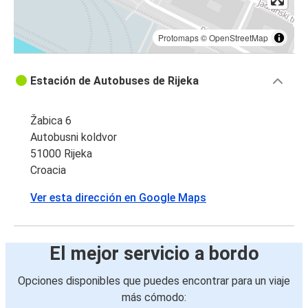
Protomaps
©
OpenStreetMap
Estación de Autobuses de Rijeka
Žabica 6
Autobusni koldvor
51000 Rijeka
Croacia
Ver esta dirección en Google Maps
El mejor servicio a bordo
Opciones disponibles que puedes encontrar para un viaje
más cómodo: