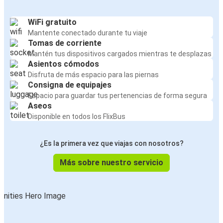
WiFi gratuito
Mantente conectado durante tu viaje
Tomas de corriente
Mantén tus dispositivos cargados mientras te desplazas
Asientos cómodos
Disfruta de más espacio para las piernas
Consigna de equipajes
Espacio para guardar tus pertenencias de forma segura
Aseos
Disponible en todos los FlixBus
¿Es la primera vez que viajas con nosotros?
Más sobre nuestro servicio