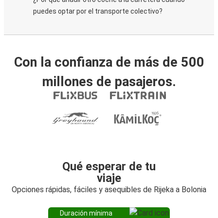
puedes optar por el transporte colectivo?
Con la confianza de más de 500
millones de pasajeros.
Qué esperar de tu
viaje
Opciones rápidas, fáciles y asequibles de Rijeka a Bolonia
Duración mínima