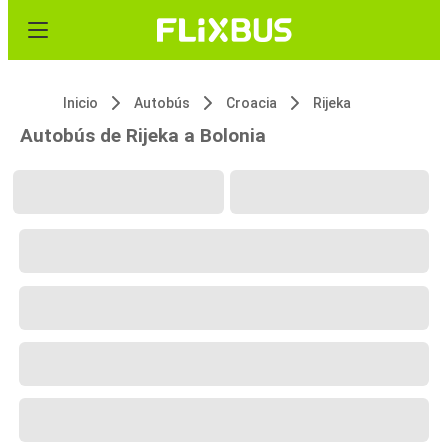
Inicio
Autobús
Croacia
Rijeka
Autobús de Rijeka a Bolonia