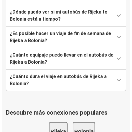
¿Dónde puedo ver si mi autobús de Rijeka to
Bolonia está a tiempo?
¿Es posible hacer un viaje de fin de semana de
Rijeka a Bolonia?
¿Cuánto equipaje puedo llevar en el autobús de
Rijeka a Bolonia?
¿Cuánto dura el viaje en autobús de Rijeka a
Bolonia?
Descubre más conexiones populares
Rijeka
Bolonia