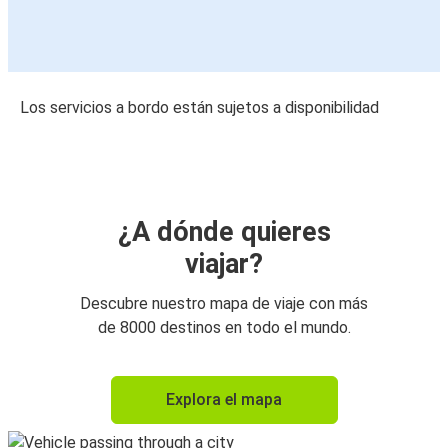
Los servicios a bordo están sujetos a disponibilidad
¿A dónde quieres
viajar?
Descubre nuestro mapa de viaje con más
de 8000 destinos en todo el mundo.
Explora el mapa