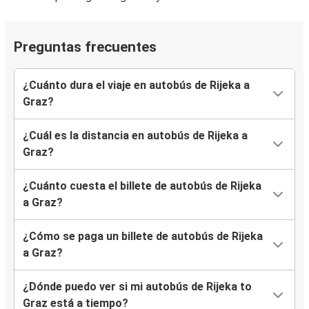
Preguntas frecuentes
¿Cuánto dura el viaje en autobús de Rijeka a
Graz?
¿Cuál es la distancia en autobús de Rijeka a
Graz?
¿Cuánto cuesta el billete de autobús de Rijeka
a Graz?
¿Cómo se paga un billete de autobús de Rijeka
a Graz?
¿Dónde puedo ver si mi autobús de Rijeka to
Graz está a tiempo?