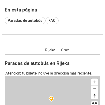
En esta página
Paradas de autobús
FAQ
Rijeka
Graz
Paradas de autobús en Rijeka
Atención: tu billete incluye la dirección más reciente.