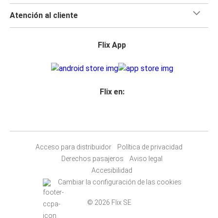
Atención al cliente
Flix App
Flix en:
Acceso para distribuidor
Política de privacidad
Derechos pasajeros
Aviso legal
Accesibilidad
Cambiar la configuración de las cookies
© 2026 Flix SE