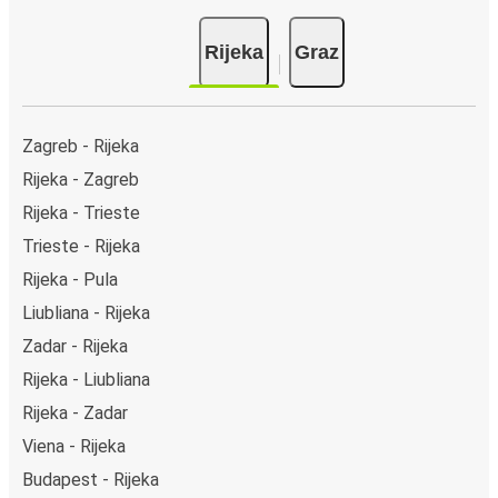
Rijeka
Graz
Zagreb - Rijeka
Rijeka - Zagreb
Rijeka - Trieste
Trieste - Rijeka
Rijeka - Pula
Liubliana - Rijeka
Zadar - Rijeka
Rijeka - Liubliana
Rijeka - Zadar
Viena - Rijeka
Budapest - Rijeka