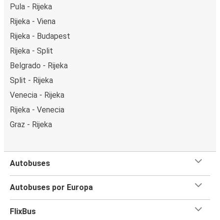
Pula - Rijeka
Rijeka - Viena
Rijeka - Budapest
Rijeka - Split
Belgrado - Rijeka
Split - Rijeka
Venecia - Rijeka
Rijeka - Venecia
Graz - Rijeka
Autobuses
Autobuses por Europa
FlixBus