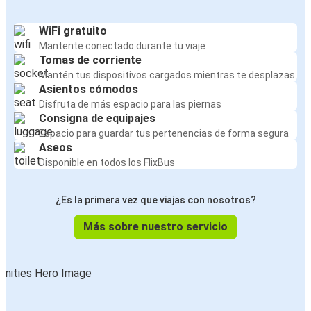
WiFi gratuito
Mantente conectado durante tu viaje
Tomas de corriente
Mantén tus dispositivos cargados mientras te desplazas
Asientos cómodos
Disfruta de más espacio para las piernas
Consigna de equipajes
Espacio para guardar tus pertenencias de forma segura
Aseos
Disponible en todos los FlixBus
¿Es la primera vez que viajas con nosotros?
Más sobre nuestro servicio