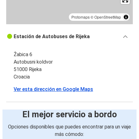
Protomaps
©
OpenStreetMap
Estación de Autobuses de Rijeka
Žabica 6
Autobusni koldvor
51000 Rijeka
Croacia
Ver esta dirección en Google Maps
El mejor servicio a bordo
Opciones disponibles que puedes encontrar para un viaje
más cómodo: