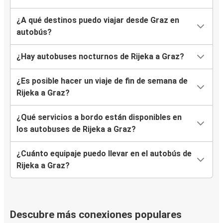
¿A qué destinos puedo viajar desde Graz en
autobús?
¿Hay autobuses nocturnos de Rijeka a Graz?
¿Es posible hacer un viaje de fin de semana de
Rijeka a Graz?
¿Qué servicios a bordo están disponibles en
los autobuses de Rijeka a Graz?
¿Cuánto equipaje puedo llevar en el autobús de
Rijeka a Graz?
Descubre más conexiones populares