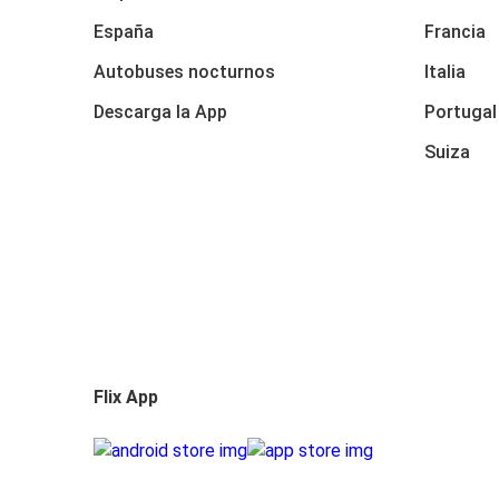
España
Francia
Autobuses nocturnos
Italia
Descarga la App
Portugal
Suiza
Flix App