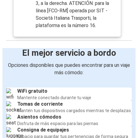
3, a la derecha. ATENCIÓN: para la
línea [FCO-RM] operada por SIT -
Società Italiana Trasporti, la
plataforma es la número 16.
El mejor servicio a bordo
Opciones disponibles que puedes encontrar para un viaje
más cómodo:
WiFi gratuito
Mantente conectado durante tu viaje
Tomas de corriente
Mantén tus dispositivos cargados mientras te desplazas
Asientos cómodos
Disfruta de más espacio para las piernas
Consigna de equipajes
Espacio para guardar tus pertenencias de forma segura