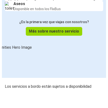
Aseos
Disponible en todos los FlixBus
¿Es la primera vez que viajas con nosotros?
Más sobre nuestro servicio
Los servicios a bordo están sujetos a disponibilidad