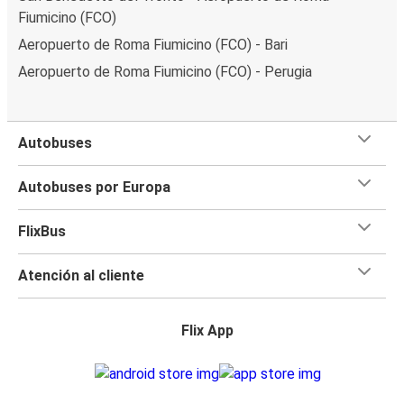
Fiumicino (FCO)
Aeropuerto de Roma Fiumicino (FCO) - Bari
Aeropuerto de Roma Fiumicino (FCO) - Perugia
Autobuses
Autobuses por Europa
FlixBus
Atención al cliente
Flix App