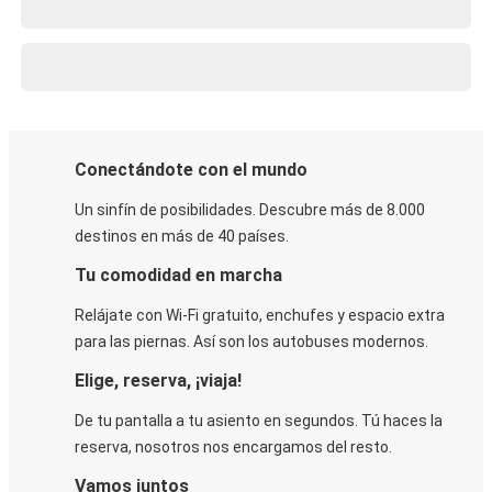
Conectándote con el mundo
Un sinfín de posibilidades. Descubre más de 8.000
destinos en más de 40 países.
Tu comodidad en marcha
Relájate con Wi-Fi gratuito, enchufes y espacio extra
para las piernas. Así son los autobuses modernos.
Elige, reserva, ¡viaja!
De tu pantalla a tu asiento en segundos. Tú haces la
reserva, nosotros nos encargamos del resto.
Vamos juntos