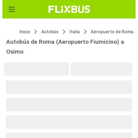
Inicio
Autobús
Italia
Aeropuerto de Roma Fiumicino (FCO)
Autobús de Roma (Aeropuerto Fiumicino) a
Osimo