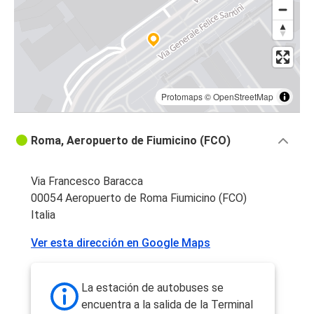
Protomaps
©
OpenStreetMap
Roma, Aeropuerto de Fiumicino (FCO)
Via Francesco Baracca
00054 Aeropuerto de Roma Fiumicino (FCO)
Italia
Ver esta dirección en Google Maps
La estación de autobuses se
encuentra a la salida de la Terminal