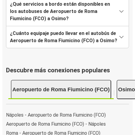
¿Qué servicios a bordo están disponibles en
los autobuses de Aeropuerto de Roma
Fiumicino (FCO) a Osimo?
¿Cuánto equipaje puedo llevar en el autobús de
Aeropuerto de Roma Fiumicino (FCO) a Osimo?
Descubre más conexiones populares
Aeropuerto de Roma Fiumicino (FCO)
Osimo
Nápoles - Aeropuerto de Roma Fiumicino (FCO)
Aeropuerto de Roma Fiumicino (FCO) - Nápoles
Roma - Aeropuerto de Roma Fiumicino (FCO)