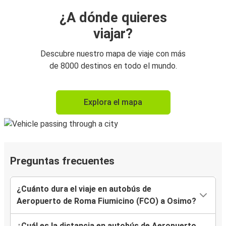
¿A dónde quieres
viajar?
Descubre nuestro mapa de viaje con más
de 8000 destinos en todo el mundo.
Explora el mapa
Preguntas frecuentes
¿Cuánto dura el viaje en autobús de
Aeropuerto de Roma Fiumicino (FCO) a Osimo?
¿Cuál es la distancia en autobús de Aeropuerto