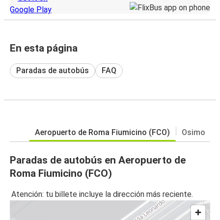
En esta página
Paradas de autobús
FAQ
Aeropuerto de Roma Fiumicino (FCO)
Osimo
Paradas de autobús en Aeropuerto de
Roma Fiumicino (FCO)
Atención: tu billete incluye la dirección más reciente.