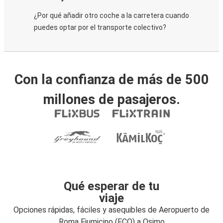
¿Por qué añadir otro coche a la carretera cuando
puedes optar por el transporte colectivo?
Con la confianza de más de 500
millones de pasajeros.
Qué esperar de tu
viaje
Opciones rápidas, fáciles y asequibles de Aeropuerto de
Roma Fiumicino (FCO) a Osimo