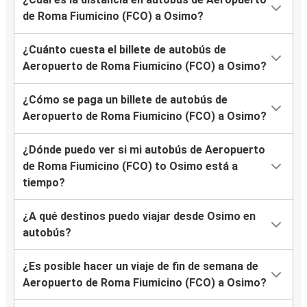
de Roma Fiumicino (FCO) a Osimo?
¿Cuánto cuesta el billete de autobús de
Aeropuerto de Roma Fiumicino (FCO) a Osimo?
¿Cómo se paga un billete de autobús de
Aeropuerto de Roma Fiumicino (FCO) a Osimo?
¿Dónde puedo ver si mi autobús de Aeropuerto
de Roma Fiumicino (FCO) to Osimo está a
tiempo?
¿A qué destinos puedo viajar desde Osimo en
autobús?
¿Es posible hacer un viaje de fin de semana de
Aeropuerto de Roma Fiumicino (FCO) a Osimo?