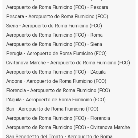
Aeropuerto de Roma Fiumicino (FCO) - Pescara
Pescara - Aeropuerto de Roma Fiumicino (FCO)
Siena - Aeropuerto de Roma Fiumicino (FCO)
Aeropuerto de Roma Fiumicino (FCO) - Roma
Aeropuerto de Roma Fiumicino (FCO) - Siena
Perugia - Aeropuerto de Roma Fiumicino (FCO)
Civitanova Marche - Aeropuerto de Roma Fiumicino (FCO)
Aeropuerto de Roma Fiumicino (FCO) - L'Aquila
Ancona - Aeropuerto de Roma Fiumicino (FCO)
Florencia - Aeropuerto de Roma Fiumicino (FCO)
L'Aquila - Aeropuerto de Roma Fiumicino (FCO)
Bari - Aeropuerto de Roma Fiumicino (FCO)
Aeropuerto de Roma Fiumicino (FCO) - Florencia
Aeropuerto de Roma Fiumicino (FCO) - Civitanova Marche
San Benedetto del Tronto - Aeropuerto de Roma