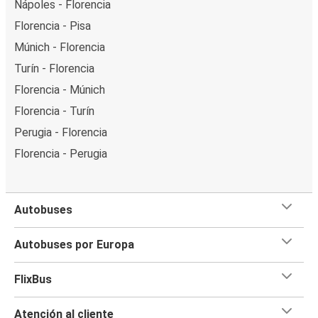
Nápoles - Florencia
Florencia - Pisa
Múnich - Florencia
Turín - Florencia
Florencia - Múnich
Florencia - Turín
Perugia - Florencia
Florencia - Perugia
Autobuses
Autobuses por Europa
FlixBus
Atención al cliente