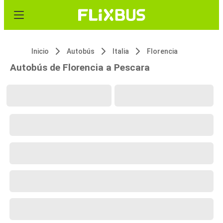
Inicio
Autobús
Italia
Florencia
Autobús de Florencia a Pescara