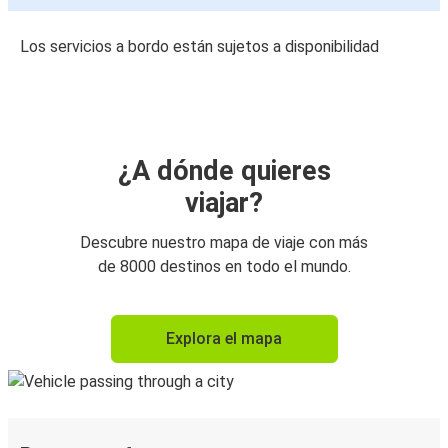
Los servicios a bordo están sujetos a disponibilidad
¿A dónde quieres
viajar?
Descubre nuestro mapa de viaje con más
de 8000 destinos en todo el mundo.
Explora el mapa