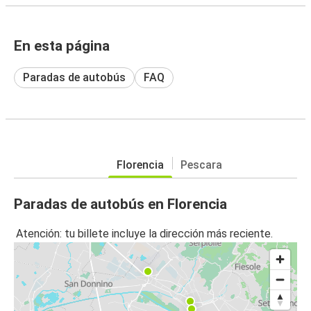
En esta página
Paradas de autobús
FAQ
Florencia
Pescara
Paradas de autobús en Florencia
Atención: tu billete incluye la dirección más reciente.