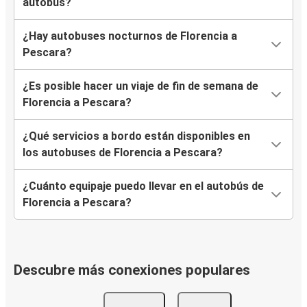
autobús?
¿Hay autobuses nocturnos de Florencia a
Pescara?
¿Es posible hacer un viaje de fin de semana de
Florencia a Pescara?
¿Qué servicios a bordo están disponibles en
los autobuses de Florencia a Pescara?
¿Cuánto equipaje puedo llevar en el autobús de
Florencia a Pescara?
Descubre más conexiones populares