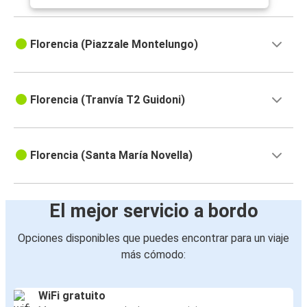
Florencia (Piazzale Montelungo)
Florencia (Tranvía T2 Guidoni)
Florencia (Santa María Novella)
El mejor servicio a bordo
Opciones disponibles que puedes encontrar para un viaje
más cómodo:
WiFi gratuito