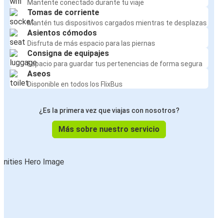
Mantente conectado durante tu viaje
Tomas de corriente
Mantén tus dispositivos cargados mientras te desplazas
Asientos cómodos
Disfruta de más espacio para las piernas
Consigna de equipajes
Espacio para guardar tus pertenencias de forma segura
Aseos
Disponible en todos los FlixBus
¿Es la primera vez que viajas con nosotros?
Más sobre nuestro servicio