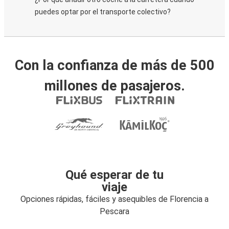
puedes optar por el transporte colectivo?
Con la confianza de más de 500
millones de pasajeros.
Qué esperar de tu
viaje
Opciones rápidas, fáciles y asequibles de Florencia a
Pescara