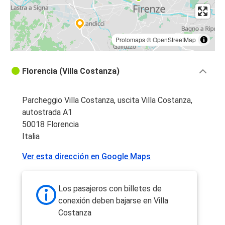
Protomaps
©
OpenStreetMap
Florencia (Villa Costanza)
Parcheggio Villa Costanza, uscita Villa Costanza,
autostrada A1
50018 Florencia
Italia
Ver esta dirección en Google Maps
Los pasajeros con billetes de
conexión deben bajarse en Villa
Costanza