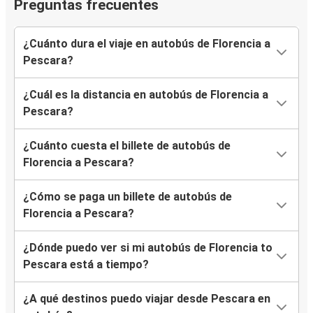
Preguntas frecuentes
¿Cuánto dura el viaje en autobús de Florencia a
Pescara?
¿Cuál es la distancia en autobús de Florencia a
Pescara?
¿Cuánto cuesta el billete de autobús de
Florencia a Pescara?
¿Cómo se paga un billete de autobús de
Florencia a Pescara?
¿Dónde puedo ver si mi autobús de Florencia to
Pescara está a tiempo?
¿A qué destinos puedo viajar desde Pescara en