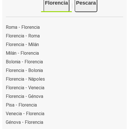
Florencia
Pescara
Roma - Florencia
Florencia - Roma
Florencia - Milán
Milán - Florencia
Bolonia - Florencia
Florencia - Bolonia
Florencia - Nápoles
Florencia - Venecia
Florencia - Génova
Pisa - Florencia
Venecia - Florencia
Génova - Florencia