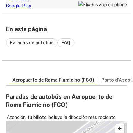
En esta página
Paradas de autobús
FAQ
Aeropuerto de Roma Fiumicino (FCO)
Porto d'Ascoli
Paradas de autobús en Aeropuerto de
Roma Fiumicino (FCO)
Atención: tu billete incluye la dirección más reciente.