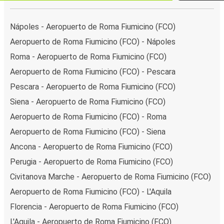
Nápoles - Aeropuerto de Roma Fiumicino (FCO)
Aeropuerto de Roma Fiumicino (FCO) - Nápoles
Roma - Aeropuerto de Roma Fiumicino (FCO)
Aeropuerto de Roma Fiumicino (FCO) - Pescara
Pescara - Aeropuerto de Roma Fiumicino (FCO)
Siena - Aeropuerto de Roma Fiumicino (FCO)
Aeropuerto de Roma Fiumicino (FCO) - Roma
Aeropuerto de Roma Fiumicino (FCO) - Siena
Ancona - Aeropuerto de Roma Fiumicino (FCO)
Perugia - Aeropuerto de Roma Fiumicino (FCO)
Civitanova Marche - Aeropuerto de Roma Fiumicino (FCO)
Aeropuerto de Roma Fiumicino (FCO) - L'Aquila
Florencia - Aeropuerto de Roma Fiumicino (FCO)
L'Aquila - Aeropuerto de Roma Fiumicino (FCO)