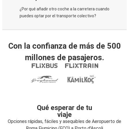
¿Por qué añadir otro coche a la carretera cuando
puedes optar por el transporte colectivo?
Con la confianza de más de 500
millones de pasajeros.
Qué esperar de tu
viaje
Opciones rápidas, fáciles y asequibles de Aeropuerto de
Roma Fiumicino (FCO) a Porto d'Ascoli