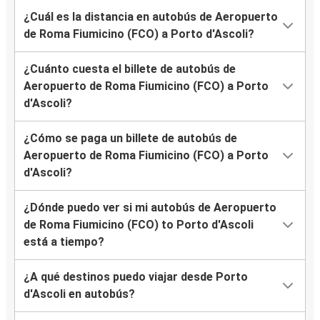
¿Cuál es la distancia en autobús de Aeropuerto
de Roma Fiumicino (FCO) a Porto d'Ascoli?
¿Cuánto cuesta el billete de autobús de
Aeropuerto de Roma Fiumicino (FCO) a Porto
d'Ascoli?
¿Cómo se paga un billete de autobús de
Aeropuerto de Roma Fiumicino (FCO) a Porto
d'Ascoli?
¿Dónde puedo ver si mi autobús de Aeropuerto
de Roma Fiumicino (FCO) to Porto d'Ascoli
está a tiempo?
¿A qué destinos puedo viajar desde Porto
d'Ascoli en autobús?