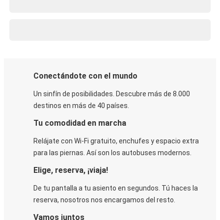
Conectándote con el mundo
Un sinfín de posibilidades. Descubre más de 8.000
destinos en más de 40 países.
Tu comodidad en marcha
Relájate con Wi-Fi gratuito, enchufes y espacio extra
para las piernas. Así son los autobuses modernos.
Elige, reserva, ¡viaja!
De tu pantalla a tu asiento en segundos. Tú haces la
reserva, nosotros nos encargamos del resto.
Vamos juntos