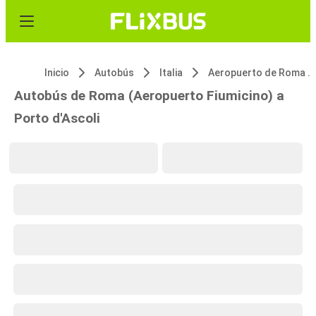
Inicio
Autobús
Italia
Aeropuerto de Roma Fiumicino (FCO)
Autobús de Roma (Aeropuerto Fiumicino) a
Porto d'Ascoli