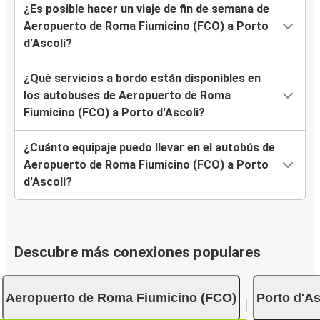
¿Es posible hacer un viaje de fin de semana de
Aeropuerto de Roma Fiumicino (FCO) a Porto
d'Ascoli?
¿Qué servicios a bordo están disponibles en
los autobuses de Aeropuerto de Roma
Fiumicino (FCO) a Porto d'Ascoli?
¿Cuánto equipaje puedo llevar en el autobús de
Aeropuerto de Roma Fiumicino (FCO) a Porto
d'Ascoli?
Descubre más conexiones populares
Aeropuerto de Roma Fiumicino (FCO)
Porto d'As