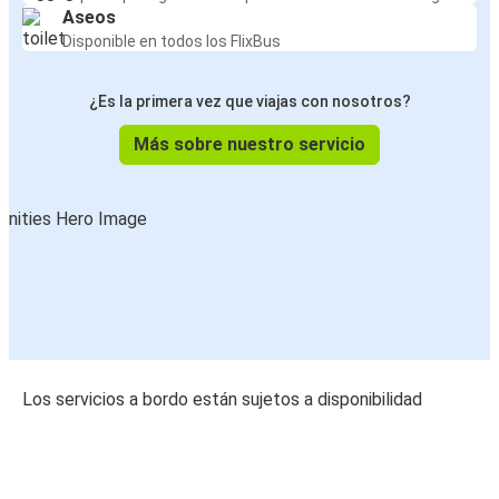
Aseos
Disponible en todos los FlixBus
¿Es la primera vez que viajas con nosotros?
Más sobre nuestro servicio
Los servicios a bordo están sujetos a disponibilidad