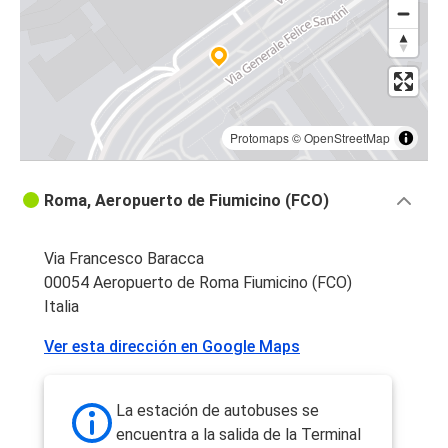
Protomaps
©
OpenStreetMap
Roma, Aeropuerto de Fiumicino (FCO)
Via Francesco Baracca
00054 Aeropuerto de Roma Fiumicino (FCO)
Italia
Ver esta dirección en Google Maps
La estación de autobuses se
encuentra a la salida de la Terminal