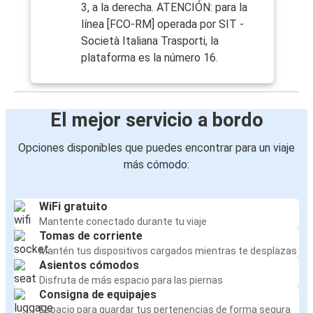
3, a la derecha. ATENCIÓN: para la
línea [FCO-RM] operada por SIT -
Società Italiana Trasporti, la
plataforma es la número 16.
El mejor servicio a bordo
Opciones disponibles que puedes encontrar para un viaje
más cómodo:
WiFi gratuito
Mantente conectado durante tu viaje
Tomas de corriente
Mantén tus dispositivos cargados mientras te desplazas
Asientos cómodos
Disfruta de más espacio para las piernas
Consigna de equipajes
Espacio para guardar tus pertenencias de forma segura