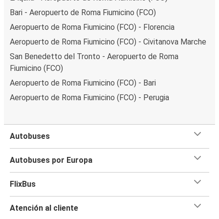
Bari - Aeropuerto de Roma Fiumicino (FCO)
Aeropuerto de Roma Fiumicino (FCO) - Florencia
Aeropuerto de Roma Fiumicino (FCO) - Civitanova Marche
San Benedetto del Tronto - Aeropuerto de Roma
Fiumicino (FCO)
Aeropuerto de Roma Fiumicino (FCO) - Bari
Aeropuerto de Roma Fiumicino (FCO) - Perugia
Autobuses
Autobuses por Europa
FlixBus
Atención al cliente