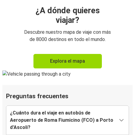
¿A dónde quieres
viajar?
Descubre nuestro mapa de viaje con más
de 8000 destinos en todo el mundo.
Explora el mapa
Preguntas frecuentes
¿Cuánto dura el viaje en autobús de
Aeropuerto de Roma Fiumicino (FCO) a Porto
d'Ascoli?