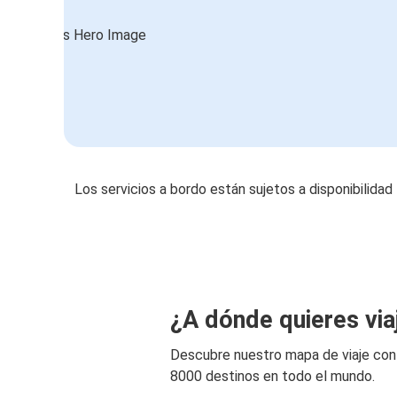
Los servicios a bordo están sujetos a disponibilidad
¿A dónde quieres via
Descubre nuestro mapa de viaje co
8000 destinos en todo el mundo.