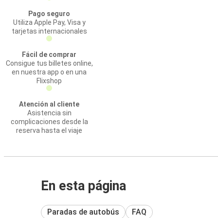
Pago seguro
Utiliza Apple Pay, Visa y
tarjetas internacionales
Fácil de comprar
Consigue tus billetes online,
en nuestra app o en una
Flixshop
Atención al cliente
Asistencia sin
complicaciones desde la
reserva hasta el viaje
En esta página
Paradas de autobús
FAQ