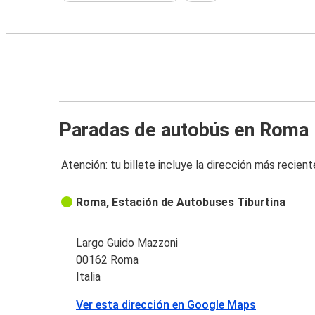
Paradas de autobús en Roma
Atención: tu billete incluye la dirección más recient
Roma, Estación de Autobuses Tiburtina
Largo Guido Mazzoni
00162 Roma
Italia
Ver esta dirección en Google Maps