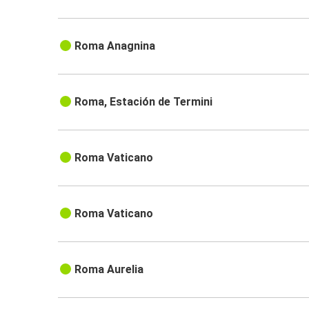
Roma Anagnina
Roma, Estación de Termini
Roma Vaticano
Roma Vaticano
Roma Aurelia