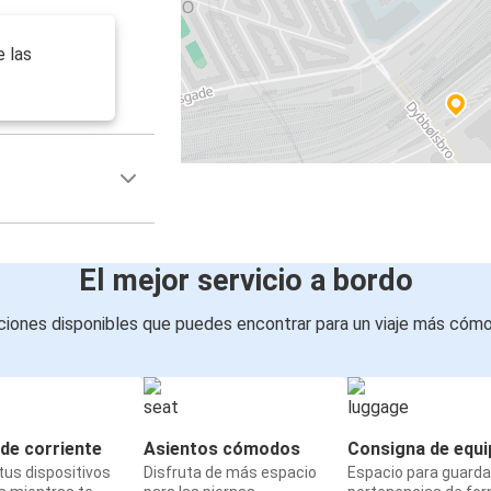
e las
El mejor servicio a bordo
iones disponibles que puedes encontrar para un viaje más cóm
de corriente
Asientos cómodos
Consigna de equi
us dispositivos
Disfruta de más espacio
Espacio para guarda