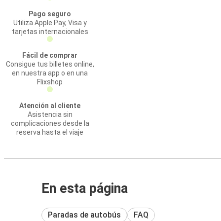
Pago seguro
Utiliza Apple Pay, Visa y
tarjetas internacionales
Fácil de comprar
Consigue tus billetes online,
en nuestra app o en una
Flixshop
Atención al cliente
Asistencia sin
complicaciones desde la
reserva hasta el viaje
En esta página
Paradas de autobús
FAQ