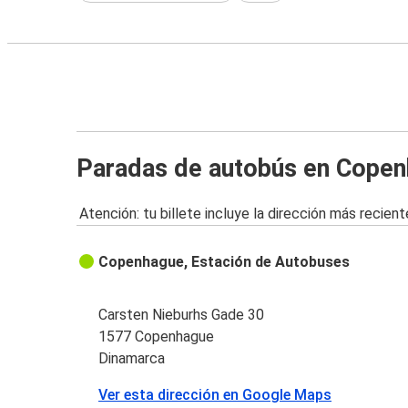
Paradas de autobús en Cope
Atención: tu billete incluye la dirección más recient
Copenhague, Estación de Autobuses
Carsten Nieburhs Gade 30
1577 Copenhague
Dinamarca
Ver esta dirección en Google Maps