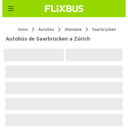
Inicio
Autobús
Alemania
Saarbrücken
Autobús de Saarbrücken a Zúrich