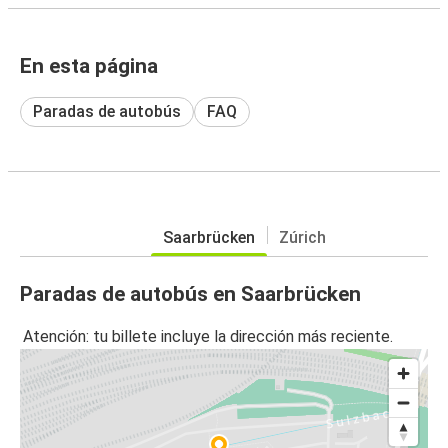
En esta página
Paradas de autobús
FAQ
Saarbrücken
Zúrich
Paradas de autobús en Saarbrücken
Atención: tu billete incluye la dirección más reciente.