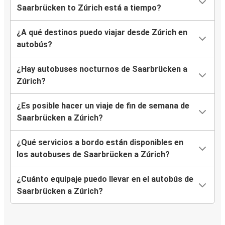
Saarbrücken to Zúrich está a tiempo?
¿A qué destinos puedo viajar desde Zúrich en
autobús?
¿Hay autobuses nocturnos de Saarbrücken a
Zúrich?
¿Es posible hacer un viaje de fin de semana de
Saarbrücken a Zúrich?
¿Qué servicios a bordo están disponibles en
los autobuses de Saarbrücken a Zúrich?
¿Cuánto equipaje puedo llevar en el autobús de
Saarbrücken a Zúrich?