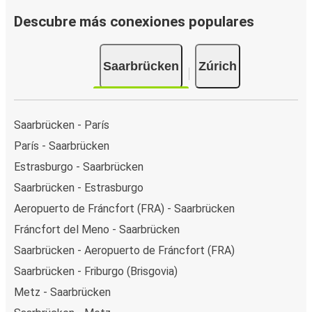
Descubre más conexiones populares
Saarbrücken
Zúrich
Saarbrücken - París
París - Saarbrücken
Estrasburgo - Saarbrücken
Saarbrücken - Estrasburgo
Aeropuerto de Fráncfort (FRA) - Saarbrücken
Fráncfort del Meno - Saarbrücken
Saarbrücken - Aeropuerto de Fráncfort (FRA)
Saarbrücken - Friburgo (Brisgovia)
Metz - Saarbrücken