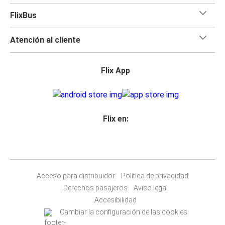
FlixBus
Atención al cliente
Flix App
Flix en:
Acceso para distribuidor
Política de privacidad
Derechos pasajeros
Aviso legal
Accesibilidad
Cambiar la configuración de las cookies