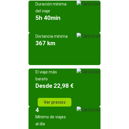
Duración mínima
del viaje
5h 40min
Distancia mínima
367 km
El viaje más
barato
Desde 22,98 €
Ver precios
4
Mínimo de viajes
al día