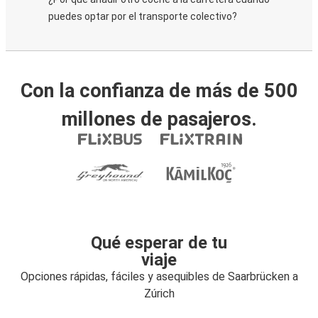
puedes optar por el transporte colectivo?
Con la confianza de más de 500
millones de pasajeros.
Qué esperar de tu
viaje
Opciones rápidas, fáciles y asequibles de Saarbrücken a
Zúrich