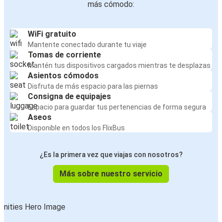
más cómodo:
WiFi gratuito
Mantente conectado durante tu viaje
Tomas de corriente
Mantén tus dispositivos cargados mientras te desplazas
Asientos cómodos
Disfruta de más espacio para las piernas
Consigna de equipajes
Espacio para guardar tus pertenencias de forma segura
Aseos
Disponible en todos los FlixBus
¿Es la primera vez que viajas con nosotros?
Más sobre nuestro servicio