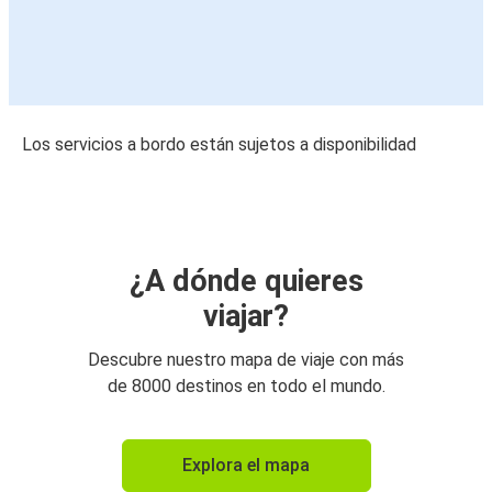
Los servicios a bordo están sujetos a disponibilidad
¿A dónde quieres
viajar?
Descubre nuestro mapa de viaje con más
de 8000 destinos en todo el mundo.
Explora el mapa