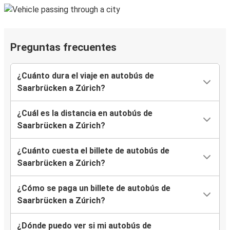
Preguntas frecuentes
¿Cuánto dura el viaje en autobús de
Saarbrücken a Zúrich?
¿Cuál es la distancia en autobús de
Saarbrücken a Zúrich?
¿Cuánto cuesta el billete de autobús de
Saarbrücken a Zúrich?
¿Cómo se paga un billete de autobús de
Saarbrücken a Zúrich?
¿Dónde puedo ver si mi autobús de