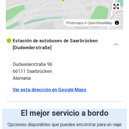
Protomaps
©
OpenStreetMap
Estación de autobuses de Saarbrücken
[Dudweilerstraße]
Dudweilerstraße 96
66111 Saarbrücken
Alemania
Ver esta dirección en Google Maps
El mejor servicio a bordo
Opciones disponibles que puedes encontrar para un viaje