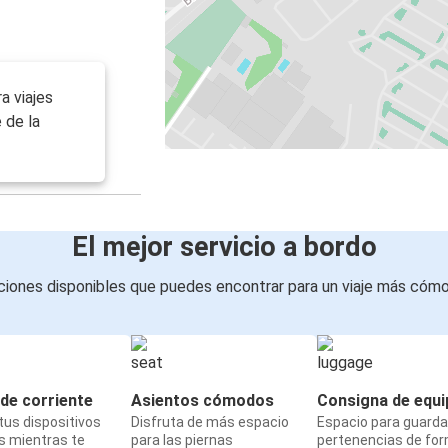
a viajes
 de la
El mejor servicio a bordo
iones disponibles que puedes encontrar para un viaje más cóm
de corriente
Asientos cómodos
Consigna de equi
us dispositivos
Disfruta de más espacio
Espacio para guarda
s mientras te
para las piernas
pertenencias de fo