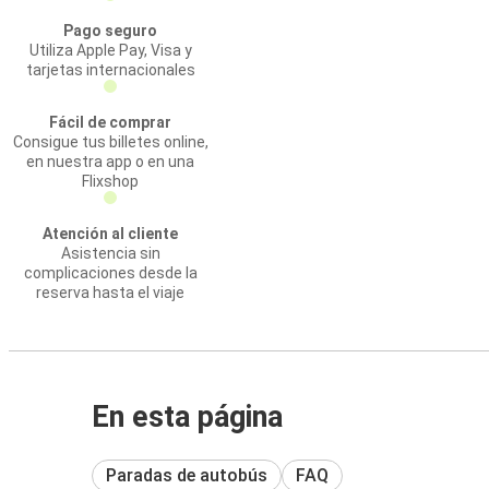
Pago seguro
Utiliza Apple Pay, Visa y
tarjetas internacionales
Fácil de comprar
Consigue tus billetes online,
en nuestra app o en una
Flixshop
Atención al cliente
Asistencia sin
complicaciones desde la
reserva hasta el viaje
En esta página
Paradas de autobús
FAQ