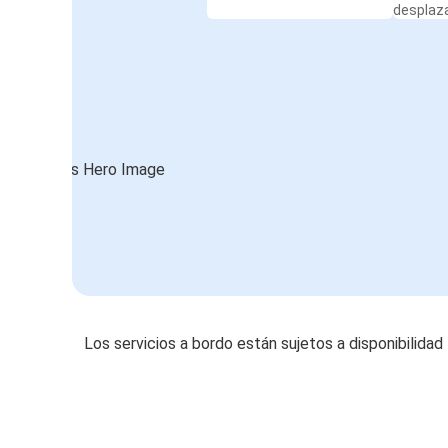
desplaz
Los servicios a bordo están sujetos a disponibilidad