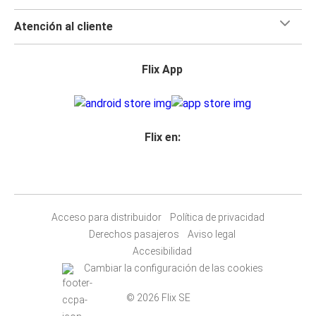
Atención al cliente
Flix App
Flix en:
Acceso para distribuidor
Política de privacidad
Derechos pasajeros
Aviso legal
Accesibilidad
Cambiar la configuración de las cookies
© 2026 Flix SE