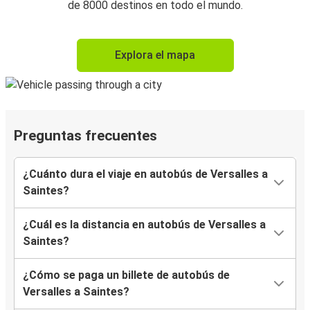
de 8000 destinos en todo el mundo.
Explora el mapa
Preguntas frecuentes
¿Cuánto dura el viaje en autobús de Versalles a
Saintes?
¿Cuál es la distancia en autobús de Versalles a
Saintes?
¿Cómo se paga un billete de autobús de
Versalles a Saintes?