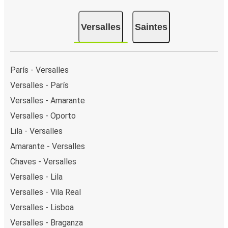
Versalles
Saintes
París - Versalles
Versalles - París
Versalles - Amarante
Versalles - Oporto
Lila - Versalles
Amarante - Versalles
Chaves - Versalles
Versalles - Lila
Versalles - Vila Real
Versalles - Lisboa
Versalles - Braganza