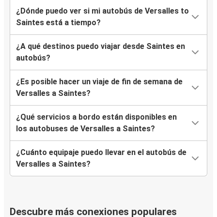
¿Dónde puedo ver si mi autobús de Versalles to
Saintes está a tiempo?
¿A qué destinos puedo viajar desde Saintes en
autobús?
¿Es posible hacer un viaje de fin de semana de
Versalles a Saintes?
¿Qué servicios a bordo están disponibles en
los autobuses de Versalles a Saintes?
¿Cuánto equipaje puedo llevar en el autobús de
Versalles a Saintes?
Descubre más conexiones populares