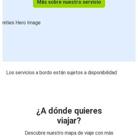
Más sobre nuestro servicio
Los servicios a bordo están sujetos a disponibilidad
¿A dónde quieres
viajar?
Descubre nuestro mapa de viaje con más