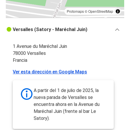
Protomaps
©
OpenStreetMap
Versalles (Satory - Maréchal Juin)
1 Avenue du Maréchal Juin
78000 Versalles
Francia
Ver esta dirección en Google Maps
A partir del 1 de julio de 2025, la
nueva parada de Versalles se
encuentra ahora en la Avenue du
Maréchal Juin (frente al bar Le
Satory).