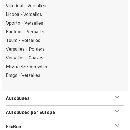
Vila Real - Versalles
Lisboa - Versalles
Oporto - Versalles
Burdeos - Versalles
Tours - Versalles
Versalles - Poitiers
Versalles - Chaves
Mirandela - Versalles
Braga - Versalles
Autobuses
Autobuses por Europa
FlixBus