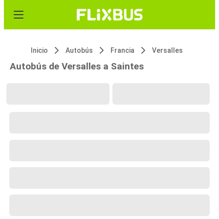
Inicio
Autobús
Francia
Versalles
Autobús de Versalles a Saintes