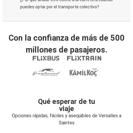
puedes optar por el transporte colectivo?
Con la confianza de más de 500
millones de pasajeros.
Qué esperar de tu
viaje
Opciones rápidas, fáciles y asequibles de Versalles a
Saintes