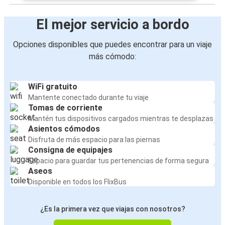
El mejor servicio a bordo
Opciones disponibles que puedes encontrar para un viaje
más cómodo:
WiFi gratuito
Mantente conectado durante tu viaje
Tomas de corriente
Mantén tus dispositivos cargados mientras te desplazas
Asientos cómodos
Disfruta de más espacio para las piernas
Consigna de equipajes
Espacio para guardar tus pertenencias de forma segura
Aseos
Disponible en todos los FlixBus
¿Es la primera vez que viajas con nosotros?