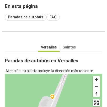
En esta página
Paradas de autobús
FAQ
Versalles
Saintes
Paradas de autobús en Versalles
Atención: tu billete incluye la dirección más reciente.