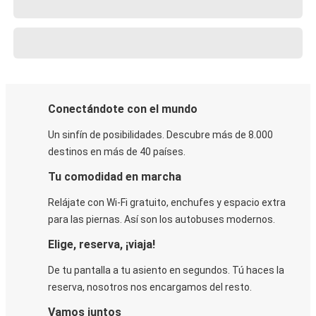
Conectándote con el mundo
Un sinfín de posibilidades. Descubre más de 8.000
destinos en más de 40 países.
Tu comodidad en marcha
Relájate con Wi-Fi gratuito, enchufes y espacio extra
para las piernas. Así son los autobuses modernos.
Elige, reserva, ¡viaja!
De tu pantalla a tu asiento en segundos. Tú haces la
reserva, nosotros nos encargamos del resto.
Vamos juntos