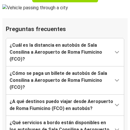
Preguntas frecuentes
¿Cuál es la distancia en autobús de Sala
Consilina a Aeropuerto de Roma Fiumicino
(FCO)?
¿Cómo se paga un billete de autobús de Sala
Consilina a Aeropuerto de Roma Fiumicino
(FCO)?
¿A qué destinos puedo viajar desde Aeropuerto
de Roma Fiumicino (FCO) en autobús?
¿Qué servicios a bordo están disponibles en
los autobuses de Sala Consilina a Aeropuerto