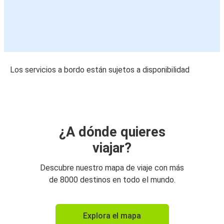
Los servicios a bordo están sujetos a disponibilidad
¿A dónde quieres
viajar?
Descubre nuestro mapa de viaje con más
de 8000 destinos en todo el mundo.
Explora el mapa