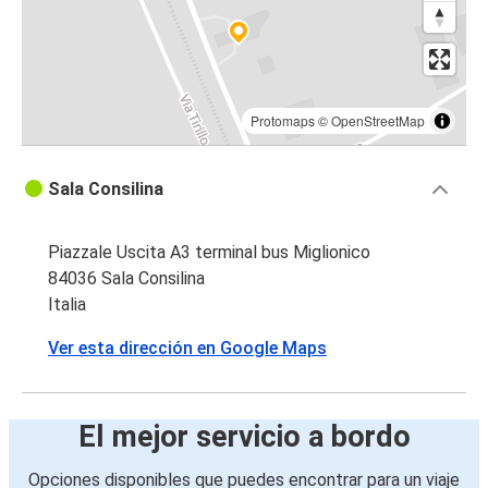
Protomaps
©
OpenStreetMap
Sala Consilina
Piazzale Uscita A3 terminal bus Miglionico
84036 Sala Consilina
Italia
Ver esta dirección en Google Maps
El mejor servicio a bordo
Opciones disponibles que puedes encontrar para un viaje