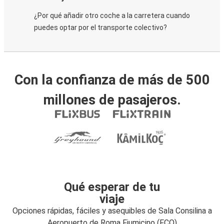
¿Por qué añadir otro coche a la carretera cuando
puedes optar por el transporte colectivo?
Con la confianza de más de 500
millones de pasajeros.
Qué esperar de tu
viaje
Opciones rápidas, fáciles y asequibles de Sala Consilina a
Aeropuerto de Roma Fiumicino (FCO)