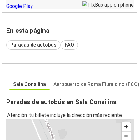
En esta página
Paradas de autobús
FAQ
Sala Consilina
Aeropuerto de Roma Fiumicino (FCO)
Paradas de autobús en Sala Consilina
Atención: tu billete incluye la dirección más reciente.