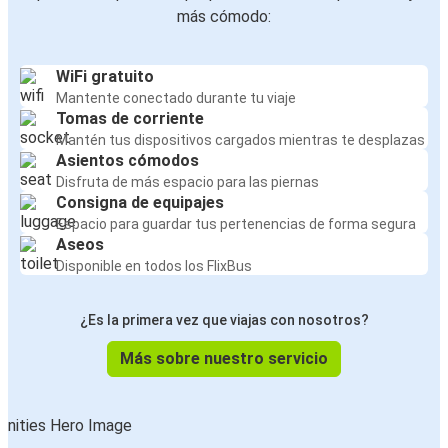
más cómodo:
WiFi gratuito
Mantente conectado durante tu viaje
Tomas de corriente
Mantén tus dispositivos cargados mientras te desplazas
Asientos cómodos
Disfruta de más espacio para las piernas
Consigna de equipajes
Espacio para guardar tus pertenencias de forma segura
Aseos
Disponible en todos los FlixBus
¿Es la primera vez que viajas con nosotros?
Más sobre nuestro servicio