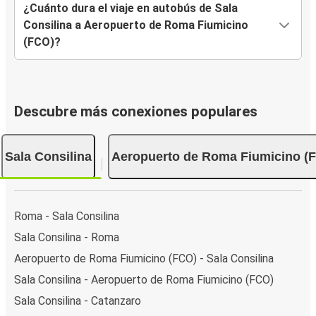
¿Cuánto dura el viaje en autobús de Sala
Consilina a Aeropuerto de Roma Fiumicino
(FCO)?
Descubre más conexiones populares
Sala Consilina
Aeropuerto de Roma Fiumicino (
Roma - Sala Consilina
Sala Consilina - Roma
Aeropuerto de Roma Fiumicino (FCO) - Sala Consilina
Sala Consilina - Aeropuerto de Roma Fiumicino (FCO)
Sala Consilina - Catanzaro