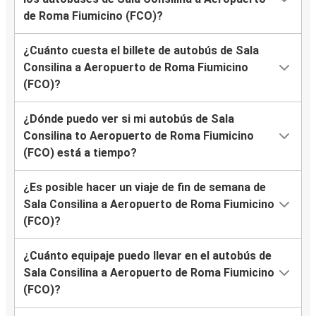
de Roma Fiumicino (FCO)?
¿Cuánto cuesta el billete de autobús de Sala
Consilina a Aeropuerto de Roma Fiumicino
(FCO)?
¿Dónde puedo ver si mi autobús de Sala
Consilina to Aeropuerto de Roma Fiumicino
(FCO) está a tiempo?
¿Es posible hacer un viaje de fin de semana de
Sala Consilina a Aeropuerto de Roma Fiumicino
(FCO)?
¿Cuánto equipaje puedo llevar en el autobús de
Sala Consilina a Aeropuerto de Roma Fiumicino
(FCO)?