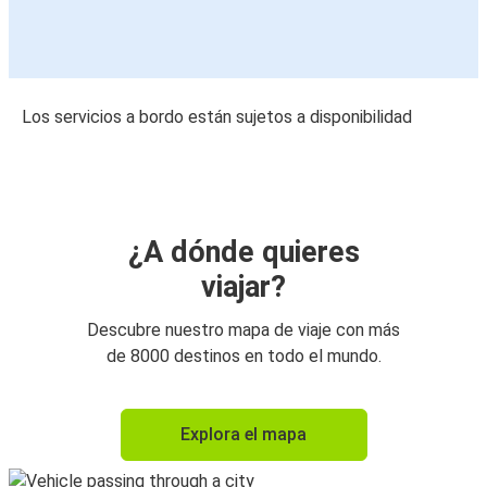
Los servicios a bordo están sujetos a disponibilidad
¿A dónde quieres
viajar?
Descubre nuestro mapa de viaje con más
de 8000 destinos en todo el mundo.
Explora el mapa