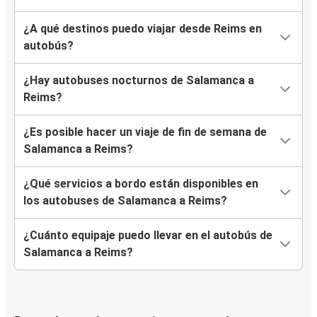
¿A qué destinos puedo viajar desde Reims en
autobús?
¿Hay autobuses nocturnos de Salamanca a
Reims?
¿Es posible hacer un viaje de fin de semana de
Salamanca a Reims?
¿Qué servicios a bordo están disponibles en
los autobuses de Salamanca a Reims?
¿Cuánto equipaje puedo llevar en el autobús de
Salamanca a Reims?