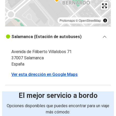
Protomaps
©
OpenStreetMap
Salamanca (Estación de autobuses)
Avenida de Filiberto Villalobos 71
37007 Salamanca
España
Ver esta dirección en Google Maps
El mejor servicio a bordo
Opciones disponibles que puedes encontrar para un viaje
más cómodo: