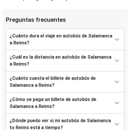
Preguntas frecuentes
¿Cuánto dura el viaje en autobús de Salamanca
a Reims?
¿Cuál es la distancia en autobús de Salamanca
a Reims?
¿Cuánto cuesta el billete de autobús de
Salamanca a Reims?
¿Cómo se paga un billete de autobús de
Salamanca a Reims?
¿Dónde puedo ver si mi autobús de Salamanca
to Reims está a tiempo?