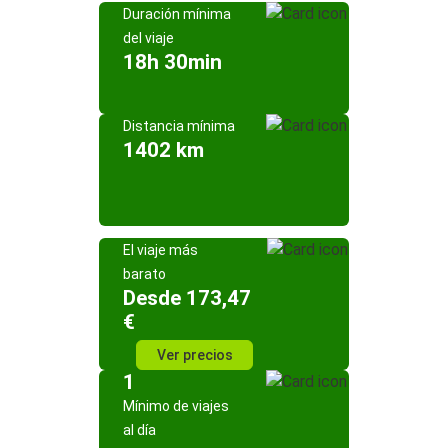
Duración mínima
del viaje
18h 30min
Distancia mínima
1402 km
El viaje más
barato
Desde 173,47
€
Ver precios
1
Mínimo de viajes
al día