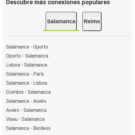
Descubre más conexiones populares
Salamanca
Reims
Salamanca - Oporto
Oporto - Salamanca
Lisboa - Salamanca
Salamanca - París
Salamanca - Lisboa
Coímbra - Salamanca
Salamanca - Aveiro
Aveiro - Salamanca
Viseu - Salamanca
Salamanca - Burdeos