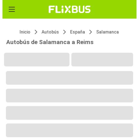
Inicio
Autobús
España
Salamanca
Autobús de Salamanca a Reims