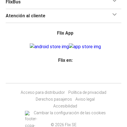
FlixBus
Atención al cliente
Flix App
Flix en:
Acceso para distribuidor
Política de privacidad
Derechos pasajeros
Aviso legal
Accesibilidad
Cambiar la configuración de las cookies
© 2026 Flix SE