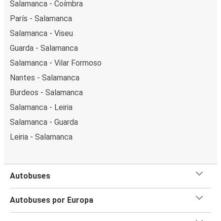
Salamanca - Coímbra
París - Salamanca
Salamanca - Viseu
Guarda - Salamanca
Salamanca - Vilar Formoso
Nantes - Salamanca
Burdeos - Salamanca
Salamanca - Leiria
Salamanca - Guarda
Leiria - Salamanca
Autobuses
Autobuses por Europa