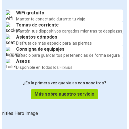
WiFi gratuito
Mantente conectado durante tu viaje
Tomas de corriente
Mantén tus dispositivos cargados mientras te desplazas
Asientos cómodos
Disfruta de más espacio para las piernas
Consigna de equipajes
Espacio para guardar tus pertenencias de forma segura
Aseos
Disponible en todos los FlixBus
¿Es la primera vez que viajas con nosotros?
Más sobre nuestro servicio