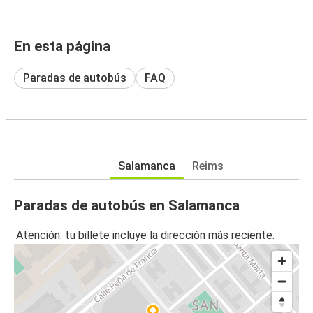
En esta página
Paradas de autobús
FAQ
Salamanca
Reims
Paradas de autobús en Salamanca
Atención: tu billete incluye la dirección más reciente.