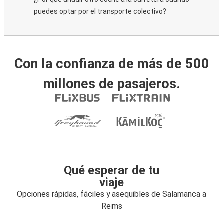
puedes optar por el transporte colectivo?
Con la confianza de más de 500
millones de pasajeros.
Qué esperar de tu
viaje
Opciones rápidas, fáciles y asequibles de Salamanca a
Reims