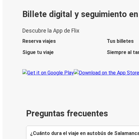
Billete digital y seguimiento e
Descubre la App de Flix
Reserva viajes
Tus billetes
Sigue tu viaje
Siempre al ta
Preguntas frecuentes
¿Cuánto dura el viaje en autobús de Salamanc