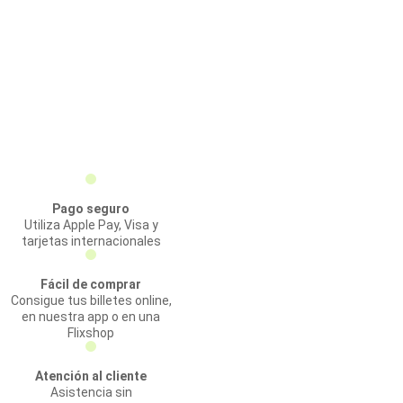
Pago seguro
Utiliza Apple Pay, Visa y
tarjetas internacionales
Fácil de comprar
Consigue tus billetes online,
en nuestra app o en una
Flixshop
Atención al cliente
Asistencia sin