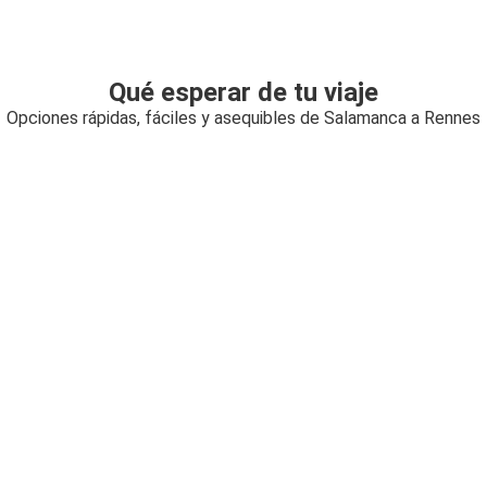
Qué esperar de tu viaje
Opciones rápidas, fáciles y asequibles de Salamanca a Rennes