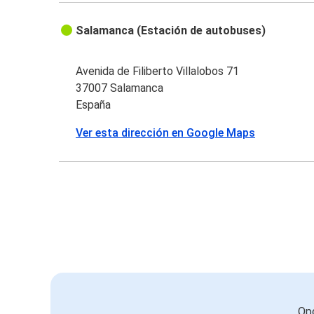
Salamanca (Estación de autobuses)
Avenida de Filiberto Villalobos 71
37007 Salamanca
España
Ver esta dirección en Google Maps
Opc