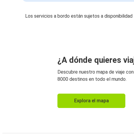
Los servicios a bordo están sujetos a disponibilidad
¿A dónde quieres via
Descubre nuestro mapa de viaje co
8000 destinos en todo el mundo.
Explora el mapa