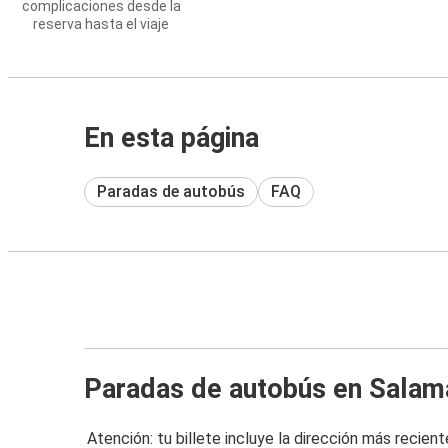
complicaciones desde la
reserva hasta el viaje
En esta página
Paradas de autobús
FAQ
Paradas de autobús en Sala
Atención: tu billete incluye la dirección más recient