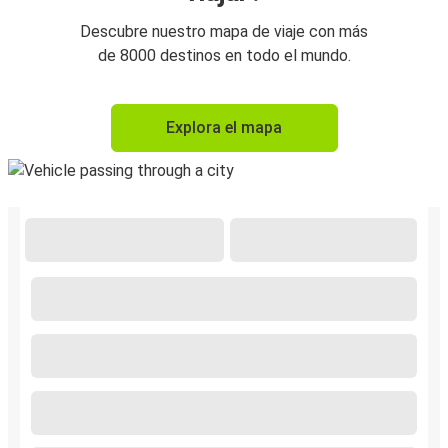
Descubre nuestro mapa de viaje con más
de 8000 destinos en todo el mundo.
Explora el mapa