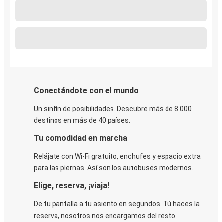
Conectándote con el mundo
Un sinfín de posibilidades. Descubre más de 8.000
destinos en más de 40 países.
Tu comodidad en marcha
Relájate con Wi-Fi gratuito, enchufes y espacio extra
para las piernas. Así son los autobuses modernos.
Elige, reserva, ¡viaja!
De tu pantalla a tu asiento en segundos. Tú haces la
reserva, nosotros nos encargamos del resto.