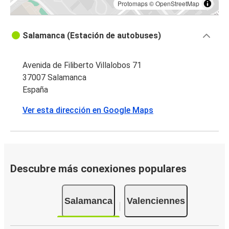
Protomaps
©
OpenStreetMap
Salamanca (Estación de autobuses)
Avenida de Filiberto Villalobos 71
37007 Salamanca
España
Ver esta dirección en Google Maps
Descubre más conexiones populares
Salamanca
Valenciennes