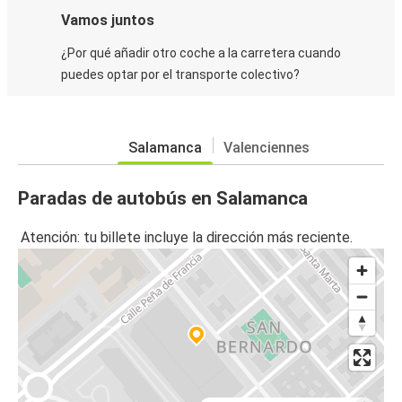
Vamos juntos
¿Por qué añadir otro coche a la carretera cuando
puedes optar por el transporte colectivo?
Salamanca
Valenciennes
Paradas de autobús en Salamanca
Atención: tu billete incluye la dirección más reciente.