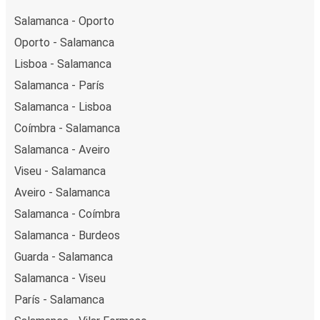
Salamanca - Oporto
Oporto - Salamanca
Lisboa - Salamanca
Salamanca - París
Salamanca - Lisboa
Coímbra - Salamanca
Salamanca - Aveiro
Viseu - Salamanca
Aveiro - Salamanca
Salamanca - Coímbra
Salamanca - Burdeos
Guarda - Salamanca
Salamanca - Viseu
París - Salamanca