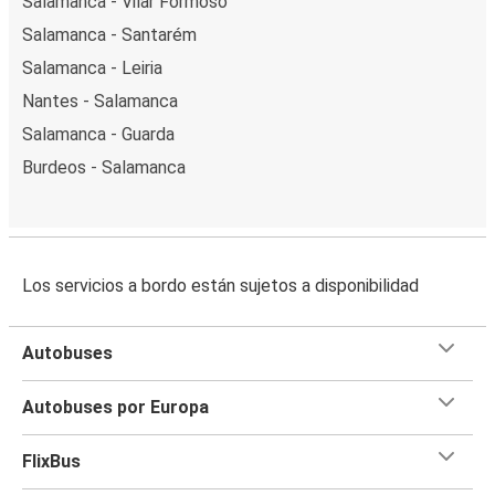
Salamanca - Vilar Formoso
Salamanca - Santarém
Salamanca - Leiria
Nantes - Salamanca
Salamanca - Guarda
Burdeos - Salamanca
Los servicios a bordo están sujetos a disponibilidad
Autobuses
Autobuses por Europa
FlixBus