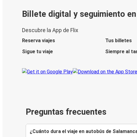
Billete digital y seguimiento e
Descubre la App de Flix
Reserva viajes
Tus billetes
Sigue tu viaje
Siempre al ta
Preguntas frecuentes
¿Cuánto dura el viaje en autobús de Salamanca