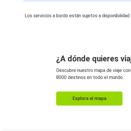
Los servicios a bordo están sujetos a disponibilidad
¿A dónde quieres via
Descubre nuestro mapa de viaje co
8000 destinos en todo el mundo.
Explora el mapa