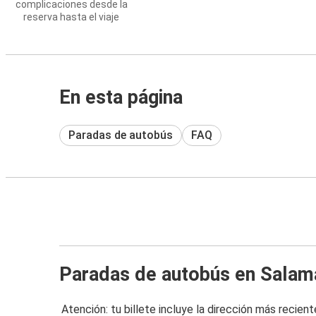
complicaciones desde la
reserva hasta el viaje
En esta página
Paradas de autobús
FAQ
Paradas de autobús en Sala
Atención: tu billete incluye la dirección más recient