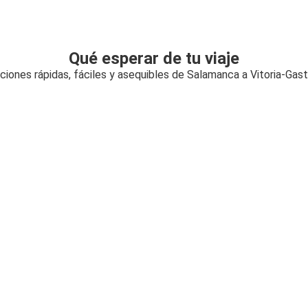
Qué esperar de tu viaje
ciones rápidas, fáciles y asequibles de Salamanca a Vitoria-Gast