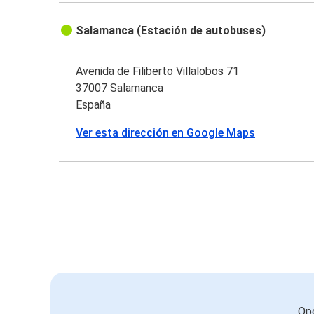
Salamanca (Estación de autobuses)
Avenida de Filiberto Villalobos 71
37007 Salamanca
España
Ver esta dirección en Google Maps
Opc