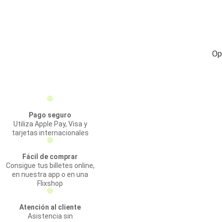
Op
Pago seguro
Utiliza Apple Pay, Visa y
tarjetas internacionales
Fácil de comprar
Consigue tus billetes online,
en nuestra app o en una
Flixshop
Atención al cliente
Asistencia sin