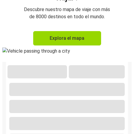
Descubre nuestro mapa de viaje con más
de 8000 destinos en todo el mundo.
Explora el mapa