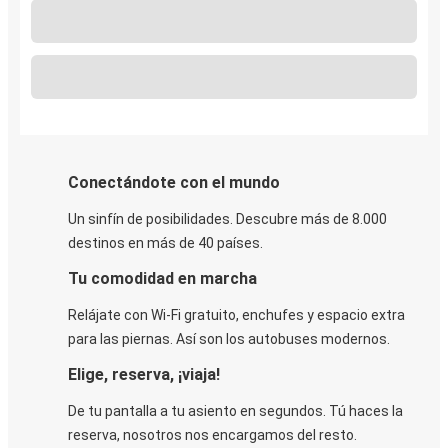
Conectándote con el mundo
Un sinfín de posibilidades. Descubre más de 8.000
destinos en más de 40 países.
Tu comodidad en marcha
Relájate con Wi-Fi gratuito, enchufes y espacio extra
para las piernas. Así son los autobuses modernos.
Elige, reserva, ¡viaja!
De tu pantalla a tu asiento en segundos. Tú haces la
reserva, nosotros nos encargamos del resto.