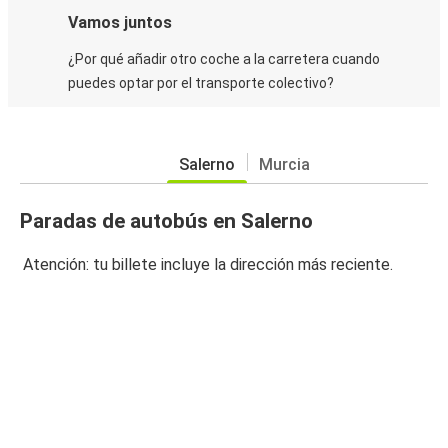
Vamos juntos
¿Por qué añadir otro coche a la carretera cuando
puedes optar por el transporte colectivo?
Salerno
Murcia
Paradas de autobús en Salerno
Atención: tu billete incluye la dirección más reciente.