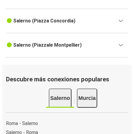
Salerno (Piazza Concordia)
Salerno (Piazzale Montpellier)
Descubre más conexiones populares
Salerno
Murcia
Roma - Salerno
Salerno - Roma