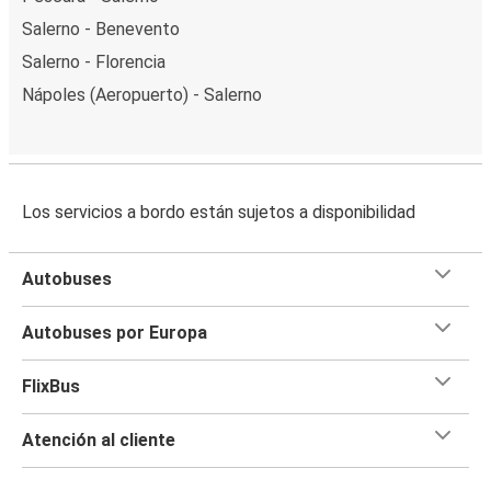
Salerno - Benevento
Salerno - Florencia
Nápoles (Aeropuerto) - Salerno
Los servicios a bordo están sujetos a disponibilidad
Autobuses
Autobuses por Europa
FlixBus
Atención al cliente