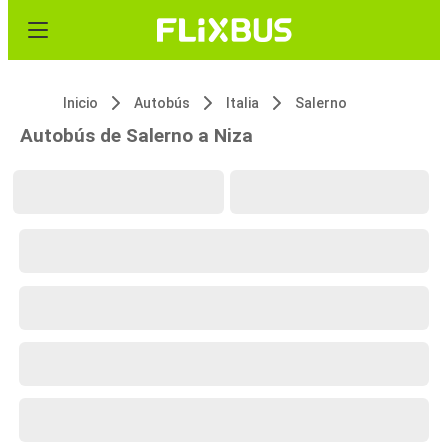
Inicio
Autobús
Italia
Salerno
Autobús de Salerno a Niza