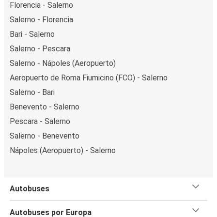
Florencia - Salerno
Salerno - Florencia
Bari - Salerno
Salerno - Pescara
Salerno - Nápoles (Aeropuerto)
Aeropuerto de Roma Fiumicino (FCO) - Salerno
Salerno - Bari
Benevento - Salerno
Pescara - Salerno
Salerno - Benevento
Nápoles (Aeropuerto) - Salerno
Autobuses
Autobuses por Europa