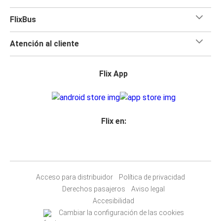
FlixBus
Atención al cliente
Flix App
Flix en:
Acceso para distribuidor
Política de privacidad
Derechos pasajeros
Aviso legal
Accesibilidad
Cambiar la configuración de las cookies