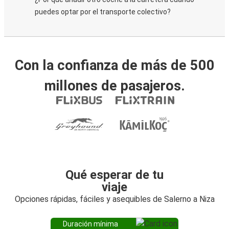
puedes optar por el transporte colectivo?
Con la confianza de más de 500
millones de pasajeros.
Qué esperar de tu
viaje
Opciones rápidas, fáciles y asequibles de Salerno a Niza
Duración mínima