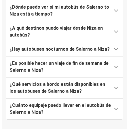
¿Dónde puedo ver si mi autobús de Salerno to
Niza está a tiempo?
¿A qué destinos puedo viajar desde Niza en
autobús?
¿Hay autobuses nocturnos de Salerno a Niza?
¿Es posible hacer un viaje de fin de semana de
Salerno a Niza?
¿Qué servicios a bordo están disponibles en
los autobuses de Salerno a Niza?
¿Cuánto equipaje puedo llevar en el autobús de
Salerno a Niza?