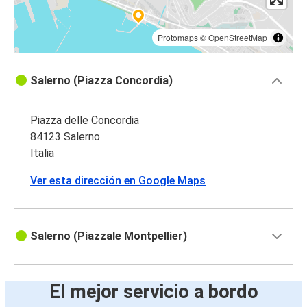
Protomaps
©
OpenStreetMap
Salerno (Piazza Concordia)
Piazza delle Concordia
84123 Salerno
Italia
Ver esta dirección en Google Maps
Salerno (Piazzale Montpellier)
El mejor servicio a bordo