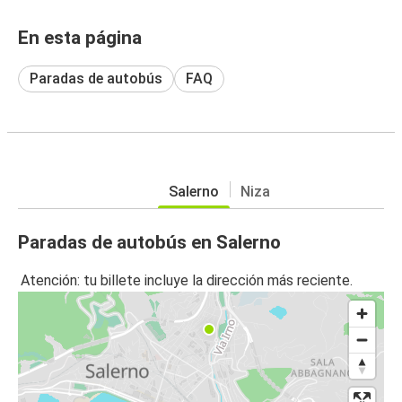
En esta página
Paradas de autobús
FAQ
Salerno
Niza
Paradas de autobús en Salerno
Atención: tu billete incluye la dirección más reciente.