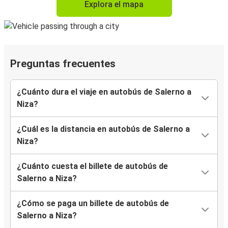
Explora el mapa
Preguntas frecuentes
¿Cuánto dura el viaje en autobús de Salerno a
Niza?
¿Cuál es la distancia en autobús de Salerno a
Niza?
¿Cuánto cuesta el billete de autobús de
Salerno a Niza?
¿Cómo se paga un billete de autobús de
Salerno a Niza?