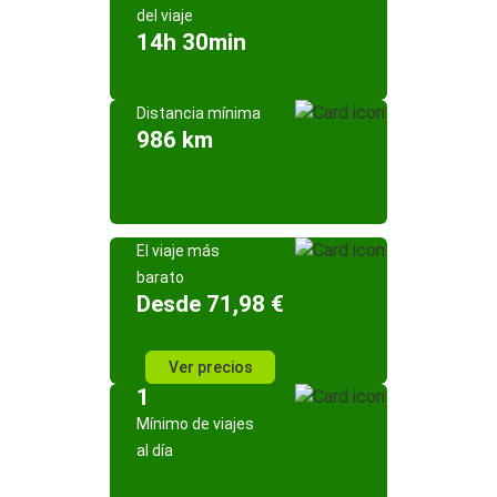
del viaje
14h 30min
Distancia mínima
986 km
El viaje más
barato
Desde 71,98 €
Ver precios
1
Mínimo de viajes
al día