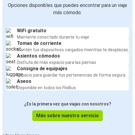
Opciones disponibles que puedes encontrar para un viaje
más cómodo:
WiFi gratuito
Mantente conectado durante tu viaje
Tomas de corriente
Mantén tus dispositivos cargados mientras te desplazas
Asientos cómodos
Disfruta de más espacio para las piernas
Consigna de equipajes
Espacio para guardar tus pertenencias de forma segura
Aseos
Disponible en todos los FlixBus
¿Es la primera vez que viajas con nosotros?
Más sobre nuestro servicio