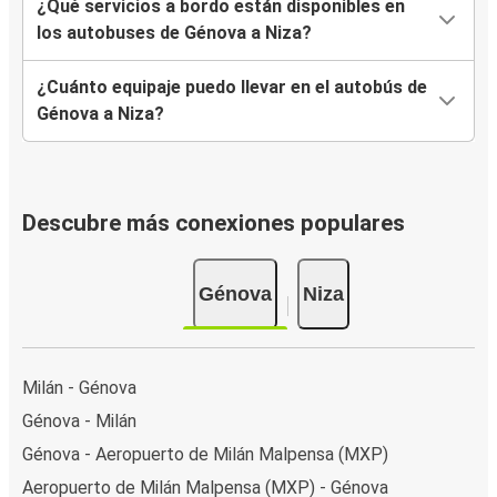
¿Qué servicios a bordo están disponibles en
los autobuses de Génova a Niza?
¿Cuánto equipaje puedo llevar en el autobús de
Génova a Niza?
Descubre más conexiones populares
Génova
Niza
Milán - Génova
Génova - Milán
Génova - Aeropuerto de Milán Malpensa (MXP)
Aeropuerto de Milán Malpensa (MXP) - Génova