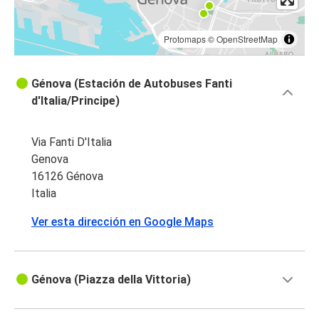
Protomaps
©
OpenStreetMap
Génova (Estación de Autobuses Fanti
d'Italia/Principe)
Via Fanti D'Italia
Genova
16126 Génova
Italia
Ver esta dirección en Google Maps
Génova (Piazza della Vittoria)