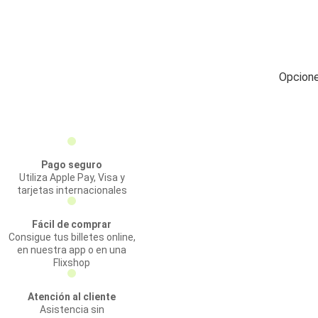
Opcione
Pago seguro
Utiliza Apple Pay, Visa y
tarjetas internacionales
Fácil de comprar
Consigue tus billetes online,
en nuestra app o en una
Flixshop
Atención al cliente
Asistencia sin