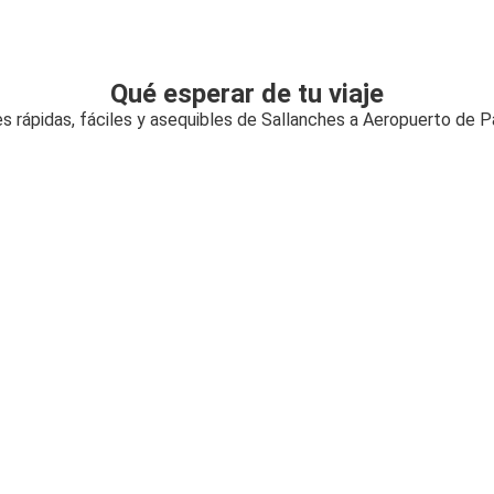
Qué esperar de tu viaje
s rápidas, fáciles y asequibles de Sallanches a Aeropuerto de Pa