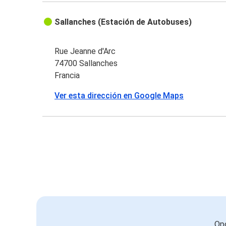
Sallanches (Estación de Autobuses)
Rue Jeanne d'Arc
74700 Sallanches
Francia
Ver esta dirección en Google Maps
Opc