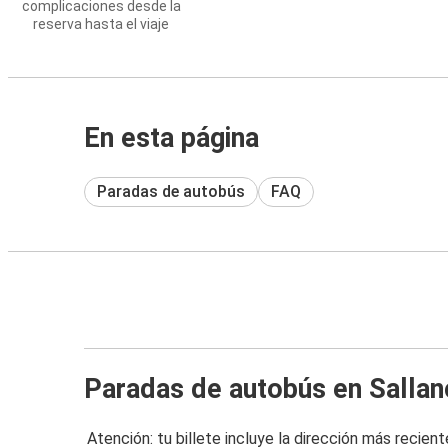
complicaciones desde la
reserva hasta el viaje
En esta página
Paradas de autobús
FAQ
Paradas de autobús en Salla
Atención: tu billete incluye la dirección más recient