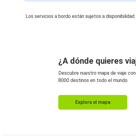
Los servicios a bordo están sujetos a disponibilidad
¿A dónde quieres via
Descubre nuestro mapa de viaje co
8000 destinos en todo el mundo.
Explora el mapa