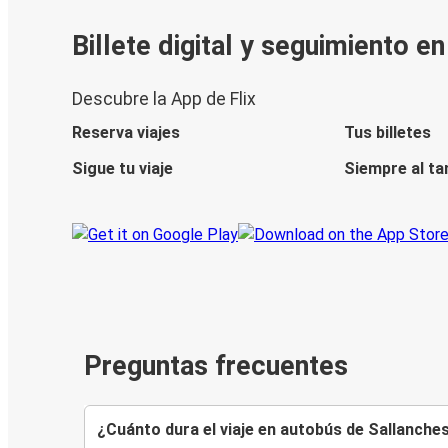
Billete digital y seguimiento e
Descubre la App de Flix
Reserva viajes
Tus billetes
Sigue tu viaje
Siempre al ta
Preguntas frecuentes
¿Cuánto dura el viaje en autobús de Sallanche