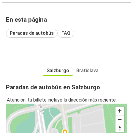
En esta página
Paradas de autobús
FAQ
Salzburgo
Bratislava
Paradas de autobús en Salzburgo
Atención: tu billete incluye la dirección más reciente.