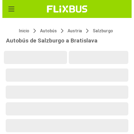
Inicio
Autobús
Austria
Salzburgo
Autobús de Salzburgo a Bratislava