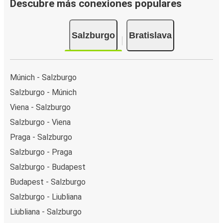
Descubre más conexiones populares
Salzburgo
Bratislava
Múnich - Salzburgo
Salzburgo - Múnich
Viena - Salzburgo
Salzburgo - Viena
Praga - Salzburgo
Salzburgo - Praga
Salzburgo - Budapest
Budapest - Salzburgo
Salzburgo - Liubliana
Liubliana - Salzburgo