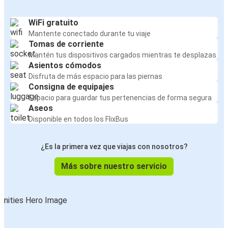
WiFi gratuito
Mantente conectado durante tu viaje
Tomas de corriente
Mantén tus dispositivos cargados mientras te desplazas
Asientos cómodos
Disfruta de más espacio para las piernas
Consigna de equipajes
Espacio para guardar tus pertenencias de forma segura
Aseos
Disponible en todos los FlixBus
¿Es la primera vez que viajas con nosotros?
Más sobre nuestro servicio