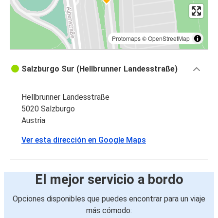
Protomaps
©
OpenStreetMap
Salzburgo Sur (Hellbrunner Landesstraße)
Hellbrunner Landesstraße
5020 Salzburgo
Austria
Ver esta dirección en Google Maps
El mejor servicio a bordo
Opciones disponibles que puedes encontrar para un viaje
más cómodo: