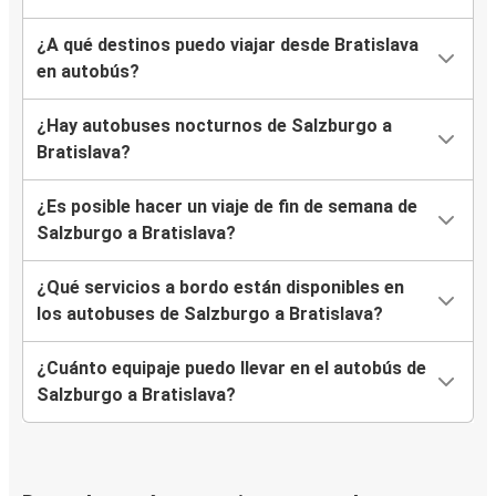
¿A qué destinos puedo viajar desde Bratislava
en autobús?
¿Hay autobuses nocturnos de Salzburgo a
Bratislava?
¿Es posible hacer un viaje de fin de semana de
Salzburgo a Bratislava?
¿Qué servicios a bordo están disponibles en
los autobuses de Salzburgo a Bratislava?
¿Cuánto equipaje puedo llevar en el autobús de
Salzburgo a Bratislava?