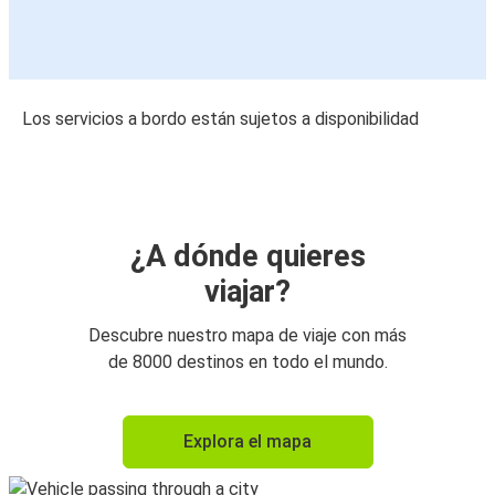
Los servicios a bordo están sujetos a disponibilidad
¿A dónde quieres
viajar?
Descubre nuestro mapa de viaje con más
de 8000 destinos en todo el mundo.
Explora el mapa