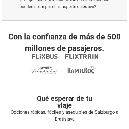
puedes optar por el transporte colectivo?
Con la confianza de más de 500
millones de pasajeros.
Qué esperar de tu
viaje
Opciones rápidas, fáciles y asequibles de Salzburgo a
Bratislava