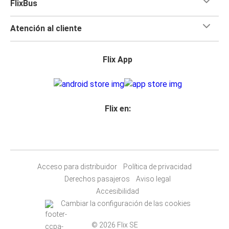
FlixBus
Atención al cliente
Flix App
Flix en:
Acceso para distribuidor
Política de privacidad
Derechos pasajeros
Aviso legal
Accesibilidad
Cambiar la configuración de las cookies
© 2026 Flix SE