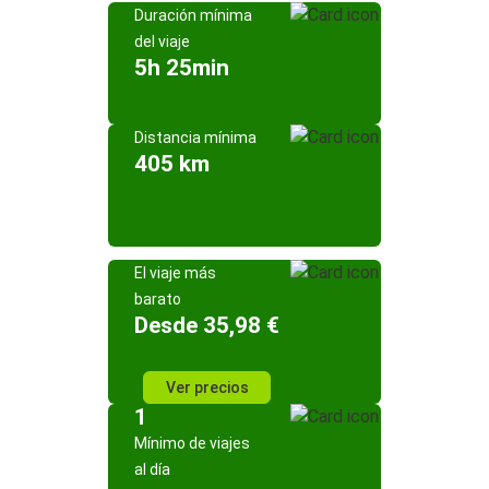
Duración mínima
del viaje
5h 25min
Distancia mínima
405 km
El viaje más
barato
Desde 35,98 €
Ver precios
1
Mínimo de viajes
al día