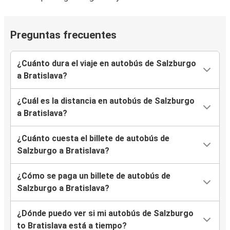
Preguntas frecuentes
¿Cuánto dura el viaje en autobús de Salzburgo
a Bratislava?
¿Cuál es la distancia en autobús de Salzburgo
a Bratislava?
¿Cuánto cuesta el billete de autobús de
Salzburgo a Bratislava?
¿Cómo se paga un billete de autobús de
Salzburgo a Bratislava?
¿Dónde puedo ver si mi autobús de Salzburgo
to Bratislava está a tiempo?