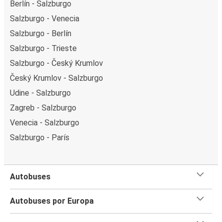
Berlín - Salzburgo
Salzburgo - Venecia
Salzburgo - Berlín
Salzburgo - Trieste
Salzburgo - Český Krumlov
Český Krumlov - Salzburgo
Udine - Salzburgo
Zagreb - Salzburgo
Venecia - Salzburgo
Salzburgo - París
Autobuses
Autobuses por Europa