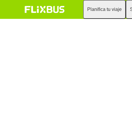
Planifica tu viaje