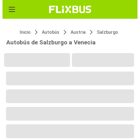
Inicio
Autobús
Austria
Salzburgo
Autobús de Salzburgo a Venecia