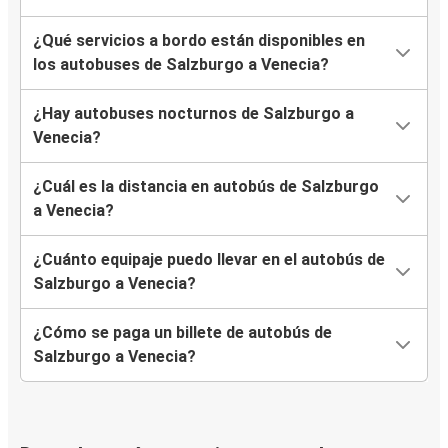
¿Qué servicios a bordo están disponibles en
los autobuses de Salzburgo a Venecia?
¿Hay autobuses nocturnos de Salzburgo a
Venecia?
¿Cuál es la distancia en autobús de Salzburgo
a Venecia?
¿Cuánto equipaje puedo llevar en el autobús de
Salzburgo a Venecia?
¿Cómo se paga un billete de autobús de
Salzburgo a Venecia?