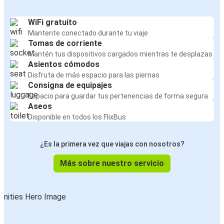
WiFi gratuito
Mantente conectado durante tu viaje
Tomas de corriente
Mantén tus dispositivos cargados mientras te desplazas
Asientos cómodos
Disfruta de más espacio para las piernas
Consigna de equipajes
Espacio para guardar tus pertenencias de forma segura
Aseos
Disponible en todos los FlixBus
¿Es la primera vez que viajas con nosotros?
Más sobre nuestro servicio