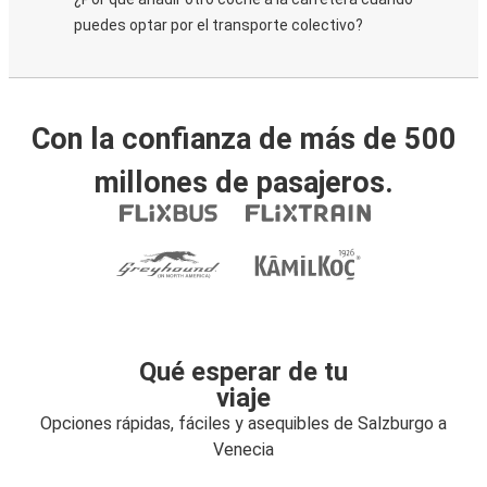
puedes optar por el transporte colectivo?
Con la confianza de más de 500
millones de pasajeros.
Qué esperar de tu
viaje
Opciones rápidas, fáciles y asequibles de Salzburgo a
Venecia