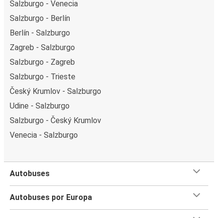
Salzburgo - Venecia
Salzburgo - Berlín
Berlín - Salzburgo
Zagreb - Salzburgo
Salzburgo - Zagreb
Salzburgo - Trieste
Český Krumlov - Salzburgo
Udine - Salzburgo
Salzburgo - Český Krumlov
Venecia - Salzburgo
Autobuses
Autobuses por Europa