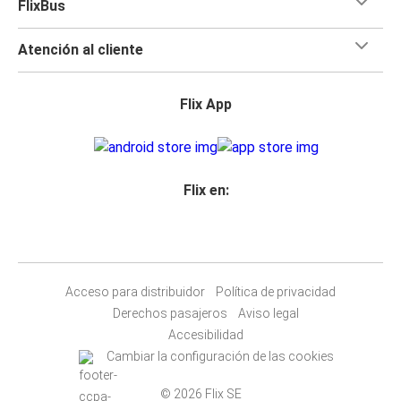
FlixBus
Atención al cliente
Flix App
Flix en:
Acceso para distribuidor
Política de privacidad
Derechos pasajeros
Aviso legal
Accesibilidad
Cambiar la configuración de las cookies
© 2026 Flix SE