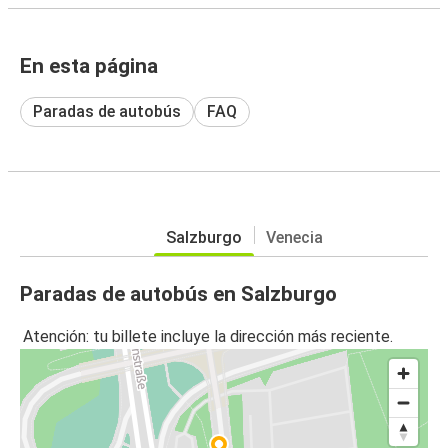
En esta página
Paradas de autobús
FAQ
Salzburgo
Venecia
Paradas de autobús en Salzburgo
Atención: tu billete incluye la dirección más reciente.