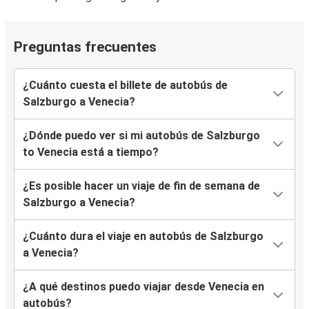
Preguntas frecuentes
¿Cuánto cuesta el billete de autobús de
Salzburgo a Venecia?
¿Dónde puedo ver si mi autobús de Salzburgo
to Venecia está a tiempo?
¿Es posible hacer un viaje de fin de semana de
Salzburgo a Venecia?
¿Cuánto dura el viaje en autobús de Salzburgo
a Venecia?
¿A qué destinos puedo viajar desde Venecia en
autobús?