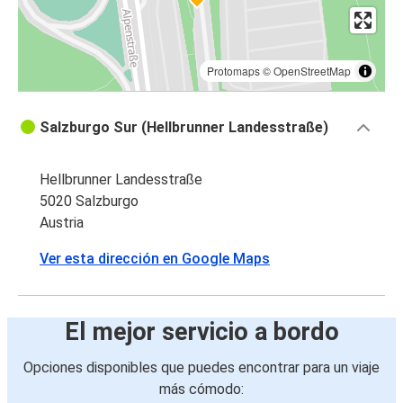
Protomaps
©
OpenStreetMap
Salzburgo Sur (Hellbrunner Landesstraße)
Hellbrunner Landesstraße
5020 Salzburgo
Austria
Ver esta dirección en Google Maps
El mejor servicio a bordo
Opciones disponibles que puedes encontrar para un viaje
más cómodo: