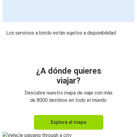
Los servicios a bordo están sujetos a disponibilidad
¿A dónde quieres
viajar?
Descubre nuestro mapa de viaje con más
de 8000 destinos en todo el mundo.
Explora el mapa