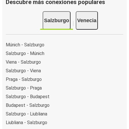
Descubre más conexiones populares
Salzburgo
Venecia
Múnich - Salzburgo
Salzburgo - Múnich
Viena - Salzburgo
Salzburgo - Viena
Praga - Salzburgo
Salzburgo - Praga
Salzburgo - Budapest
Budapest - Salzburgo
Salzburgo - Liubliana
Liubliana - Salzburgo