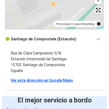
Protomaps
©
OpenStreetMap
Santiago de Compostela (Estación)
Rua de Clara Campoamor S/N
Estación Intermodal de Santiago
15702 Santiago de Compostela
España
Ver esta dirección en Google Maps
El mejor servicio a bordo