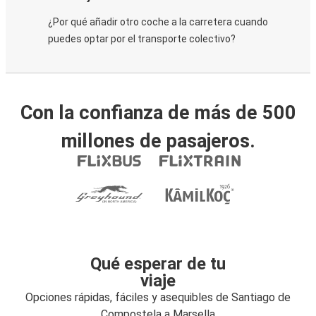
¿Por qué añadir otro coche a la carretera cuando
puedes optar por el transporte colectivo?
Con la confianza de más de 500
millones de pasajeros.
Qué esperar de tu
viaje
Opciones rápidas, fáciles y asequibles de Santiago de
Compostela a Marsella