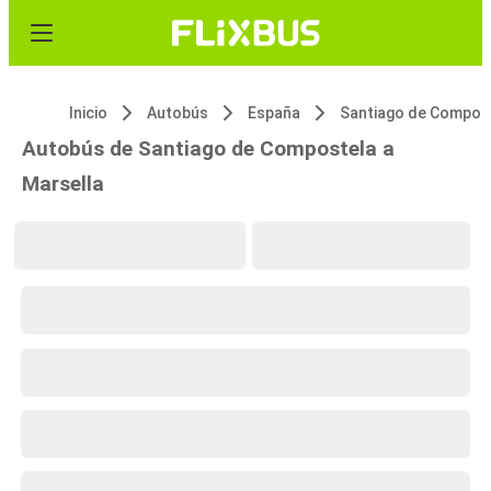
Inicio
Autobús
España
Autobús de Santiago de Compostela a
Marsella