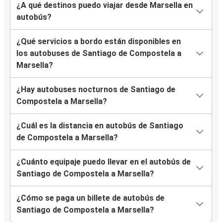
¿A qué destinos puedo viajar desde Marsella en
autobús?
¿Qué servicios a bordo están disponibles en
los autobuses de Santiago de Compostela a
Marsella?
¿Hay autobuses nocturnos de Santiago de
Compostela a Marsella?
¿Cuál es la distancia en autobús de Santiago
de Compostela a Marsella?
¿Cuánto equipaje puedo llevar en el autobús de
Santiago de Compostela a Marsella?
¿Cómo se paga un billete de autobús de
Santiago de Compostela a Marsella?