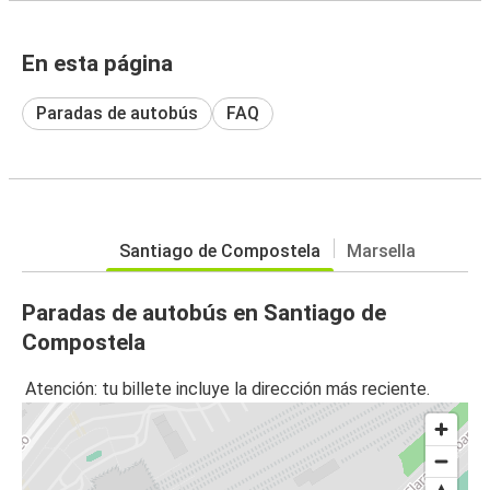
En esta página
Paradas de autobús
FAQ
Santiago de Compostela
Marsella
Paradas de autobús en Santiago de
Compostela
Atención: tu billete incluye la dirección más reciente.