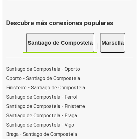
Descubre más conexiones populares
Santiago de Compostela
Marsella
Santiago de Compostela - Oporto
Oporto - Santiago de Compostela
Finisterre - Santiago de Compostela
Santiago de Compostela - Ferrol
Santiago de Compostela - Finisterre
Santiago de Compostela - Braga
Santiago de Compostela - Vigo
Braga - Santiago de Compostela