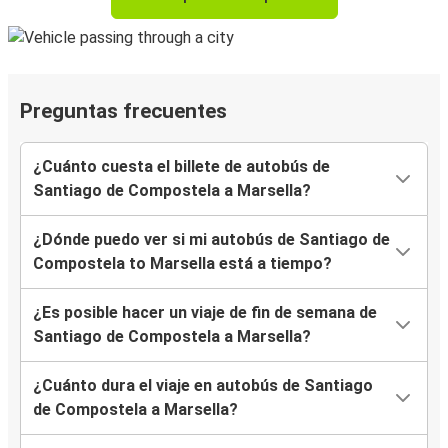
Preguntas frecuentes
¿Cuánto cuesta el billete de autobús de
Santiago de Compostela a Marsella?
¿Dónde puedo ver si mi autobús de Santiago de
Compostela to Marsella está a tiempo?
¿Es posible hacer un viaje de fin de semana de
Santiago de Compostela a Marsella?
¿Cuánto dura el viaje en autobús de Santiago
de Compostela a Marsella?