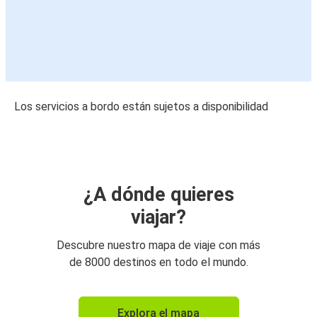
Los servicios a bordo están sujetos a disponibilidad
¿A dónde quieres
viajar?
Descubre nuestro mapa de viaje con más
de 8000 destinos en todo el mundo.
Explora el mapa