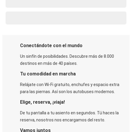
Conectándote con el mundo
Un sinfín de posibilidades. Descubre más de 8.000
destinos en más de 40 países.
Tu comodidad en marcha
Relájate con Wi-Fi gratuito, enchufes y espacio extra
para las piernas. Así son los autobuses modernos.
Elige, reserva, ¡viaja!
De tu pantalla a tu asiento en segundos. Tú haces la
reserva, nosotros nos encargamos del resto.
Vamos juntos