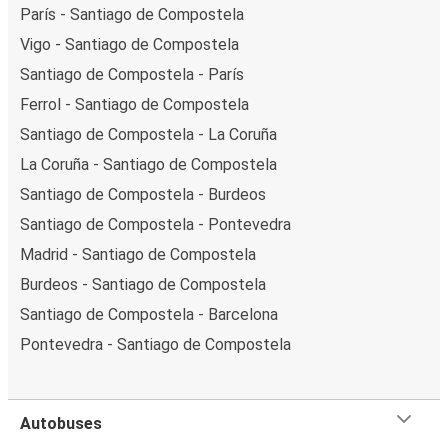
París - Santiago de Compostela
Vigo - Santiago de Compostela
Santiago de Compostela - París
Ferrol - Santiago de Compostela
Santiago de Compostela - La Coruña
La Coruña - Santiago de Compostela
Santiago de Compostela - Burdeos
Santiago de Compostela - Pontevedra
Madrid - Santiago de Compostela
Burdeos - Santiago de Compostela
Santiago de Compostela - Barcelona
Pontevedra - Santiago de Compostela
Autobuses