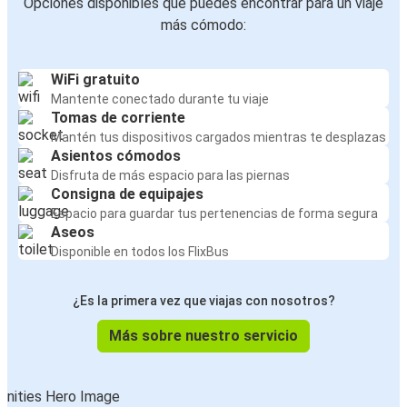
Opciones disponibles que puedes encontrar para un viaje
más cómodo:
WiFi gratuito
Mantente conectado durante tu viaje
Tomas de corriente
Mantén tus dispositivos cargados mientras te desplazas
Asientos cómodos
Disfruta de más espacio para las piernas
Consigna de equipajes
Espacio para guardar tus pertenencias de forma segura
Aseos
Disponible en todos los FlixBus
¿Es la primera vez que viajas con nosotros?
Más sobre nuestro servicio