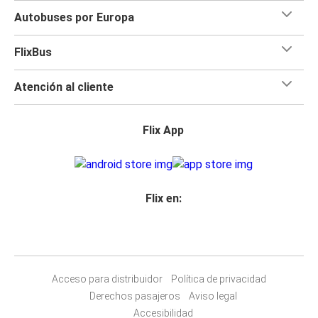
Autobuses por Europa
FlixBus
Atención al cliente
Flix App
Flix en:
Acceso para distribuidor
Política de privacidad
Derechos pasajeros
Aviso legal
Accesibilidad