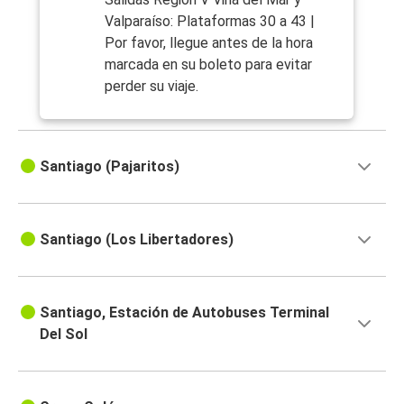
Valparaíso: Plataformas 30 a 43 |
Por favor, llegue antes de la hora
marcada en su boleto para evitar
perder su viaje.
Santiago (Pajaritos)
Santiago (Los Libertadores)
Santiago, Estación de Autobuses Terminal
Del Sol