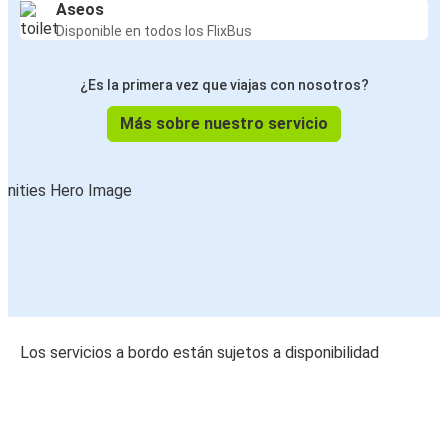
Aseos
Disponible en todos los FlixBus
¿Es la primera vez que viajas con nosotros?
Más sobre nuestro servicio
Los servicios a bordo están sujetos a disponibilidad