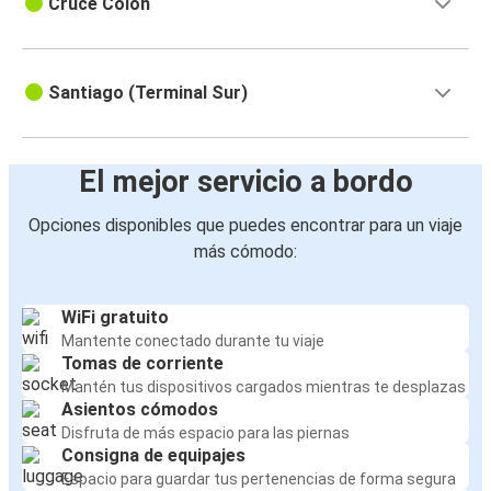
Cruce Colón
Santiago (Terminal Sur)
El mejor servicio a bordo
Opciones disponibles que puedes encontrar para un viaje
más cómodo:
WiFi gratuito
Mantente conectado durante tu viaje
Tomas de corriente
Mantén tus dispositivos cargados mientras te desplazas
Asientos cómodos
Disfruta de más espacio para las piernas
Consigna de equipajes
Espacio para guardar tus pertenencias de forma segura