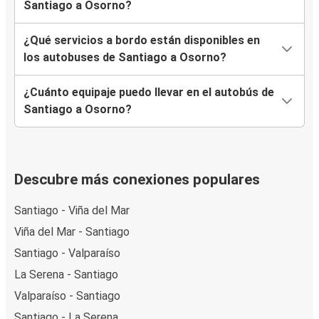
Santiago a Osorno?
¿Qué servicios a bordo están disponibles en
los autobuses de Santiago a Osorno?
¿Cuánto equipaje puedo llevar en el autobús de
Santiago a Osorno?
Descubre más conexiones populares
Santiago - Viña del Mar
Viña del Mar - Santiago
Santiago - Valparaíso
La Serena - Santiago
Valparaíso - Santiago
Santiago - La Serena