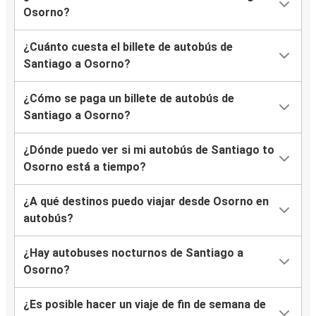
Osorno?
¿Cuánto cuesta el billete de autobús de
Santiago a Osorno?
¿Cómo se paga un billete de autobús de
Santiago a Osorno?
¿Dónde puedo ver si mi autobús de Santiago to
Osorno está a tiempo?
¿A qué destinos puedo viajar desde Osorno en
autobús?
¿Hay autobuses nocturnos de Santiago a
Osorno?
¿Es posible hacer un viaje de fin de semana de