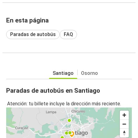
En esta página
Paradas de autobús
FAQ
Santiago
Osorno
Paradas de autobús en Santiago
Atención: tu billete incluye la dirección más reciente.