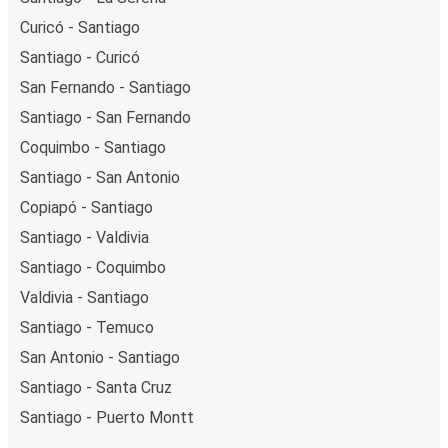
Curicó - Santiago
Santiago - Curicó
San Fernando - Santiago
Santiago - San Fernando
Coquimbo - Santiago
Santiago - San Antonio
Copiapó - Santiago
Santiago - Valdivia
Santiago - Coquimbo
Valdivia - Santiago
Santiago - Temuco
San Antonio - Santiago
Santiago - Santa Cruz
Santiago - Puerto Montt