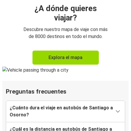
¿A dónde quieres
viajar?
Descubre nuestro mapa de viaje con más
de 8000 destinos en todo el mundo.
Explora el mapa
Preguntas frecuentes
¿Cuánto dura el viaje en autobús de Santiago a
Osorno?
¿Cuál es la distancia en autobús de Santiago a