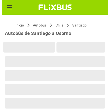
Inicio
Autobús
Chile
Santiago
Autobús de Santiago a Osorno