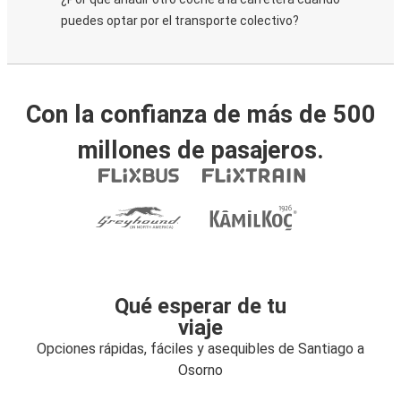
puedes optar por el transporte colectivo?
Con la confianza de más de 500
millones de pasajeros.
Qué esperar de tu
viaje
Opciones rápidas, fáciles y asequibles de Santiago a
Osorno