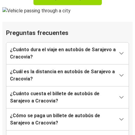
Preguntas frecuentes
¿Cuánto dura el viaje en autobús de Sarajevo a
Cracovia?
¿Cuál es la distancia en autobús de Sarajevo a
Cracovia?
¿Cuánto cuesta el billete de autobús de
Sarajevo a Cracovia?
¿Cómo se paga un billete de autobús de
Sarajevo a Cracovia?