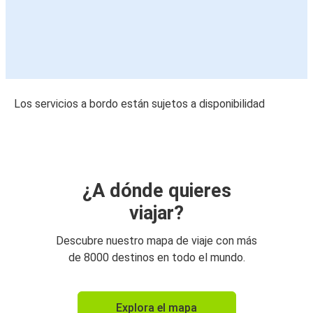
Los servicios a bordo están sujetos a disponibilidad
¿A dónde quieres
viajar?
Descubre nuestro mapa de viaje con más
de 8000 destinos en todo el mundo.
Explora el mapa