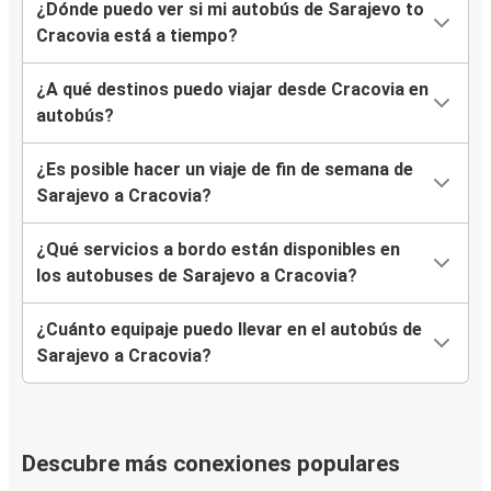
¿Dónde puedo ver si mi autobús de Sarajevo to
Cracovia está a tiempo?
¿A qué destinos puedo viajar desde Cracovia en
autobús?
¿Es posible hacer un viaje de fin de semana de
Sarajevo a Cracovia?
¿Qué servicios a bordo están disponibles en
los autobuses de Sarajevo a Cracovia?
¿Cuánto equipaje puedo llevar en el autobús de
Sarajevo a Cracovia?
Descubre más conexiones populares