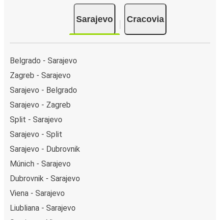
Sarajevo
Cracovia
Belgrado - Sarajevo
Zagreb - Sarajevo
Sarajevo - Belgrado
Sarajevo - Zagreb
Split - Sarajevo
Sarajevo - Split
Sarajevo - Dubrovnik
Múnich - Sarajevo
Dubrovnik - Sarajevo
Viena - Sarajevo
Liubliana - Sarajevo