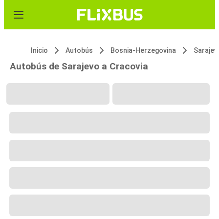
Inicio
Autobús
Bosnia-Herzegovina
Sarajev
Autobús de Sarajevo a Cracovia