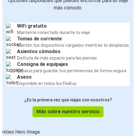
Opciones disponibles que puedes encontrar para un viaje
más cómodo:
WiFi gratuito
Mantente conectado durante tu viaje
Tomas de corriente
Mantén tus dispositivos cargados mientras te desplazas
Asientos cómodos
Disfruta de más espacio para las piernas
Consigna de equipajes
Espacio para guardar tus pertenencias de forma segura
Aseos
Disponible en todos los FlixBus
¿Es la primera vez que viajas con nosotros?
Más sobre nuestro servicio