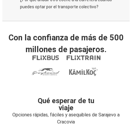
puedes optar por el transporte colectivo?
Con la confianza de más de 500
millones de pasajeros.
Qué esperar de tu
viaje
Opciones rápidas, fáciles y asequibles de Sarajevo a
Cracovia