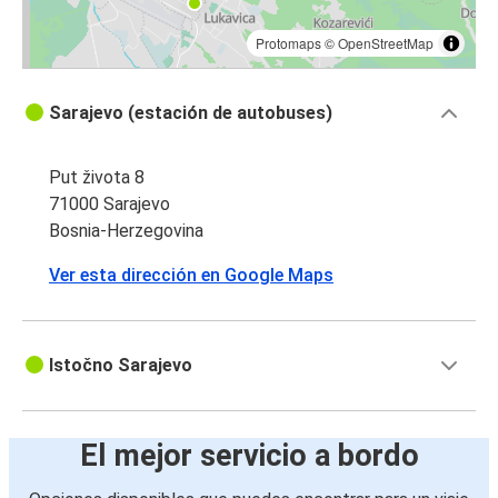
Protomaps
©
OpenStreetMap
Sarajevo (estación de autobuses)
Put života 8
71000 Sarajevo
Bosnia-Herzegovina
Ver esta dirección en Google Maps
Istočno Sarajevo
El mejor servicio a bordo