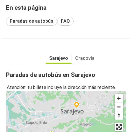
En esta página
Paradas de autobús
FAQ
Sarajevo
Cracovia
Paradas de autobús en Sarajevo
Atención: tu billete incluye la dirección más reciente.