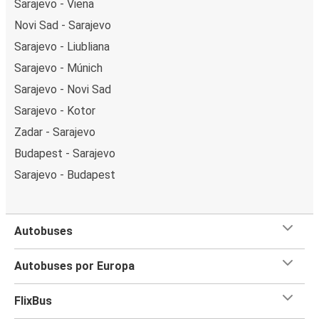
Sarajevo - Viena
Novi Sad - Sarajevo
Sarajevo - Liubliana
Sarajevo - Múnich
Sarajevo - Novi Sad
Sarajevo - Kotor
Zadar - Sarajevo
Budapest - Sarajevo
Sarajevo - Budapest
Autobuses
Autobuses por Europa
FlixBus