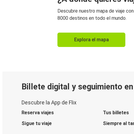
Descubre nuestro mapa de viaje co
8000 destinos en todo el mundo.
Explora el mapa
Billete digital y seguimiento e
Descubre la App de Flix
Reserva viajes
Tus billetes
Sigue tu viaje
Siempre al ta