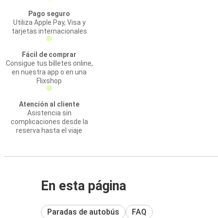
Pago seguro
Utiliza Apple Pay, Visa y
tarjetas internacionales
Fácil de comprar
Consigue tus billetes online,
en nuestra app o en una
Flixshop
Atención al cliente
Asistencia sin
complicaciones desde la
reserva hasta el viaje
En esta página
Paradas de autobús
FAQ