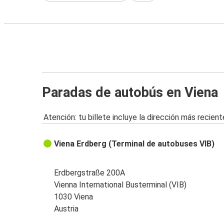
Paradas de autobús en Viena
Atención: tu billete incluye la dirección más recient
Viena Erdberg (Terminal de autobuses VIB)
Erdbergstraße 200A
Vienna International Busterminal (VIB)
1030 Viena
Austria