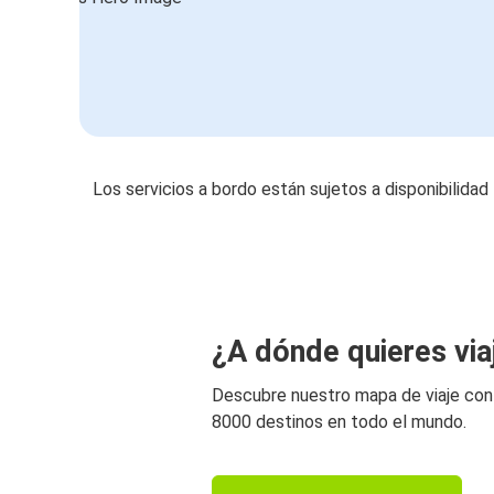
Los servicios a bordo están sujetos a disponibilidad
¿A dónde quieres via
Descubre nuestro mapa de viaje co
8000 destinos en todo el mundo.