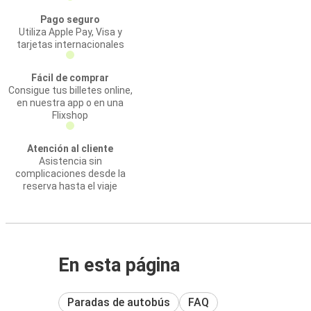
Pago seguro
Utiliza Apple Pay, Visa y
tarjetas internacionales
Fácil de comprar
Consigue tus billetes online,
en nuestra app o en una
Flixshop
Atención al cliente
Asistencia sin
complicaciones desde la
reserva hasta el viaje
En esta página
Paradas de autobús
FAQ