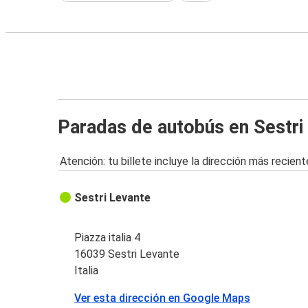
Paradas de autobús en Sestri
Atención: tu billete incluye la dirección más recient
Sestri Levante
Piazza italia 4
16039 Sestri Levante
Italia
Ver esta dirección en Google Maps