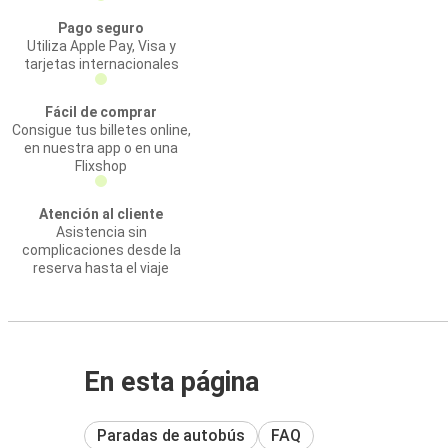
Pago seguro
Utiliza Apple Pay, Visa y
tarjetas internacionales
Fácil de comprar
Consigue tus billetes online,
en nuestra app o en una
Flixshop
Atención al cliente
Asistencia sin
complicaciones desde la
reserva hasta el viaje
En esta página
Paradas de autobús
FAQ