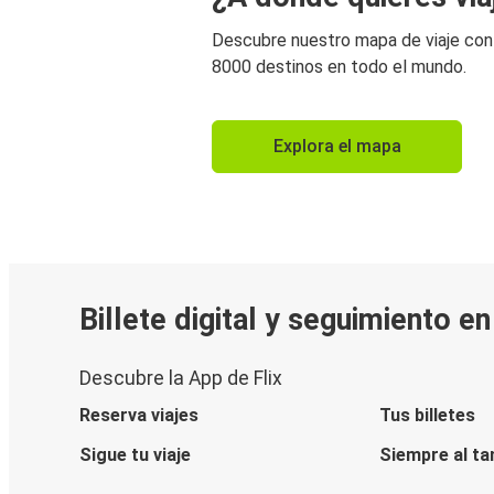
Descubre nuestro mapa de viaje co
8000 destinos en todo el mundo.
Explora el mapa
Billete digital y seguimiento e
Descubre la App de Flix
Reserva viajes
Tus billetes
Sigue tu viaje
Siempre al ta